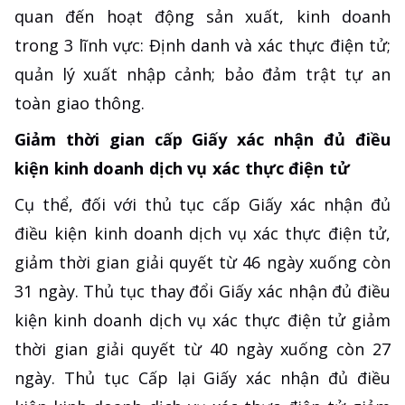
quan đến hoạt động sản xuất, kinh doanh
trong 3 lĩnh vực: Định danh và xác thực điện tử;
quản lý xuất nhập cảnh; bảo đảm trật tự an
toàn giao thông.
Giảm thời gian cấp Giấy xác nhận đủ điều
kiện kinh doanh dịch vụ xác thực điện tử
Cụ thể, đối với thủ tục cấp Giấy xác nhận đủ
điều kiện kinh doanh dịch vụ xác thực điện tử,
giảm thời gian giải quyết từ 46 ngày xuống còn
31 ngày. Thủ tục thay đổi Giấy xác nhận đủ điều
kiện kinh doanh dịch vụ xác thực điện tử giảm
thời gian giải quyết từ 40 ngày xuống còn 27
ngày. Thủ tục Cấp lại Giấy xác nhận đủ điều