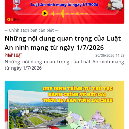
─ Chính sách bạn cần biết ─
Những nội dung quan trọng của Luật
An ninh mạng từ ngày 1/7/2026
PHÁP LUẬT
30/06/2026 11:23
Những nội dung quan trọng của Luật An ninh mạng
từ ngày 1/7/2026