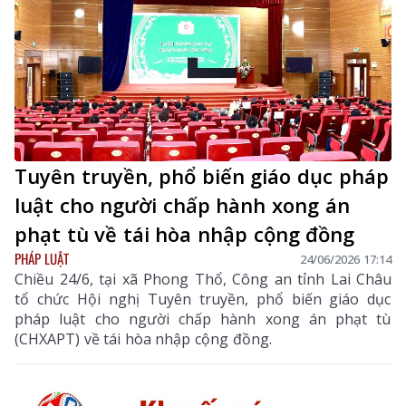
Tuyên truyền, phổ biến giáo dục pháp
luật cho người chấp hành xong án
phạt tù về tái hòa nhập cộng đồng
PHÁP LUẬT
24/06/2026 17:14
Chiều 24/6, tại xã Phong Thổ, Công an tỉnh Lai Châu
tổ chức Hội nghị Tuyên truyền, phổ biến giáo dục
pháp luật cho người chấp hành xong án phạt tù
(CHXAPT) về tái hòa nhập cộng đồng.