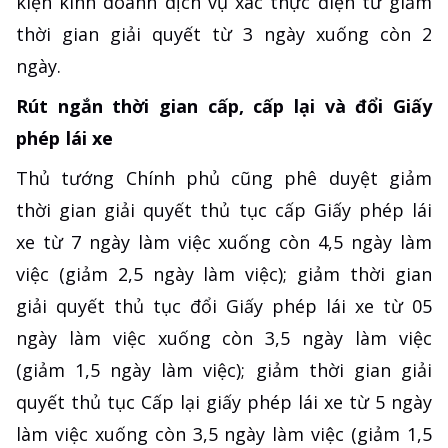
kiện kinh doanh dịch vụ xác thực điện tử giảm
thời gian giải quyết từ 3 ngày xuống còn 2
ngày.
Rút ngắn thời gian cấp, cấp lại và đổi Giấy
phép lái xe
Thủ tướng Chính phủ cũng phê duyệt giảm
thời gian giải quyết thủ tục cấp Giấy phép lái
xe từ 7 ngày làm việc xuống còn 4,5 ngày làm
việc (giảm 2,5 ngày làm việc); giảm thời gian
giải quyết thủ tục đổi Giấy phép lái xe từ 05
ngày làm việc xuống còn 3,5 ngày làm việc
(giảm 1,5 ngày làm việc); giảm thời gian giải
quyết thủ tục Cấp lại giấy phép lái xe từ 5 ngày
làm việc xuống còn 3,5 ngày làm việc (giảm 1,5