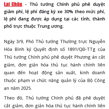
-
Thủ tướng Chính phủ phê duyệt
giảm phí, lệ phí đăng ký xe 30% theo mức phí,
lệ phí đang được áp dụng tại các tỉnh, thành
phố trực thuộc Trung ương.
Ngày 3/9, Phó Thủ tướng Thường trực Nguyễn
Hòa Bình ký Quyết định số 1891/QĐ-TTg của
Thủ tướng Chính phủ phê duyệt Phương án cắt
giảm, đơn giản hóa thủ tục hành chính liên
quan đến hoạt động sản xuất, kinh doanh
thuộc phạm vi chức năng quản lý của Bộ Công
an năm 2025.
Theo đó, Thủ tướng Chính phủ đã phê duyệt
cắt giảm, đơn giản hóa thủ tục hành chính liên