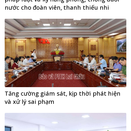
nước cho đoàn viên, thanh thiếu nhi
Tăng cường giám sát, kịp thời phát hiện
và xử lý sai phạm