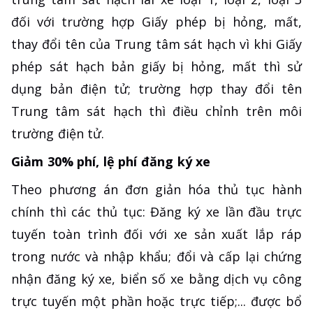
đối với trường hợp Giấy phép bị hỏng, mất,
thay đổi tên của Trung tâm sát hạch vì khi Giấy
phép sát hạch bản giấy bị hỏng, mất thì sử
dụng bản điện tử; trường hợp thay đổi tên
Trung tâm sát hạch thì điều chỉnh trên môi
trường điện tử.
Giảm 30% phí, lệ phí đăng ký xe
Theo phương án đơn giản hóa thủ tục hành
chính thì các thủ tục: Đăng ký xe lần đầu trực
tuyến toàn trình đối với xe sản xuất lắp ráp
trong nước và nhập khẩu; đổi và cấp lại chứng
nhận đăng ký xe, biển số xe bằng dịch vụ công
trực tuyến một phần hoặc trực tiếp;... được bổ