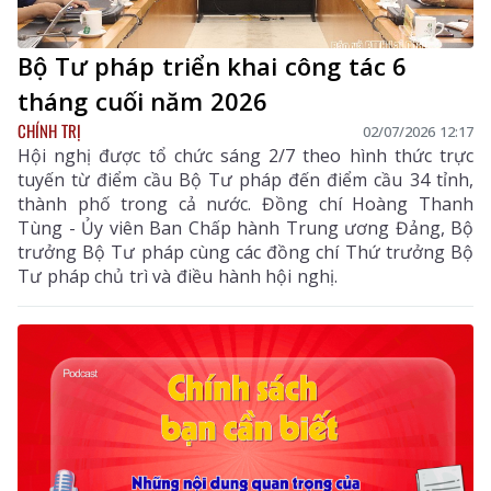
Bộ Tư pháp triển khai công tác 6
tháng cuối năm 2026
CHÍNH TRỊ
02/07/2026 12:17
Hội nghị được tổ chức sáng 2/7 theo hình thức trực
tuyến từ điểm cầu Bộ Tư pháp đến điểm cầu 34 tỉnh,
thành phố trong cả nước. Đồng chí Hoàng Thanh
Tùng - Ủy viên Ban Chấp hành Trung ương Đảng, Bộ
trưởng Bộ Tư pháp cùng các đồng chí Thứ trưởng Bộ
Tư pháp chủ trì và điều hành hội nghị.