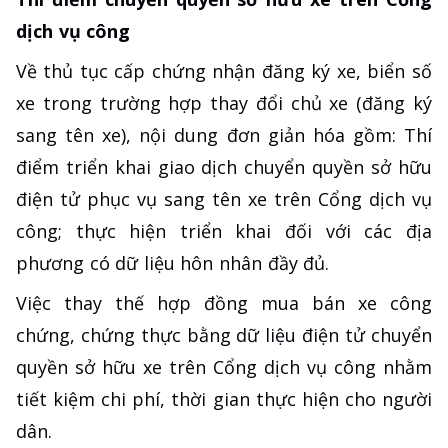
dịch vụ công
Về thủ tục cấp chứng nhận đăng ký xe, biển số
xe trong trường hợp thay đổi chủ xe (đăng ký
sang tên xe), nội dung đơn giản hóa gồm: Thí
điểm triển khai giao dịch chuyển quyền sở hữu
điện tử phục vụ sang tên xe trên Cổng dịch vụ
công; thực hiện triển khai đối với các địa
phương có dữ liệu hôn nhân đầy đủ.
Việc thay thế hợp đồng mua bán xe công
chứng, chứng thực bằng dữ liệu điện tử chuyển
quyền sở hữu xe trên Cổng dịch vụ công nhằm
tiết kiệm chi phí, thời gian thực hiện cho người
dân.