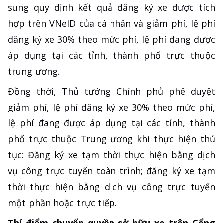
sung quy định kết quả đăng ký xe được tích
hợp trên VNelD của cá nhân và giảm phí, lệ phí
đăng ký xe 30% theo mức phí, lệ phí đang được
áp dụng tại các tỉnh, thành phố trực thuộc
trung ương.
Đồng thời, Thủ tướng Chính phủ phê duyệt
giảm phí, lệ phí đăng ký xe 30% theo mức phí,
lệ phí đang được áp dụng tại các tỉnh, thành
phố trực thuộc Trung ương khi thực hiện thủ
tục: Đăng ký xe tạm thời thực hiện bằng dịch
vụ công trực tuyến toàn trình; đăng ký xe tạm
thời thực hiện bằng dịch vụ công trực tuyến
một phần hoặc trực tiếp.
Thí điểm chuyển quyền sở hữu xe trên Cổng