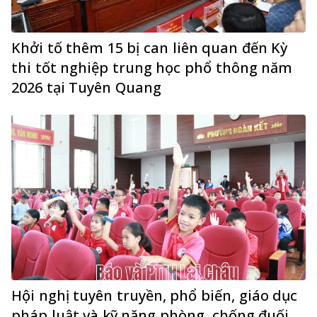
Khởi tố thêm 15 bị can liên quan đến Kỳ
thi tốt nghiệp trung học phổ thông năm
2026 tại Tuyên Quang
Hội nghị tuyên truyền, phổ biến, giáo dục
pháp luật và kỹ năng phòng, chống đuối