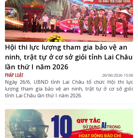
Hội thi lực lượng tham gia bảo vệ an
ninh, trật tự ở cơ sở giỏi tỉnh Lai Châu
lần thứ I năm 2026
PHÁP LUẬT
26/06/2026 15:06
Ngày 26/6, UBND tỉnh Lai Châu tổ chức Hội thi lực
lượng tham gia bảo vệ an ninh, trật tự ở cơ sở giỏi
tỉnh Lai Châu lần thứ I năm 2026.