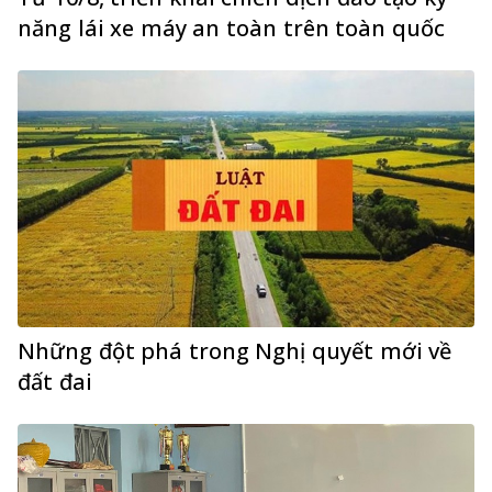
năng lái xe máy an toàn trên toàn quốc
Những đột phá trong Nghị quyết mới về
đất đai