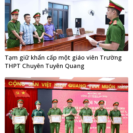
Tạm giữ khẩn cấp một giáo viên Trường
THPT Chuyên Tuyên Quang