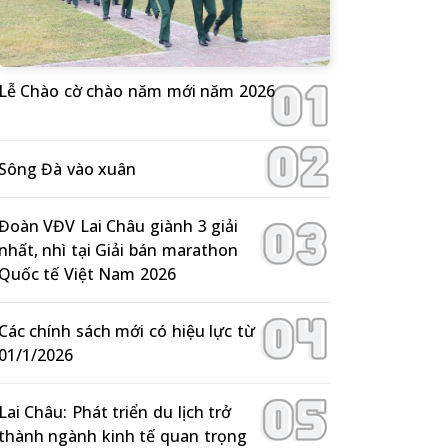
Lễ Chào cờ chào năm mới năm 2026
Sông Đà vào xuân
Đoàn VĐV Lai Châu giành 3 giải
nhất, nhì tại Giải bán marathon
Quốc tế Việt Nam 2026
Các chính sách mới có hiệu lực từ
01/1/2026
Lai Châu: Phát triển du lịch trở
thành ngành kinh tế quan trọng