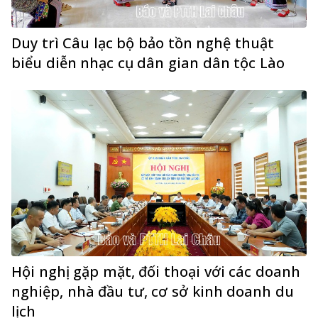
Duy trì Câu lạc bộ bảo tồn nghệ thuật
biểu diễn nhạc cụ dân gian dân tộc Lào
Hội nghị gặp mặt, đối thoại với các doanh
nghiệp, nhà đầu tư, cơ sở kinh doanh du
lịch