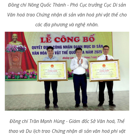
Đồng chí Nông Quốc Thành - Phó Cục trưởng Cục Di sản
Văn hoá trao Chứng nhận di sản văn hoá phi vật thể cho
các địa phương và nghệ nhân.
Đồng chí Trần Mạnh Hùng - Giám đốc Sở Văn hoá, Thể
thao và Du lịch trao Chứng nhận di sản văn hoá phi vật