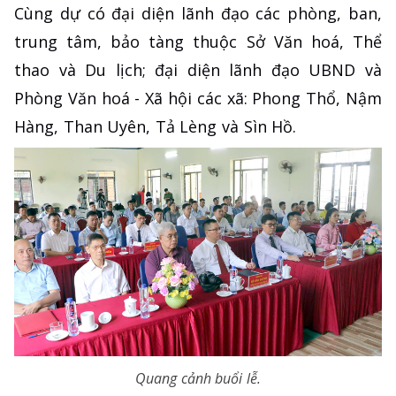
Cùng dự có đại diện lãnh đạo các phòng, ban,
trung tâm, bảo tàng thuộc Sở Văn hoá, Thể
thao và Du lịch; đại diện lãnh đạo UBND và
Phòng Văn hoá - Xã hội các xã: Phong Thổ, Nậm
Hàng, Than Uyên, Tả Lèng và Sìn Hồ.
Quang cảnh buổi lễ.