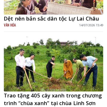
Dệt nên bản sắc dân tộc Lự Lai Châu
VĂN HÓA
14/07/2026 15:49
Trao tặng 405 cây xanh trong chương
trình “chùa xanh” tại chùa Linh Sơn