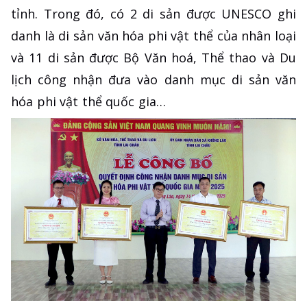
tỉnh. Trong đó, có 2 di sản được UNESCO ghi
danh là di sản văn hóa phi vật thể của nhân loại
và 11 di sản được Bộ Văn hoá, Thể thao và Du
lịch công nhận đưa vào danh mục di sản văn
hóa phi vật thể quốc gia…