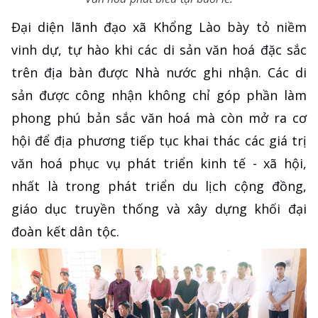
Đại diện lãnh đạo xã Khổng Lào bày tỏ niềm
vinh dự, tự hào khi các di sản văn hoá đặc sắc
trên địa bàn được Nhà nước ghi nhận. Các di
sản được công nhận không chỉ góp phần làm
phong phú bản sắc văn hoá mà còn mở ra cơ
hội để địa phương tiếp tục khai thác các giá trị
văn hoá phục vụ phát triển kinh tế - xã hội,
nhất là trong phát triển du lịch cộng đồng,
giáo dục truyền thống và xây dựng khối đại
đoàn kết dân tộc.