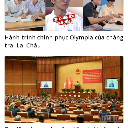
Hành trình chinh phục Olympia của chàng
trai Lai Châu