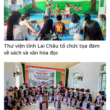
Thư viện tỉnh Lai Châu tổ chức tọa đàm
về sách và văn hóa đọc