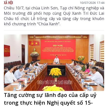
XÃ HỘI
10/07/2026 17:44
Chiều 10/7, tại chùa Linh Sơn, Tạp chí Nông nghiệp và
Môi trường đã phối hợp cùng Quỹ Xanh Trí Đức Lai
Châu tổ chức Lễ trồng cây và tặng cây trong khuôn
khổ chương trình “Chùa Xanh”.
Tăng cường sự lãnh đạo của cấp uỷ
trong thực hiện Nghị quyết số 15-