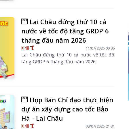
Lai Châu đứng thứ 10 cả
nước về tốc độ tăng GRDP 6
tháng đầu năm 2026
KINH TẾ
11/07/2026 09:35
Lai Châu đứng thứ 10 cả nước về tốc độ
tăng GRDP 6 tháng đầu năm 2026
Họp Ban Chỉ đạo thực hiện
dự án xây dựng cao tốc Bảo
Hà - Lai Châu
KINH TẾ
09/07/2026 21:31