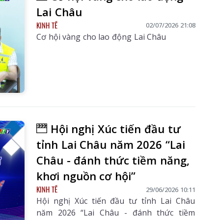
Lai Châu
KINH TẾ
02/07/2026 21:08
Cơ hội vàng cho lao động Lai Châu
Hội nghị Xúc tiến đầu tư
tỉnh Lai Châu năm 2026 “Lai
Châu - đánh thức tiềm năng,
khơi nguồn cơ hội”
KINH TẾ
29/06/2026 10:11
Hội nghị Xúc tiến đầu tư tỉnh Lai Châu
năm 2026 “Lai Châu - đánh thức tiềm