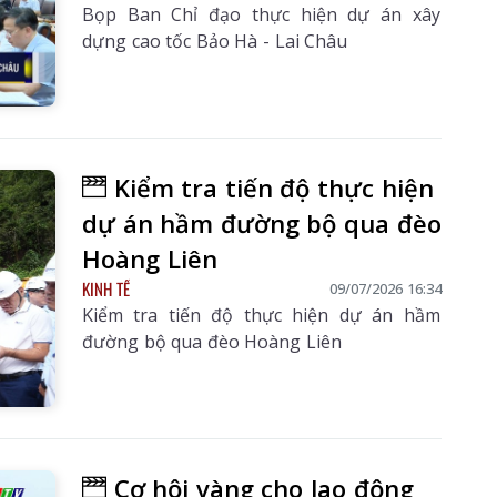
Bọp Ban Chỉ đạo thực hiện dự án xây
dựng cao tốc Bảo Hà - Lai Châu
Kiểm tra tiến độ thực hiện
dự án hầm đường bộ qua đèo
Hoàng Liên
KINH TẾ
09/07/2026 16:34
Kiểm tra tiến độ thực hiện dự án hầm
đường bộ qua đèo Hoàng Liên
Cơ hội vàng cho lao động