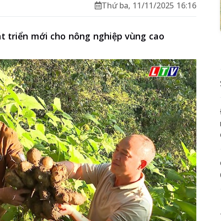
Thứ ba, 11/11/2025 16:16
t triển mới cho nông nghiệp vùng cao