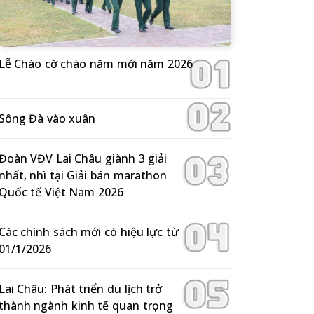
Lễ Chào cờ chào năm mới năm 2026
Sông Đà vào xuân
Đoàn VĐV Lai Châu giành 3 giải
nhất, nhì tại Giải bán marathon
Quốc tế Việt Nam 2026
Các chính sách mới có hiệu lực từ
01/1/2026
Lai Châu: Phát triển du lịch trở
thành ngành kinh tế quan trọng