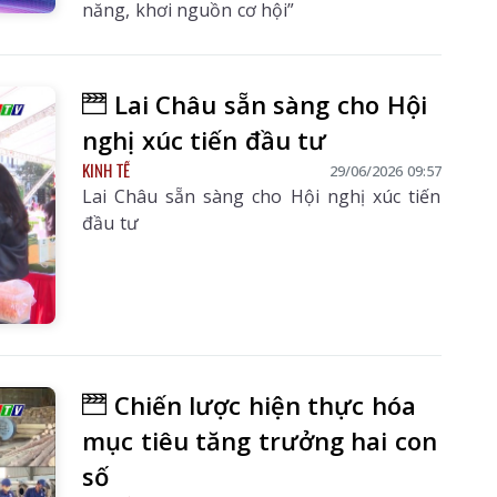
năng, khơi nguồn cơ hội”
Lai Châu sẵn sàng cho Hội
nghị xúc tiến đầu tư
KINH TẾ
29/06/2026 09:57
Lai Châu sẵn sàng cho Hội nghị xúc tiến
đầu tư
Chiến lược hiện thực hóa
mục tiêu tăng trưởng hai con
số