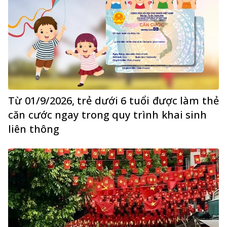
Từ 01/9/2026, trẻ dưới 6 tuổi được làm thẻ
căn cước ngay trong quy trình khai sinh
liên thông