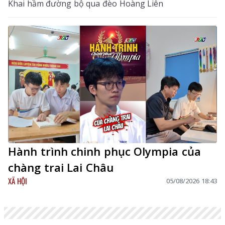
Khai hầm đường bộ qua đèo Hoàng Liên
Hành trình chinh phục Olympia của
chàng trai Lai Châu
XÃ HỘI
05/08/2026 18:43