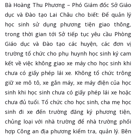
Bà Hoàng Thu Phương – Phó Giám đốc Sở Giáo
dục và Đào tạo Lai Châu cho biết: Để quản lý
học sinh sử dụng phương tiện giao thông,
trong thời gian tới Sở tiếp tục yêu cầu Phòng
Giáo dục và Đào tạo các huyện, các đơn vị
trường tổ chức cho phụ huynh học sinh ký cam
kết về việc không giao xe máy cho học sinh khi
chưa có giấy phép lái xe. Không tổ chức trông
giữ xe mô tô, xe gắn máy, xe máy điện của học
sinh khi học sinh chưa có giấy phép lái xe hoặc
chưa đủ tuổi. Tổ chức cho học sinh, cha mẹ học
sinh đi xe đến trường đăng ký phương tiện,
chủng loại với nhà trường để nhà trường phối
hợp Công an địa phương kiểm tra, quản lý. Bên