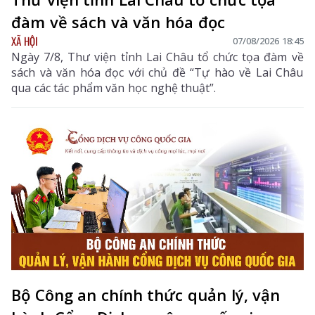
đàm về sách và văn hóa đọc
XÃ HỘI
07/08/2026 18:45
Ngày 7/8, Thư viện tỉnh Lai Châu tổ chức tọa đàm về
sách và văn hóa đọc với chủ đề “Tự hào về Lai Châu
qua các tác phẩm văn học nghệ thuật”.
Bộ Công an chính thức quản lý, vận