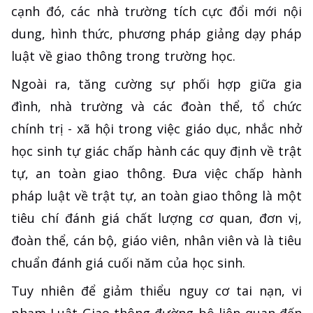
cạnh đó, các nhà trường tích cực đổi mới nội
dung, hình thức, phương pháp giảng dạy pháp
luật về giao thông trong trường học.
Ngoài ra, tăng cường sự phối hợp giữa gia
đình, nhà trường và các đoàn thể, tổ chức
chính trị - xã hội trong việc giáo dục, nhắc nhở
học sinh tự giác chấp hành các quy định về trật
tự, an toàn giao thông. Đưa việc chấp hành
pháp luật về trật tự, an toàn giao thông là một
tiêu chí đánh giá chất lượng cơ quan, đơn vị,
đoàn thể, cán bộ, giáo viên, nhân viên và là tiêu
chuẩn đánh giá cuối năm của học sinh.
Tuy nhiên để giảm thiểu nguy cơ tai nạn, vi
phạm Luật Giao thông đường bộ liên quan đến