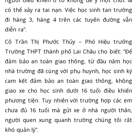
có thể xảy ra tai nạn. Việc học sinh tan trường
đi hàng 3, hàng 4 trên các tuyến đường vẫn
diễn ra”.
Cô Trần Thị Phước Thủy – Phó Hiệu trưởng
Trường THPT thành phố Lai Châu cho biết: “Để
đảm bảo an toàn giao thông, từ đầu năm học
nhà trường đã cùng với phụ huynh, học sinh ký
cam kết đảm bảo an toàn giao thông, không
giao xe cho học sinh dưới 16 tuổi điều khiển
phương tiện. Tuy nhiên với trường hợp các em
chưa đủ 16 tuổi mà gửi xe ở nhà người thân,
người quen xung quanh trường chúng tôi rất
khó quản lý”.