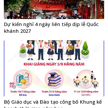
Dự kiến nghỉ 4 ngày liên tiếp dịp lễ Quốc
khánh 2027
Bộ Giáo dục và Đào tạo công bố Khung kế