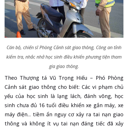
Cán bộ, chiến sĩ Phòng Cảnh sát giao thông, Công an tỉnh
kiểm tra, nhắc nhở học sinh điều khiển phương tiện tham
gia giao thông.
Theo Thượng tá Vũ Trọng Hiếu – Phó Phòng
Cảnh sát giao thông cho biết: Các vi phạm chủ
yếu của học sinh là lạng lách, đánh võng, học
sinh chưa đủ 16 tuổi điều khiển xe gắn máy, xe
máy điện... tiềm ẩn nguy cơ xảy ra tai nạn giao
thông và không ít vụ tai nạn đáng tiếc đã xảy