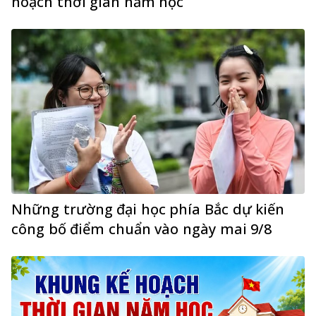
hoạch thời gian năm học
Những trường đại học phía Bắc dự kiến
công bố điểm chuẩn vào ngày mai 9/8