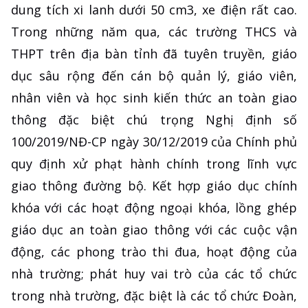
dung tích xi lanh dưới 50 cm3, xe điện rất cao.
Trong những năm qua, các trường THCS và
THPT trên địa bàn tỉnh đã tuyên truyền, giáo
dục sâu rộng đến cán bộ quản lý, giáo viên,
nhân viên và học sinh kiến thức an toàn giao
thông đặc biệt chú trọng Nghị định số
100/2019/NĐ-CP ngày 30/12/2019 của Chính phủ
quy định xử phạt hành chính trong lĩnh vực
giao thông đường bộ. Kết hợp giáo dục chính
khóa với các hoạt động ngoại khóa, lồng ghép
giáo dục an toàn giao thông với các cuộc vận
động, các phong trào thi đua, hoạt động của
nhà trường; phát huy vai trò của các tổ chức
trong nhà trường, đặc biệt là các tổ chức Đoàn,