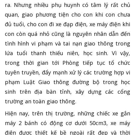
ra. Nhưng nhiều phụ huynh có tâm lý rất chủ
quan, giao phương tiện cho con khi con chưa
đủ tuổi, cho con đi xe đạp điện, xe máy điện khi
con còn quá nhỏ cũng là nguyên nhân dẫn đến
tình hình vi phạm và tai nạn giao thông trong
lứa tuổi thanh thiếu niên, học sinh. Vì vậy,
trong thời gian tới Phòng tiếp tục tổ chức
tuyên truyền, đẩy mạnh xử lý các trường hợp vi
phạm Luật Giao thông đường bộ trong học
sinh trên địa bàn tỉnh, xây dựng các cổng
trường an toàn giao thông.
Hiện nay, trên thị trường, những chiếc xe gắn
máy 2 bánh có động cơ dưới 50cm3, xe máy
điện được thiết kế bề ngoài rất đẹp và thời