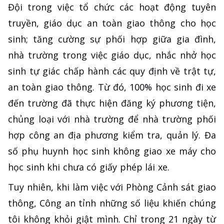
Đội trong việc tổ chức các hoạt động tuyên
truyền, giáo dục an toàn giao thông cho học
sinh; tăng cường sự phối hợp giữa gia đình,
nhà trường trong việc giáo dục, nhắc nhở học
sinh tự giác chấp hành các quy định về trật tự,
an toàn giao thông. Từ đó, 100% học sinh đi xe
đến trường đã thực hiện đăng ký phương tiện,
chủng loại với nhà trường để nhà trường phối
hợp công an địa phương kiểm tra, quản lý. Đa
số phụ huynh học sinh không giao xe máy cho
học sinh khi chưa có giấy phép lái xe.
Tuy nhiên, khi làm việc với Phòng Cảnh sát giao
thông, Công an tỉnh những số liệu khiến chúng
tôi không khỏi giật mình. Chỉ trong 21 ngày từ