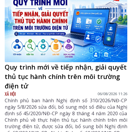
Quy trình mới về tiếp nhận, giải quyết
thủ tục hành chính trên môi trường
điện tử
XÃ HỘI
06/08/2026 11:26
Chính phủ ban hành Nghị định số 310/2026/NĐ-CP
ngày 5/8/2026 sửa đổi, bổ sung một số điều của Nghị
định số 45/2020/NĐ-CP ngày 8 tháng 4 năm 2020 của
Chính phủ về thực hiện thủ tục hành chính trên môi
trường điện tử, được sửa đổi, bổ sung bởi Nghị định