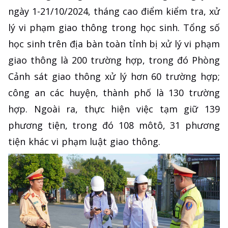
ngày 1-21/10/2024, tháng cao điểm kiểm tra, xử
lý vi phạm giao thông trong học sinh. Tổng số
học sinh trên địa bàn toàn tỉnh bị xử lý vi phạm
giao thông là 200 trường hợp, trong đó Phòng
Cảnh sát giao thông xử lý hơn 60 trường hợp;
công an các huyện, thành phố là 130 trường
hợp. Ngoài ra, thực hiện việc tạm giữ 139
phương tiện, trong đó 108 môtô, 31 phương
tiện khác vi phạm luật giao thông.