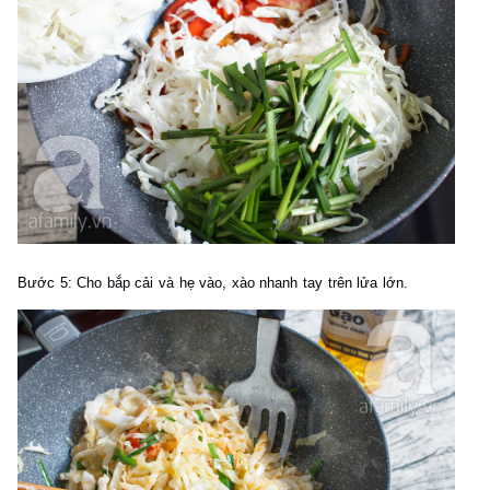
Bước 5:
Cho bắp cải và hẹ vào, xào nhanh tay trên lửa lớn.