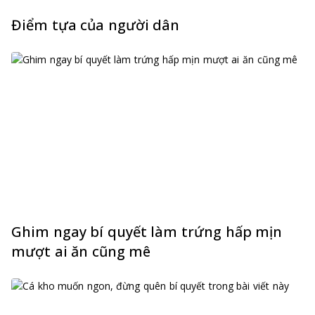
Điểm tựa của người dân
Ghim ngay bí quyết làm trứng hấp mịn
mượt ai ăn cũng mê