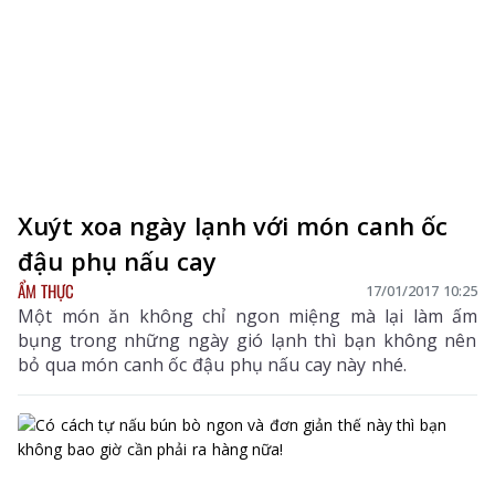
Xuýt xoa ngày lạnh với món canh ốc
đậu phụ nấu cay
ẨM THỰC
17/01/2017 10:25
Một món ăn không chỉ ngon miệng mà lại làm ấm
bụng trong những ngày gió lạnh thì bạn không nên
bỏ qua món canh ốc đậu phụ nấu cay này nhé.