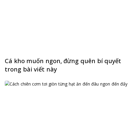
Cá kho muốn ngon, đừng quên bí quyết
trong bài viết này