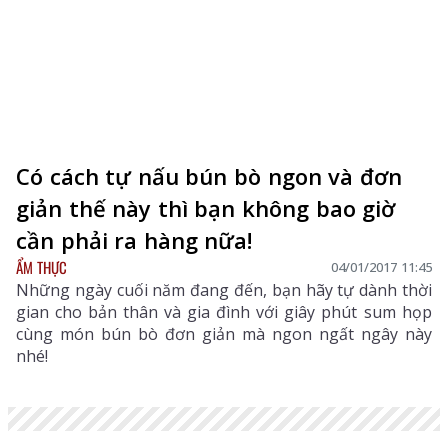
Có cách tự nấu bún bò ngon và đơn
giản thế này thì bạn không bao giờ
cần phải ra hàng nữa!
ẨM THỰC
04/01/2017 11:45
Những ngày cuối năm đang đến, bạn hãy tự dành thời
gian cho bản thân và gia đình với giây phút sum họp
cùng món bún bò đơn giản mà ngon ngất ngây này
nhé!