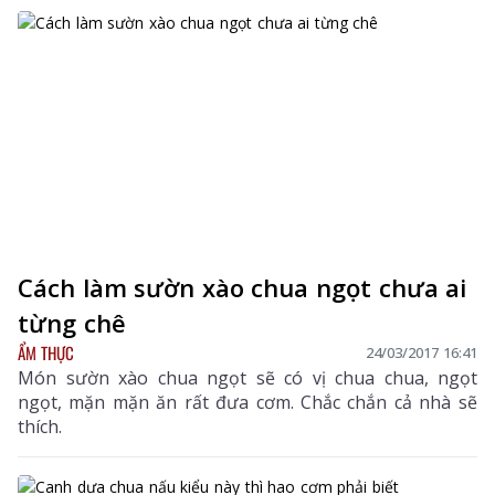
Cách làm sườn xào chua ngọt chưa ai
từng chê
ẨM THỰC
24/03/2017 16:41
Món sườn xào chua ngọt sẽ có vị chua chua, ngọt
ngọt, mặn mặn ăn rất đưa cơm. Chắc chắn cả nhà sẽ
thích.