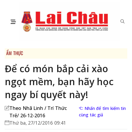
ẨM THỰC
Để có món bắp cải xào
ngọt mềm, bạn hãy học
ngay bí quyết này!
Theo Nhã Linh / Trí Thức
Nhấn để tìm kiếm tin
cùng tác giả
Trẻ/ 26-12-2016
Thứ ba, 27/12/2016 09:41