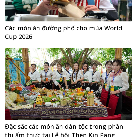
Các món ăn đường phố cho mùa World
Cup 2026
Đặc sắc các món ăn dân tộc trong phần
thi ẩm thực tại Lễ hội Then Kin Pang