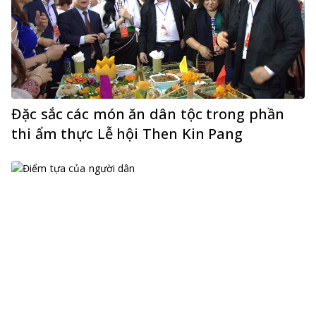
Đặc sắc các món ăn dân tộc trong phần
thi ẩm thực Lễ hội Then Kin Pang