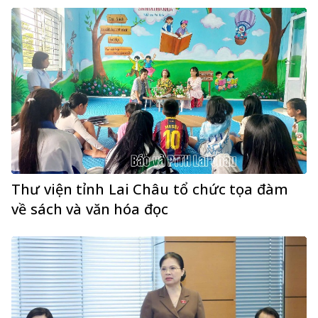
Thư viện tỉnh Lai Châu tổ chức tọa đàm
về sách và văn hóa đọc