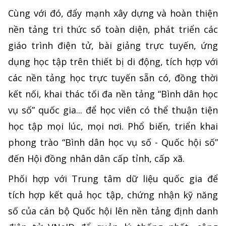
Cùng với đó, đẩy mạnh xây dựng và hoàn thiện
nền tảng tri thức số toàn diện, phát triển các
giáo trình điện tử, bài giảng trực tuyến, ứng
dụng học tập trên thiết bị di động, tích hợp với
các nền tảng học trực tuyến sẵn có, đồng thời
kết nối, khai thác tối đa nền tảng “Bình dân học
vụ số” quốc gia... để học viên có thể thuận tiện
học tập mọi lúc, mọi nơi. Phổ biến, triển khai
phong trào “Bình dân học vụ số - Quốc hội số”
đến Hội đồng nhân dân cấp tỉnh, cấp xã.
Phối hợp với Trung tâm dữ liệu quốc gia để
tích hợp kết quả học tập, chứng nhận kỹ năng
số của cán bộ Quốc hội lên nền tảng định danh