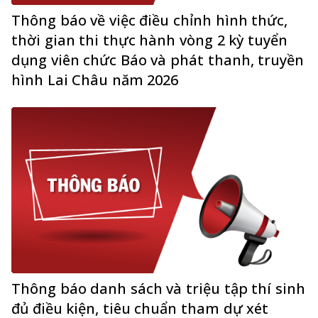
Thông báo về việc điều chỉnh hình thức,
thời gian thi thực hành vòng 2 kỳ tuyển
dụng viên chức Báo và phát thanh, truyền
hình Lai Châu năm 2026
Thông báo danh sách và triệu tập thí sinh
đủ điều kiện, tiêu chuẩn tham dự xét