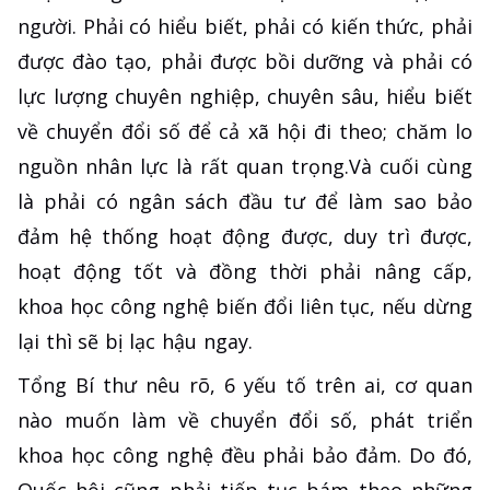
người. Phải có hiểu biết, phải có kiến thức, phải
được đào tạo, phải được bồi dưỡng và phải có
lực lượng chuyên nghiệp, chuyên sâu, hiểu biết
về chuyển đổi số để cả xã hội đi theo; chăm lo
nguồn nhân lực là rất quan trọng.Và cuối cùng
là phải có ngân sách đầu tư để làm sao bảo
đảm hệ thống hoạt động được, duy trì được,
hoạt động tốt và đồng thời phải nâng cấp,
khoa học công nghệ biến đổi liên tục, nếu dừng
lại thì sẽ bị lạc hậu ngay.
Tổng Bí thư nêu rõ, 6 yếu tố trên ai, cơ quan
nào muốn làm về chuyển đổi số, phát triển
khoa học công nghệ đều phải bảo đảm. Do đó,