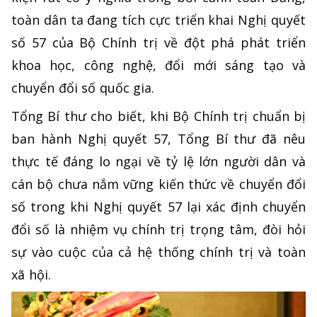
toàn dân ta đang tích cực triển khai Nghị quyết
số 57 của Bộ Chính trị về đột phá phát triển
khoa học, công nghệ, đổi mới sáng tạo và
chuyển đổi số quốc gia.
Tổng Bí thư cho biết, khi Bộ Chính trị chuẩn bị
ban hành Nghị quyết 57, Tổng Bí thư đã nêu
thực tế đáng lo ngại về tỷ lệ lớn người dân và
cán bộ chưa nắm vững kiến thức về chuyển đổi
số trong khi Nghị quyết 57 lại xác định chuyển
đổi số là nhiệm vụ chính trị trọng tâm, đòi hỏi
sự vào cuộc của cả hệ thống chính trị và toàn
xã hội.