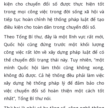
kiện cho chuyển đổi số được thực hiện tốt
trong mọi công việc trong đời sống xã hội và
tiếp tục hoàn chỉnh hệ thống pháp luật để tạo
điều kiện cho toàn dân trong chuyển đổi số.
Theo Tổng Bí thư, đây là một lĩnh vực rất mới,
Quốc hội cũng đứng trước một khối lượng
công việc rất lớn về xây dựng pháp luật để có
thể chuyển đổi trạng thái này. Tuy nhiên, “một
mình Quốc hội làm thôi cũng không xong,
không đủ được. Cả hệ thống đều phải làm việc
xây dựng hệ thống pháp lý để đảm bảo cho
việc chuyển đổi số hoàn thiện một cách tốt
nhất”, Tổng Bí thư nói.