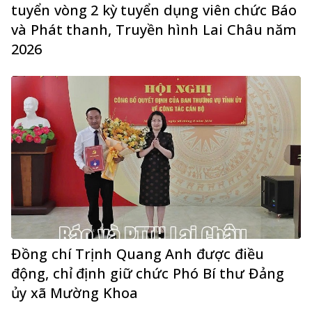
tuyển vòng 2 kỳ tuyển dụng viên chức Báo
và Phát thanh, Truyền hình Lai Châu năm
2026
Đồng chí Trịnh Quang Anh được điều
động, chỉ định giữ chức Phó Bí thư Đảng
ủy xã Mường Khoa