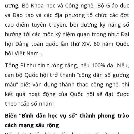
ương, Bộ Khoa học và Công nghệ, Bộ Giáo dục
và Đào tạo và các địa phương tổ chức các đợt
cao điểm tuyên truyền, bồi dưỡng kỹ năng số
hướng tới các mốc kỷ niệm quan trọng như: Đại
hội Đảng toàn quốc lần thứ XIV, 80 năm Quốc
hội Việt Nam...
Tổng Bí thư tin tưởng rằng, nếu 100% đại biểu,
cán bộ Quốc hội trở thành “công dân số gương
mẫu” biết vận dụng thành thạo công nghệ, thì
kết quả hoạt động của Quốc hội sẽ đạt được
theo “cấp số nhân”.
Biến “Bình dân học vụ số” thành phong trào
cách mạng sâu rộng