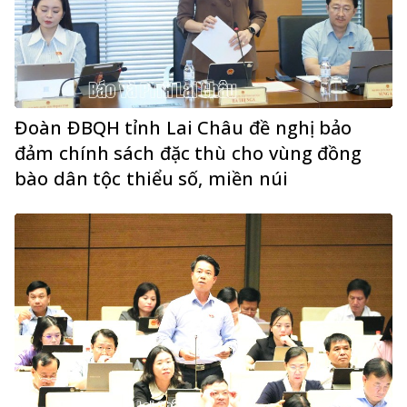
Đoàn ĐBQH tỉnh Lai Châu đề nghị bảo
đảm chính sách đặc thù cho vùng đồng
bào dân tộc thiểu số, miền núi