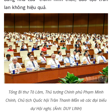
lan không hiệu quả.
Tổng Bí thư Tô Lâm, Thủ tướng Chính phủ Phạm Minh
Chính, Chủ tịch Quốc hội Trần Thanh Mẫn và các đại biểu
dự Hội nghị. (Ảnh: DUY LINH)