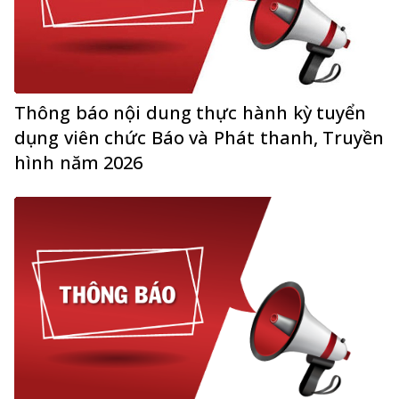
Thông báo nội dung thực hành kỳ tuyển
dụng viên chức Báo và Phát thanh, Truyền
hình năm 2026