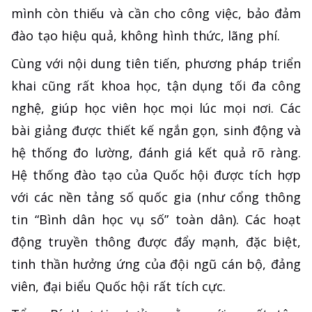
mình còn thiếu và cần cho công việc, bảo đảm
đào tạo hiệu quả, không hình thức, lãng phí.
Cùng với nội dung tiên tiến, phương pháp triển
khai cũng rất khoa học, tận dụng tối đa công
nghệ, giúp học viên học mọi lúc mọi nơi. Các
bài giảng được thiết kế ngắn gọn, sinh động và
hệ thống đo lường, đánh giá kết quả rõ ràng.
Hệ thống đào tạo của Quốc hội được tích hợp
với các nền tảng số quốc gia (như cổng thông
tin “Bình dân học vụ số” toàn dân). Các hoạt
động truyền thông được đẩy mạnh, đặc biệt,
tinh thần hưởng ứng của đội ngũ cán bộ, đảng
viên, đại biểu Quốc hội rất tích cực.