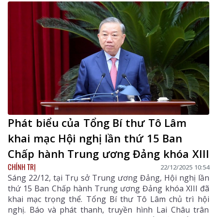
Phát biểu của Tổng Bí thư Tô Lâm
khai mạc Hội nghị lần thứ 15 Ban
Chấp hành Trung ương Đảng khóa XIII
CHÍNH TRỊ
22/12/2025 10:54
Sáng 22/12, tại Trụ sở Trung ương Đảng, Hội nghị lần
thứ 15 Ban Chấp hành Trung ương Đảng khóa XIII đã
khai mạc trọng thể. Tổng Bí thư Tô Lâm chủ trì hội
nghị. Báo và phát thanh, truyền hình Lai Châu trân