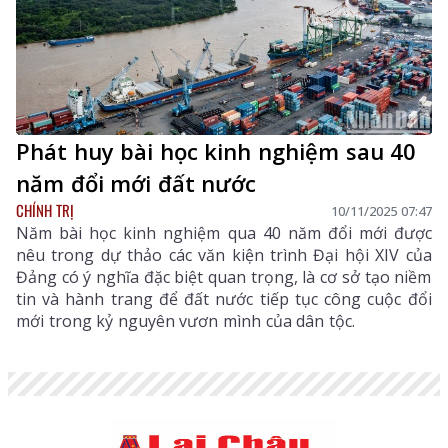
Phát huy bài học kinh nghiệm sau 40
năm đổi mới đất nước
CHÍNH TRỊ
10/11/2025 07:47
Năm bài học kinh nghiệm qua 40 năm đổi mới được
nêu trong dự thảo các văn kiện trình Đại hội XIV của
Đảng có ý nghĩa đặc biệt quan trọng, là cơ sở tạo niềm
tin và hành trang để đất nước tiếp tục công cuộc đổi
mới trong kỷ nguyên vươn mình của dân tộc.