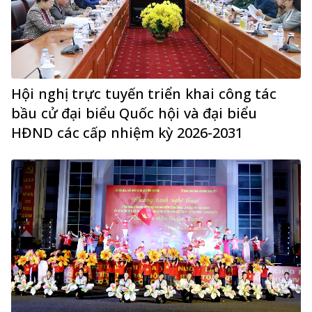
Hội nghị trực tuyến triển khai công tác
bầu cử đại biểu Quốc hội và đại biểu
HĐND các cấp nhiệm kỳ 2026-2031