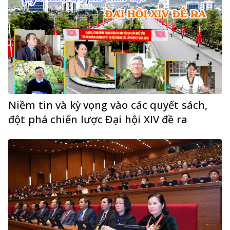
Niềm tin và kỳ vọng vào các quyết sách,
đột phá chiến lược Đại hội XIV đề ra