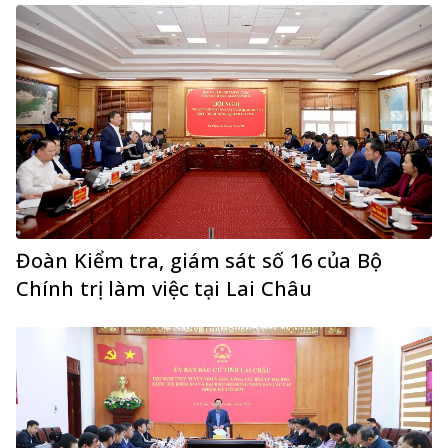
Đoàn Kiểm tra, giám sát số 16 của Bộ
Chính trị làm việc tại Lai Châu