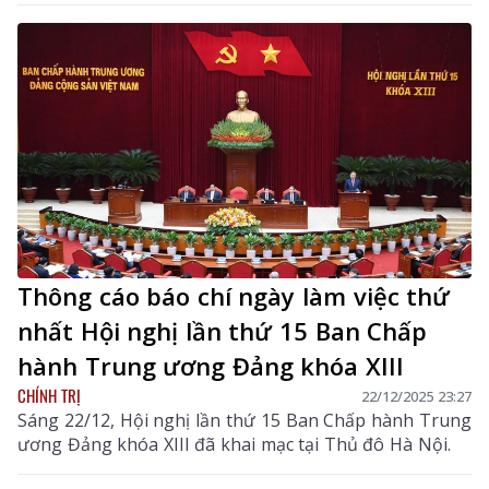
Thông cáo báo chí ngày làm việc thứ
nhất Hội nghị lần thứ 15 Ban Chấp
hành Trung ương Đảng khóa XIII
CHÍNH TRỊ
22/12/2025 23:27
Sáng 22/12, Hội nghị lần thứ 15 Ban Chấp hành Trung
ương Đảng khóa XIII đã khai mạc tại Thủ đô Hà Nội.