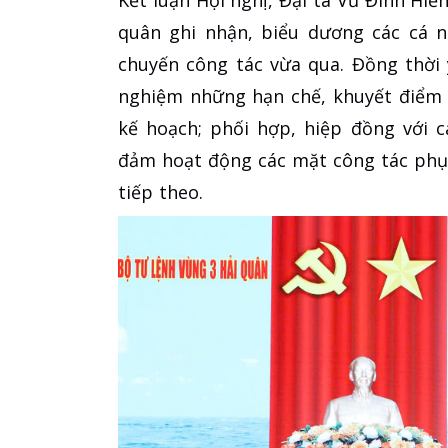
quân ghi nhận, biểu dương các cá n
chuyến công tác vừa qua. Đồng thời 
nghiệm những hạn chế, khuyết điểm đã
kế hoạch; phối hợp, hiệp đồng với 
đảm hoạt động các mặt công tác phụ
tiếp theo.