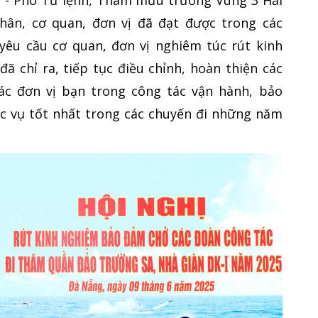
hân, cơ quan, đơn vị đã đạt được trong các
yêu cầu cơ quan, đơn vị nghiêm túc rút kinh
 chỉ ra, tiếp tục điều chỉnh, hoàn thiện các
các đơn vị bạn trong công tác vận hành, bảo
c vụ tốt nhất trong các chuyến đi những năm