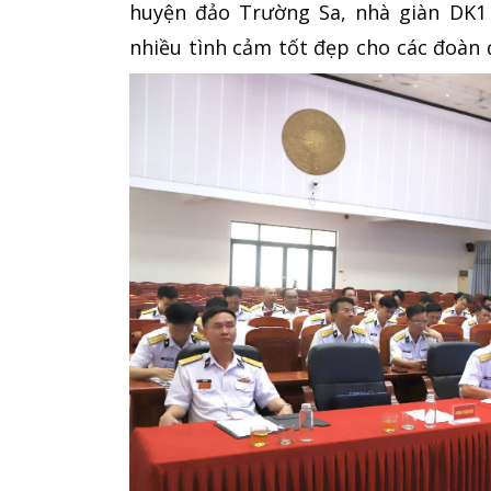
huyện đảo Trường Sa, nhà giàn DK1 
nhiều tình cảm tốt đẹp cho các đoàn đ