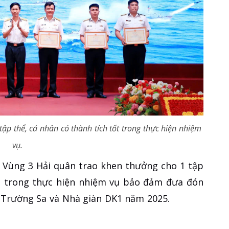
ập thể, cá nhân có thành tích tốt trong thực hiện nhiệm
vụ.
 Vùng 3 Hải quân trao khen thưởng cho 1 tập
ốt trong thực hiện nhiệm vụ bảo đảm đưa đón
 Trường Sa và Nhà giàn DK1 năm 2025.