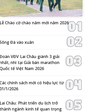
Lễ Chào cờ chào năm mới năm 2026
Sông Đà vào xuân
Đoàn VĐV Lai Châu giành 3 giải
nhất, nhì tại Giải bán marathon
Quốc tế Việt Nam 2026
Các chính sách mới có hiệu lực từ
01/1/2026
Lai Châu: Phát triển du lịch trở
thành ngành kinh tế quan trọng