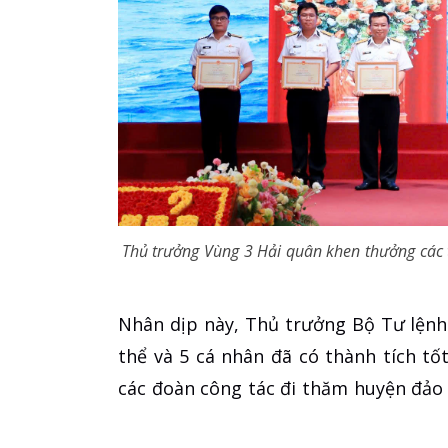
Thủ trưởng Vùng 3 Hải quân khen thưởng các t
Nhân dịp này, Thủ trưởng Bộ Tư lệnh
thể và 5 cá nhân đã có thành tích t
các đoàn công tác đi thăm huyện đảo