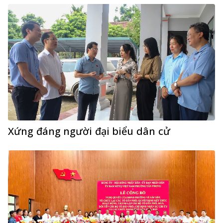
Xứng đáng người đại biểu dân cử