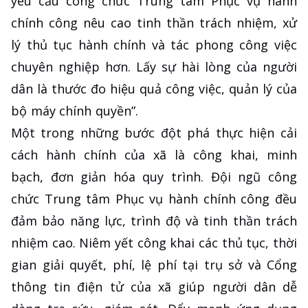
yêu cầu công chức Trung tâm Phục vụ hành
chính công nêu cao tinh thần trách nhiệm, xử
lý thủ tục hành chính và tác phong công việc
chuyên nghiệp hơn. Lấy sự hài lòng của người
dân là thước đo hiệu quả công việc, quản lý của
bộ máy chính quyền”.
Một trong những bước đột phá thực hiện cải
cách hành chính của xã là công khai, minh
bạch, đơn giản hóa quy trình. Đội ngũ công
chức Trung tâm Phục vụ hành chính công đều
đảm bảo năng lực, trình độ và tinh thần trách
nhiệm cao. Niêm yết công khai các thủ tục, thời
gian giải quyết, phí, lệ phí tại trụ sở và Cổng
thông tin điện tử của xã giúp người dân dễ