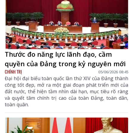
Thước đo năng lực lãnh đạo, cầm
quyền của Đảng trong kỷ nguyên mới
CHÍNH TRỊ
05/06/2026 08:45
Đại hội đại biểu toàn quốc lần thứ XIV của Đảng thành
công tốt đẹp, mở ra một giai đoạn phát triển mới của
đất nước, thể hiện tầm nhìn dài hạn, mục tiêu rõ ràng
và quyết tâm chính trị cao của toàn Đảng, toàn dân,
toàn quân.