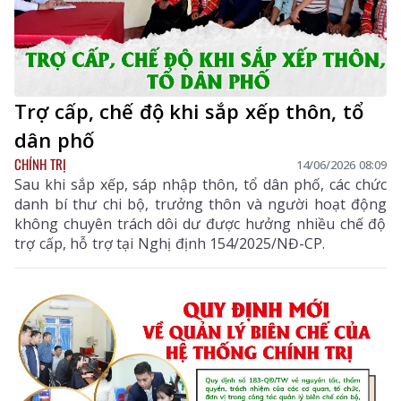
Trợ cấp, chế độ khi sắp xếp thôn, tổ
dân phố
CHÍNH TRỊ
14/06/2026 08:09
Sau khi sắp xếp, sáp nhập thôn, tổ dân phố, các chức
danh bí thư chi bộ, trưởng thôn và người hoạt động
không chuyên trách dôi dư được hưởng nhiều chế độ
trợ cấp, hỗ trợ tại Nghị định 154/2025/NĐ-CP.