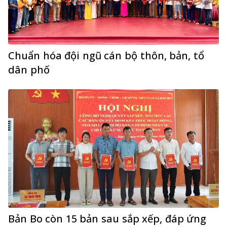
Chuẩn hóa đội ngũ cán bộ thôn, bản, tổ
dân phố
Bản Bo còn 15 bản sau sắp xếp, đáp ứng