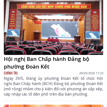
Hội nghị Ban Chấp hành Đảng bộ
phường Đoàn Kết
CHÍNH TRỊ
29/05/2026 17:23
Ngày 29/5, Đảng ủy phường Đoàn Kết tổ chức Hội
nghị Ban Chấp hành (BCH) Đảng bộ phường Đoàn Kết
(mở rộng) nhằm cho ý kiến đối với phương án sắp xếp,
sáp nhập các tổ dân phố trên địa bàn phường.