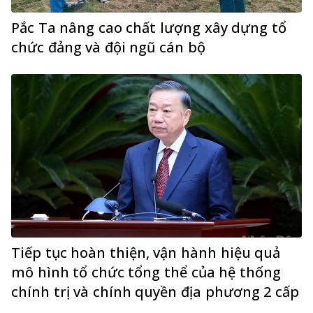
Pắc Ta nâng cao chất lượng xây dựng tổ
chức đảng và đội ngũ cán bộ
Tiếp tục hoàn thiện, vận hành hiệu quả
mô hình tổ chức tổng thể của hệ thống
chính trị và chính quyền địa phương 2 cấp