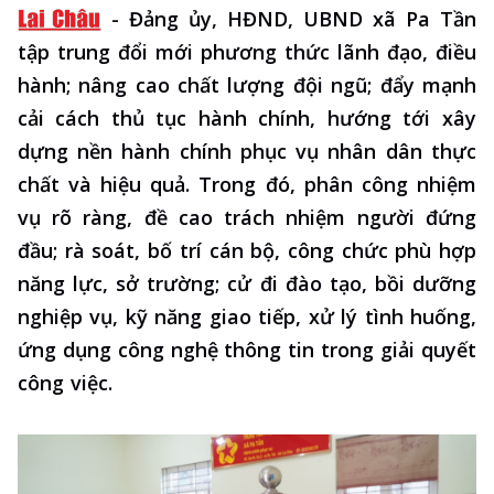
-
Đảng ủy, HĐND, UBND xã Pa Tần
tập trung đổi mới phương thức lãnh đạo, điều
hành; nâng cao chất lượng đội ngũ; đẩy mạnh
cải cách thủ tục hành chính, hướng tới xây
dựng nền hành chính phục vụ nhân dân thực
chất và hiệu quả. Trong đó, phân công nhiệm
vụ rõ ràng, đề cao trách nhiệm người đứng
đầu; rà soát, bố trí cán bộ, công chức phù hợp
năng lực, sở trường; cử đi đào tạo, bồi dưỡng
nghiệp vụ, kỹ năng giao tiếp, xử lý tình huống,
ứng dụng công nghệ thông tin trong giải quyết
công việc.