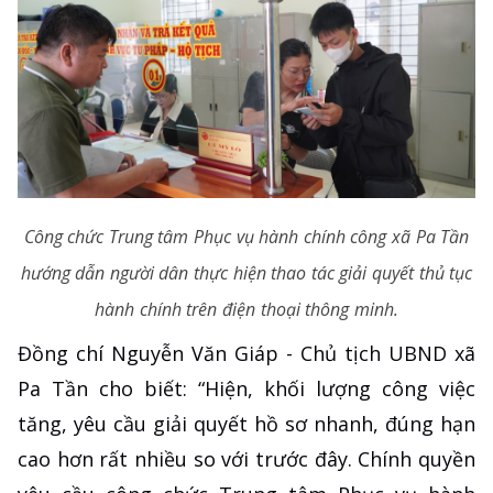
Công chức Trung tâm Phục vụ hành chính công xã Pa Tần
hướng dẫn người dân thực hiện thao tác giải quyết thủ tục
hành chính trên điện thoại thông minh.
Đồng chí Nguyễn Văn Giáp - Chủ tịch UBND xã
Pa Tần cho biết: “Hiện, khối lượng công việc
tăng, yêu cầu giải quyết hồ sơ nhanh, đúng hạn
cao hơn rất nhiều so với trước đây. Chính quyền