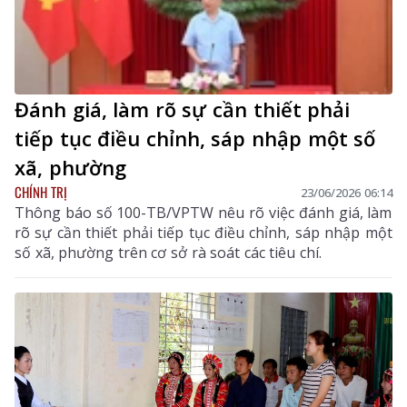
Đánh giá, làm rõ sự cần thiết phải
tiếp tục điều chỉnh, sáp nhập một số
xã, phường
CHÍNH TRỊ
23/06/2026 06:14
Thông báo số 100-TB/VPTW nêu rõ việc đánh giá, làm
rõ sự cần thiết phải tiếp tục điều chỉnh, sáp nhập một
số xã, phường trên cơ sở rà soát các tiêu chí.