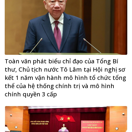
Toàn văn phát biểu chỉ đạo của Tổng Bí
thư, Chủ tịch nước Tô Lâm tại Hội nghị sơ
kết 1 năm vận hành mô hình tổ chức tổng
thể của hệ thống chính trị và mô hình
chính quyền 3 cấp