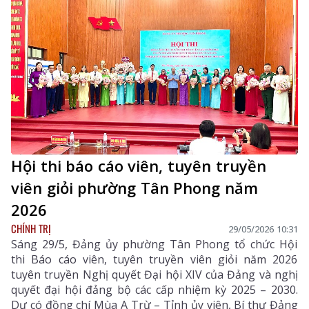
Hội thi báo cáo viên, tuyên truyền
viên giỏi phường Tân Phong năm
2026
CHÍNH TRỊ
29/05/2026 10:31
Sáng 29/5, Đảng ủy phường Tân Phong tổ chức Hội
thi Báo cáo viên, tuyên truyền viên giỏi năm 2026
tuyên truyền Nghị quyết Đại hội XIV của Đảng và nghị
quyết đại hội đảng bộ các cấp nhiệm kỳ 2025 – 2030.
Dự có đồng chí Mùa A Trừ – Tỉnh ủy viên, Bí thư Đảng