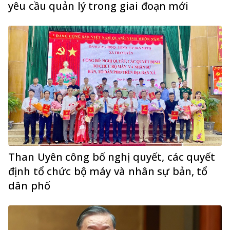
yêu cầu quản lý trong giai đoạn mới
Than Uyên công bố nghị quyết, các quyết
định tổ chức bộ máy và nhân sự bản, tổ
dân phố