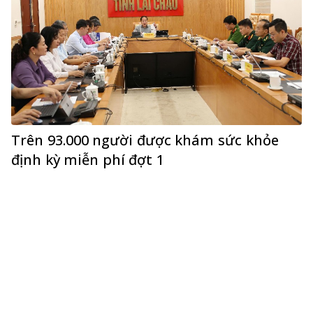
Trên 93.000 người được khám sức khỏe
định kỳ miễn phí đợt 1