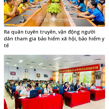
Ra quân tuyên truyền, vận động người
dân tham gia bảo hiểm xã hội, bảo hiểm y
tế