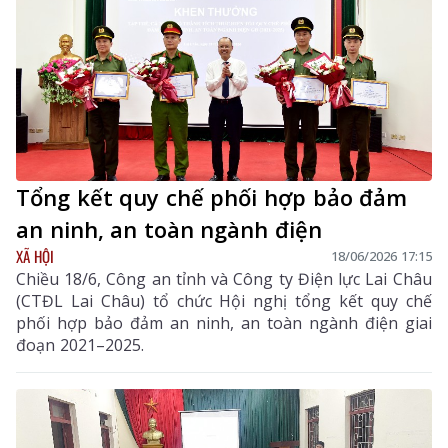
Tổng kết quy chế phối hợp bảo đảm
an ninh, an toàn ngành điện
XÃ HỘI
18/06/2026 17:15
Chiều 18/6, Công an tỉnh và Công ty Điện lực Lai Châu
(CTĐL Lai Châu) tổ chức Hội nghị tổng kết quy chế
phối hợp bảo đảm an ninh, an toàn ngành điện giai
đoạn 2021–2025.