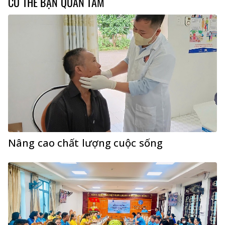
CÓ THỂ BẠN QUAN TÂM
Nâng cao chất lượng cuộc sống