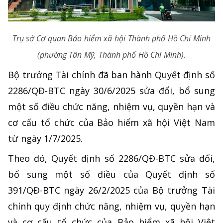
Trụ sở Cơ quan Bảo hiểm xã hội Thành phố Hồ Chí Minh
(phường Tân Mỹ, Thành phố Hồ Chí Minh).
Bộ trưởng Tài chính đã ban hành Quyết định số
2286/QĐ-BTC ngày 30/6/2025 sửa đổi, bổ sung
một số điều chức năng, nhiệm vụ, quyền hạn và
cơ cấu tổ chức của Bảo hiểm xã hội Việt Nam
từ ngày 1/7/2025.
Theo đó, Quyết định số 2286/QĐ-BTC sửa đổi,
bổ sung một số điều của Quyết định số
391/QĐ-BTC ngày 26/2/2025 của Bộ trưởng Tài
chính quy định chức năng, nhiệm vụ, quyền hạn
và cơ cấu tổ chức của Bảo hiểm xã hội Việt