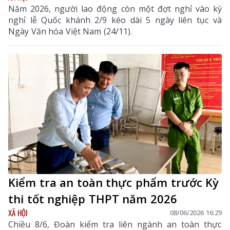
Năm 2026, người lao động còn một đợt nghỉ vào kỳ
nghỉ lễ Quốc khánh 2/9 kéo dài 5 ngày liên tục và
Ngày Văn hóa Việt Nam (24/11).
Kiểm tra an toàn thực phẩm trước Kỳ
thi tốt nghiệp THPT năm 2026
XÃ HỘI
08/06/2026 16:29
Chiều 8/6, Đoàn kiểm tra liên ngành an toàn thực