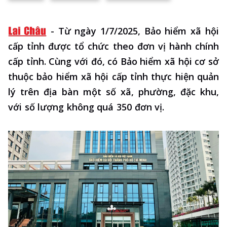
-
Từ ngày 1/7/2025, Bảo hiểm xã hội
cấp tỉnh được tổ chức theo đơn vị hành chính
cấp tỉnh. Cùng với đó, có Bảo hiểm xã hội cơ sở
thuộc bảo hiểm xã hội cấp tỉnh thực hiện quản
lý trên địa bàn một số xã, phường, đặc khu,
với số lượng không quá 350 đơn vị.