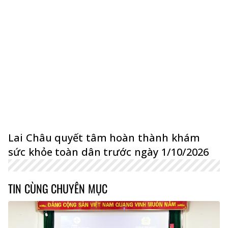
Lai Châu quyết tâm hoàn thành khám
sức khỏe toàn dân trước ngày 1/10/2026
TIN CÙNG CHUYÊN MỤC