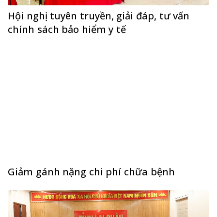
Hội nghị tuyên truyền, giải đáp, tư vấn
chính sách bảo hiểm y tế
Giảm gánh nặng chi phí chữa bệnh