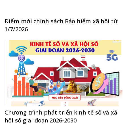
Điểm mới chính sách Bảo hiểm xã hội từ
1/7/2026
Chương trình phát triển kinh tế số và xã
hội số giai đoạn 2026-2030