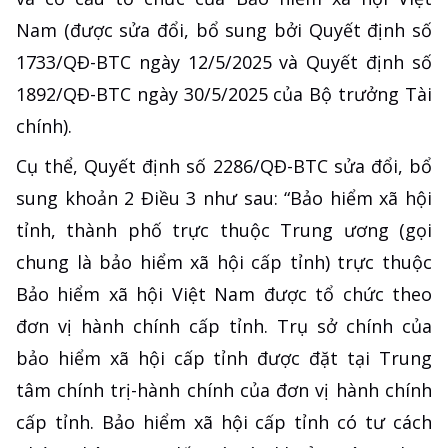
Nam (được sửa đổi, bổ sung bởi Quyết định số
1733/QĐ-BTC ngày 12/5/2025 và Quyết định số
1892/QĐ-BTC ngày 30/5/2025 của Bộ trưởng Tài
chính).
Cụ thể, Quyết định số 2286/QĐ-BTC sửa đổi, bổ
sung khoản 2 Điều 3 như sau: “Bảo hiểm xã hội
tỉnh, thành phố trực thuộc Trung ương (gọi
chung là bảo hiểm xã hội cấp tỉnh) trực thuộc
Bảo hiểm xã hội Việt Nam được tổ chức theo
đơn vị hành chính cấp tỉnh. Trụ sở chính của
bảo hiểm xã hội cấp tỉnh được đặt tại Trung
tâm chính trị-hành chính của đơn vị hành chính
cấp tỉnh. Bảo hiểm xã hội cấp tỉnh có tư cách