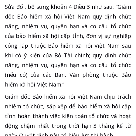
Sửa đổi, bổ sung khoản 4 Điều 3 như sau: “Giám
đốc Bảo hiểm xã hội Việt Nam quy định chức
năng, nhiệm vụ, quyền hạn và cơ cấu tổ chức
của bảo hiểm xã hội cấp tỉnh, đơn vị sự nghiệp
công lập thuộc Bảo hiểm xã hội Việt Nam sau
khi có ý kiến của Bộ Tài chính; quy định chức
năng, nhiệm vụ, quyền hạn và cơ cấu tổ chức
(nếu có) của các Ban, Văn phòng thuộc Bảo
hiểm xã hội Việt Nam.”.
Giám đốc Bảo hiểm xã hội Việt Nam chịu trách
nhiệm tổ chức, sắp xếp để bảo hiểm xã hội cấp
tỉnh hoàn thành việc kiện toàn tổ chức và hoạt
động chậm nhất trong thời hạn 3 tháng kể từ
ngày Quyết định này có hiệu lực thi hành.