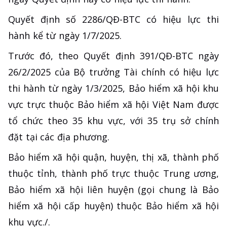
Quyết định số 2286/QĐ-BTC có hiệu lực thi
hành kể từ ngày 1/7/2025.
Trước đó, theo Quyết định 391/QĐ-BTC ngày
26/2/2025 của Bộ trưởng Tài chính có hiệu lực
thi hành từ ngày 1/3/2025, Bảo hiểm xã hội khu
vực trực thuộc Bảo hiểm xã hội Việt Nam được
tổ chức theo 35 khu vực, với 35 trụ sở chính
đặt tại các địa phương.
Bảo hiểm xã hội quận, huyện, thị xã, thành phố
thuộc tỉnh, thành phố trực thuộc Trung ương,
Bảo hiểm xã hội liên huyện (gọi chung là Bảo
hiểm xã hội cấp huyện) thuộc Bảo hiểm xã hội
khu vực./.