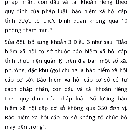
pháp nhân, con dấu và tài khoản riêng theo
quy định của pháp luật. bảo hiểm xã hội cấp
tỉnh được tổ chức bình quân không quá 10
phòng tham mưu".
Sửa đổi, bổ sung khoản 3 Điều 3 như sau: “Bảo
hiểm xã hội cơ sở thuộc bảo hiểm xã hội cấp
tỉnh thực hiện quản lý trên địa bàn một số xã,
phường, đặc khu (gọi chung là bảo hiểm xã hội
cấp cơ sở). Bảo hiểm xã hội cấp cơ sở có tư
cách pháp nhân, con dấu và tài khoản riêng
theo quy định của pháp luật. Số lượng bảo
hiểm xã hội cấp cơ sở không quá 350 đơn vị.
Bảo hiểm xã hội cấp cơ sở không tổ chức bộ
máy bên trong".