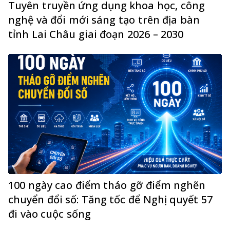
Tuyên truyền ứng dụng khoa học, công
nghệ và đổi mới sáng tạo trên địa bàn
tỉnh Lai Châu giai đoạn 2026 – 2030
100 ngày cao điểm tháo gỡ điểm nghẽn
chuyển đổi số: Tăng tốc để Nghị quyết 57
đi vào cuộc sống