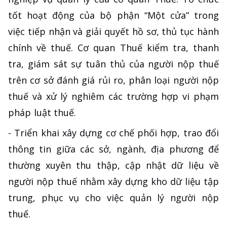
tốt hoạt động của bộ phận “Một cửa” trong
việc tiếp nhận và giải quyết hồ sơ, thủ tục hành
chính về thuế. Cơ quan Thuế kiểm tra, thanh
tra, giám sát sự tuân thủ của người nộp thuế
trên cơ sở đánh giá rủi ro, phân loại người nộp
thuế và xử lý nghiêm các trường hợp vi phạm
pháp luật thuế.
- Triển khai xây dựng cơ chế phối hợp, trao đổi
thông tin giữa các sở, ngành, địa phương để
thường xuyên thu thập, cập nhật dữ liệu về
người nộp thuế nhằm xây dựng kho dữ liệu tập
trung, phục vụ cho việc quản lý người nộp
thuế.