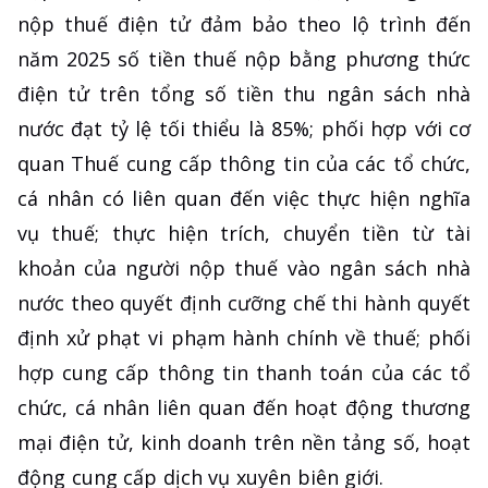
nộp thuế điện tử đảm bảo theo lộ trình đến
năm 2025 số tiền thuế nộp bằng phương thức
điện tử trên tổng số tiền thu ngân sách nhà
nước đạt tỷ lệ tối thiểu là 85%; phối hợp với cơ
quan Thuế cung cấp thông tin của các tổ chức,
cá nhân có liên quan đến việc thực hiện nghĩa
vụ thuế; thực hiện trích, chuyển tiền từ tài
khoản của người nộp thuế vào ngân sách nhà
nước theo quyết định cưỡng chế thi hành quyết
định xử phạt vi phạm hành chính về thuế; phối
hợp cung cấp thông tin thanh toán của các tổ
chức, cá nhân liên quan đến hoạt động thương
mại điện tử, kinh doanh trên nền tảng số, hoạt
động cung cấp dịch vụ xuyên biên giới.