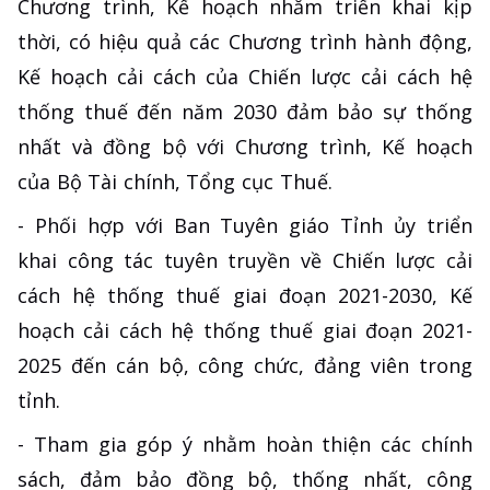
Chương trình, Kế hoạch nhằm triển khai kịp
thời, có hiệu quả các Chương trình hành động,
Kế hoạch cải cách của Chiến lược cải cách hệ
thống thuế đến năm 2030 đảm bảo sự thống
nhất và đồng bộ với Chương trình, Kế hoạch
của Bộ Tài chính, Tổng cục Thuế.
- Phối hợp với Ban Tuyên giáo Tỉnh ủy triển
khai công tác tuyên truyền về Chiến lược cải
cách hệ thống thuế giai đoạn 2021-2030, Kế
hoạch cải cách hệ thống thuế giai đoạn 2021-
2025 đến cán bộ, công chức, đảng viên trong
tỉnh.
- Tham gia góp ý nhằm hoàn thiện các chính
sách, đảm bảo đồng bộ, thống nhất, công