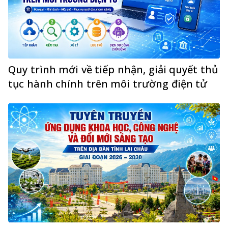
Quy trình mới về tiếp nhận, giải quyết thủ
tục hành chính trên môi trường điện tử