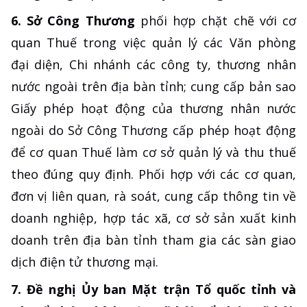
6. Sở Công Thương
phối hợp chặt chẽ với cơ
quan Thuế trong việc quản lý các Văn phòng
đại diện, Chi nhánh các công ty, thương nhân
nước ngoài trên địa bàn tỉnh; cung cấp bản sao
Giấy phép hoạt động của thương nhân nước
ngoài do Sở Công Thương cấp phép hoạt động
để cơ quan Thuế làm cơ sở quản lý và thu thuế
theo đúng quy định. Phối hợp với các cơ quan,
đơn vị liên quan, rà soát, cung cấp thông tin về
doanh nghiệp, hợp tác xã, cơ sở sản xuất kinh
doanh trên địa bàn tỉnh tham gia các sàn giao
dịch điện tử thương mại.
7. Đề nghị Ủy ban Mặt trận Tổ quốc tỉnh và