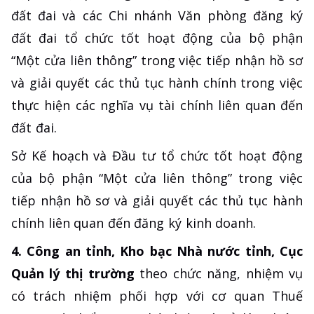
đất đai và các Chi nhánh Văn phòng đăng ký
đất đai tổ chức tốt hoạt động của bộ phận
“Một cửa liên thông” trong việc tiếp nhận hồ sơ
và giải quyết các thủ tục hành chính trong việc
thực hiện các nghĩa vụ tài chính liên quan đến
đất đai.
Sở Kế hoạch và Đầu tư tổ chức tốt hoạt động
của bộ phận “Một cửa liên thông” trong việc
tiếp nhận hồ sơ và giải quyết các thủ tục hành
chính liên quan đến đăng ký kinh doanh.
4. Công an tỉnh, Kho bạc Nhà nước tỉnh, Cục
Quản lý thị trường
theo chức năng, nhiệm vụ
có trách nhiệm phối hợp với cơ quan Thuế