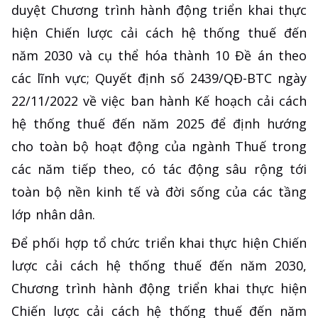
duyệt Chương trình hành động triển khai thực
hiện Chiến lược cải cách hệ thống thuế đến
năm 2030 và cụ thể hóa thành 10 Đề án theo
các lĩnh vực; Quyết định số 2439/QĐ-BTC ngày
22/11/2022 về việc ban hành Kế hoạch cải cách
hệ thống thuế đến năm 2025 để định hướng
cho toàn bộ hoạt động của ngành Thuế trong
các năm tiếp theo, có tác động sâu rộng tới
toàn bộ nền kinh tế và đời sống của các tầng
lớp nhân dân.
Để phối hợp tổ chức triển khai thực hiện Chiến
lược cải cách hệ thống thuế đến năm 2030,
Chương trình hành động triển khai thực hiện
Chiến lược cải cách hệ thống thuế đến năm