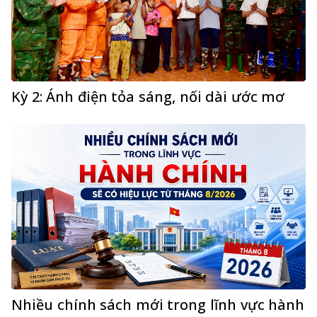
Kỳ 2: Ánh điện tỏa sáng, nối dài ước mơ
Nhiều chính sách mới trong lĩnh vực hành