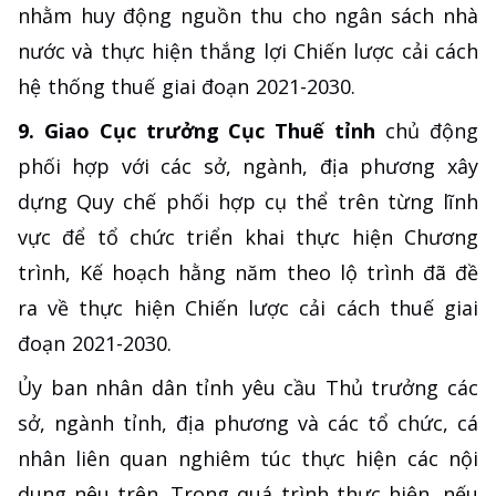
nhằm huy động nguồn thu cho ngân sách nhà
nước và thực hiện thắng lợi Chiến lược cải cách
hệ thống thuế giai đoạn 2021-2030.
9. Giao Cục trưởng Cục Thuế tỉnh
chủ động
phối hợp với các sở, ngành, địa phương xây
dựng Quy chế phối hợp cụ thể trên từng lĩnh
vực để tổ chức triển khai thực hiện Chương
trình, Kế hoạch hằng năm theo lộ trình đã đề
ra về thực hiện Chiến lược cải cách thuế giai
đoạn 2021-2030.
Ủy ban nhân dân tỉnh yêu cầu Thủ trưởng các
sở, ngành tỉnh, địa phương và các tổ chức, cá
nhân liên quan nghiêm túc thực hiện các nội
dung nêu trên. Trong quá trình thực hiện, nếu