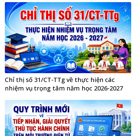
Chỉ thị số 31/CT-TTg về thực hiện các
nhiệm vụ trọng tâm năm học 2026-2027