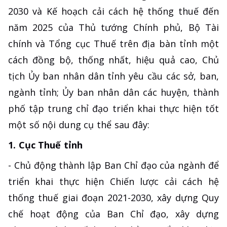
2030 và Kế hoạch cải cách hệ thống thuế đến
năm 2025 của Thủ tướng Chính phủ, Bộ Tài
chính và Tổng cục Thuế trên địa bàn tỉnh một
cách đồng bộ, thống nhất, hiệu quả cao, Chủ
tịch Ủy ban nhân dân tỉnh yêu cầu các sở, ban,
ngành tỉnh; Ủy ban nhân dân các huyện, thành
phố tập trung chỉ đạo triển khai thực hiện tốt
một số nội dung cụ thể sau đây:
1. Cục Thuế tỉnh
- Chủ động thành lập Ban Chỉ đạo của ngành để
triển khai thực hiện Chiến lược cải cách hệ
thống thuế giai đoạn 2021-2030, xây dựng Quy
chế hoạt động của Ban Chỉ đạo, xây dựng