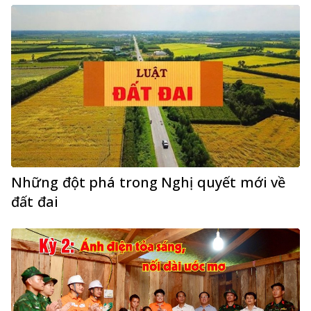
Những đột phá trong Nghị quyết mới về
đất đai