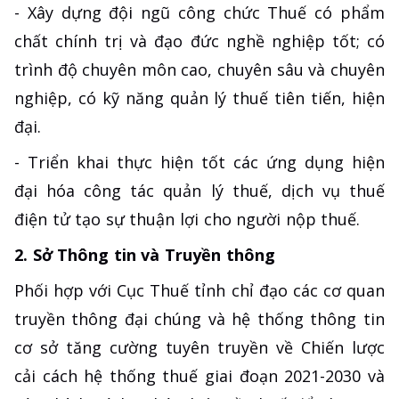
- Xây dựng đội ngũ công chức Thuế có phẩm
chất chính trị và đạo đức nghề nghiệp tốt; có
trình độ chuyên môn cao, chuyên sâu và chuyên
nghiệp, có kỹ năng quản lý thuế tiên tiến, hiện
đại.
- Triển khai thực hiện tốt các ứng dụng hiện
đại hóa công tác quản lý thuế, dịch vụ thuế
điện tử tạo sự thuận lợi cho người nộp thuế.
2. Sở Thông tin và Truyền thông
Phối hợp với Cục Thuế tỉnh chỉ đạo các cơ quan
truyền thông đại chúng và hệ thống thông tin
cơ sở tăng cường tuyên truyền về Chiến lược
cải cách hệ thống thuế giai đoạn 2021-2030 và