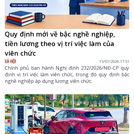
Quy định mới về bậc nghề nghiệp,
tiền lương theo vị trí việc làm của
viên chức
XÃ HỘI
15/07/2026 17:51
Chính phủ ban hành Nghị định 232/2026/NĐ-CP quy
định vị trí việc làm viên chức, trong đó quy định bậc
nghề nghiệp áp dụng lương viên chức.