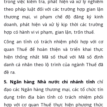
trong việc kiểm tra, phát hiện và xử lý nghiêm
theo pháp luật đối với các trường hợp gian lận
thương mại, vi phạm chế độ đăng ký kinh
doanh, phát hiện và xử lý kịp thời các trường
hợp có hành vi vi phạm, gian lận, trốn thuế.
Công an tỉnh có trách nhiệm phối hợp với cơ
quan Thuế để hoàn thiện và triển khai thực
hiện thống nhất Mã số thuế với Mã số định
danh cá nhân theo lộ trình của ngành Thuế đã
đề ra.
5. Ngân hàng Nhà nước chi nhánh tỉnh
chỉ
đạo các Ngân hàng thương mại, các tổ chức tín
dụng trên địa bàn tỉnh có trách nhiệm phối
hợp với cơ quan Thuế thực hiện phương thức