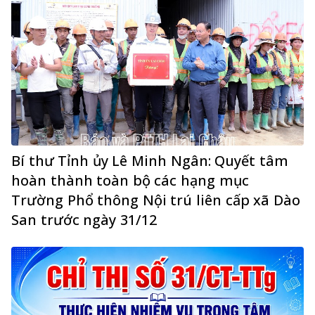
Bí thư Tỉnh ủy Lê Minh Ngân: Quyết tâm
hoàn thành toàn bộ các hạng mục
Trường Phổ thông Nội trú liên cấp xã Dào
San trước ngày 31/12