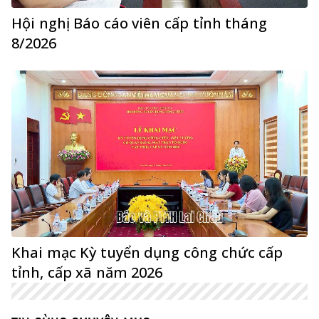
Hội nghị Báo cáo viên cấp tỉnh tháng
8/2026
Khai mạc Kỳ tuyển dụng công chức cấp
tỉnh, cấp xã năm 2026