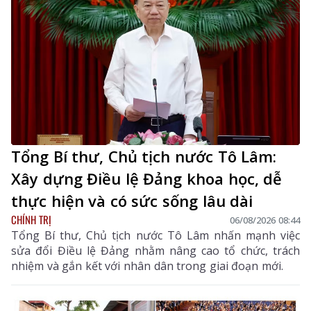
Tổng Bí thư, Chủ tịch nước Tô Lâm:
Xây dựng Điều lệ Đảng khoa học, dễ
thực hiện và có sức sống lâu dài
CHÍNH TRỊ
06/08/2026 08:44
Tổng Bí thư, Chủ tịch nước Tô Lâm nhấn mạnh việc
sửa đổi Điều lệ Đảng nhằm nâng cao tổ chức, trách
nhiệm và gắn kết với nhân dân trong giai đoạn mới.