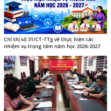
Chỉ thị số 31/CT-TTg về thực hiện các
nhiệm vụ trọng tâm năm học 2026-2027