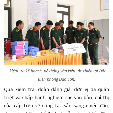
...kiểm tra kế hoạch, hệ thống văn kiện tác chiến tại Đồn
Biên phòng Dào San.
Qua kiểm tra, đoàn đánh giá, đơn vị đã quán
triệt và chấp hành nghiêm các văn bản, chỉ thị
của cấp trên về công tác sẵn sàng chiến đấu;