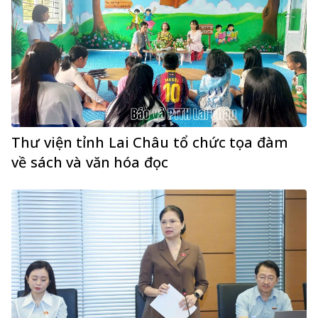
Thư viện tỉnh Lai Châu tổ chức tọa đàm
về sách và văn hóa đọc