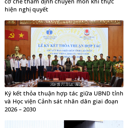
cơ chế thẩm định chuyên môn khi thực
hiện nghị quyết
Ký kết thỏa thuận hợp tác giữa UBND tỉnh
và Học viện Cảnh sát nhân dân giai đoạn
2026 – 2030