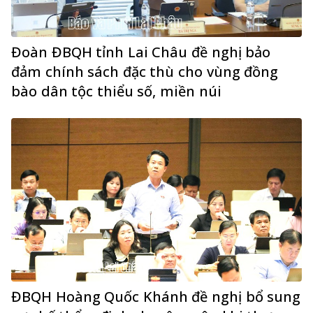
Đoàn ĐBQH tỉnh Lai Châu đề nghị bảo
đảm chính sách đặc thù cho vùng đồng
bào dân tộc thiểu số, miền núi
ĐBQH Hoàng Quốc Khánh đề nghị bổ sung