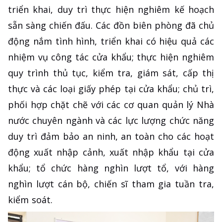
triển khai, duy trì thực hiện nghiêm kế hoạch
sẵn sàng chiến đấu. Các đồn biên phòng đã chủ
động nắm tình hình, triển khai có hiệu quả các
nhiệm vụ công tác cửa khẩu; thực hiện nghiêm
quy trình thủ tục, kiểm tra, giám sát, cấp thị
thực và các loại giấy phép tại cửa khẩu; chủ trì,
phối hợp chặt chẽ với các cơ quan quản lý Nhà
nước chuyên ngành và các lực lượng chức năng
duy trì đảm bảo an ninh, an toàn cho các hoạt
động xuất nhập cảnh, xuất nhập khẩu tại cửa
khẩu; tổ chức hàng nghìn lượt tổ, với hàng
nghìn lượt cán bộ, chiến sĩ tham gia tuần tra,
kiểm soát.