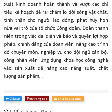
xuất kinh doanh hoàn thành và vượt các chỉ
tiêu kế hoạch đề ra; chăm lo đời sống vật chất,
tinh thần cho người lao động, phát huy hơn
nữa vai trò của tổ chức Công đoàn, Đoàn thanh
niên trong việc đại diện và bảo vệ quyền lợi hợp
pháp, chính đáng của đoàn viên; nâng cao trình
độ chuyên môn, nghiệp vụ cho đội ngũ cán bộ,
công nhân viên, ứng dụng khoa học công nghệ
vào sản xuất để nâng cao năng suất, chất
lượng sản phẩm…
Chia sẻ
In trang báo
Chia sẻ qua Email