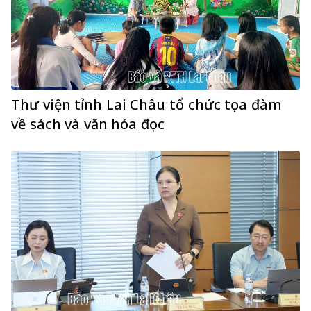
Thư viện tỉnh Lai Châu tổ chức tọa đàm
về sách và văn hóa đọc