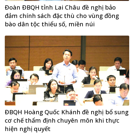
Đoàn ĐBQH tỉnh Lai Châu đề nghị bảo
đảm chính sách đặc thù cho vùng đồng
bào dân tộc thiểu số, miền núi
ĐBQH Hoàng Quốc Khánh đề nghị bổ sung
cơ chế thẩm định chuyên môn khi thực
hiện nghị quyết