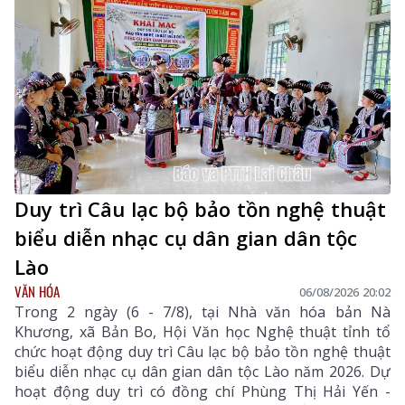
Duy trì Câu lạc bộ bảo tồn nghệ thuật
biểu diễn nhạc cụ dân gian dân tộc
Lào
VĂN HÓA
06/08/2026 20:02
Trong 2 ngày (6 - 7/8), tại Nhà văn hóa bản Nà
Khương, xã Bản Bo, Hội Văn học Nghệ thuật tỉnh tổ
chức hoạt động duy trì Câu lạc bộ bảo tồn nghệ thuật
biểu diễn nhạc cụ dân gian dân tộc Lào năm 2026. Dự
hoạt động duy trì có đồng chí Phùng Thị Hải Yến -