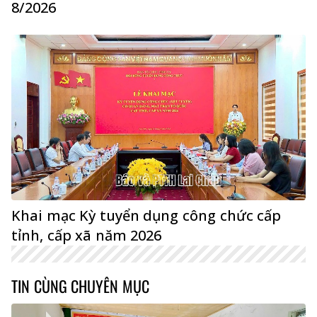
8/2026
Khai mạc Kỳ tuyển dụng công chức cấp
tỉnh, cấp xã năm 2026
TIN CÙNG CHUYÊN MỤC