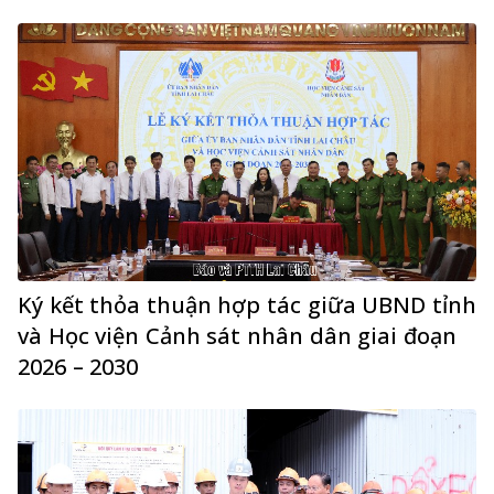
Ký kết thỏa thuận hợp tác giữa UBND tỉnh
và Học viện Cảnh sát nhân dân giai đoạn
2026 – 2030