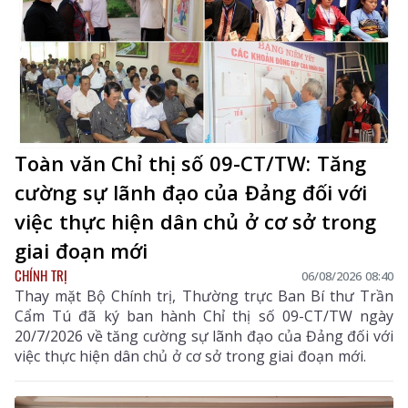
Toàn văn Chỉ thị số 09-CT/TW: Tăng
cường sự lãnh đạo của Đảng đối với
việc thực hiện dân chủ ở cơ sở trong
giai đoạn mới
CHÍNH TRỊ
06/08/2026 08:40
Thay mặt Bộ Chính trị, Thường trực Ban Bí thư Trần
Cẩm Tú đã ký ban hành Chỉ thị số 09-CT/TW ngày
20/7/2026 về tăng cường sự lãnh đạo của Đảng đối với
việc thực hiện dân chủ ở cơ sở trong giai đoạn mới.