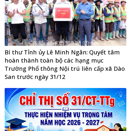
Bí thư Tỉnh ủy Lê Minh Ngân: Quyết tâm
hoàn thành toàn bộ các hạng mục
Trường Phổ thông Nội trú liên cấp xã Dào
San trước ngày 31/12