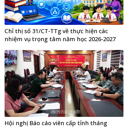
Chỉ thị số 31/CT-TTg về thực hiện các
nhiệm vụ trọng tâm năm học 2026-2027
Hội nghị Báo cáo viên cấp tỉnh tháng