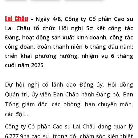
-
Ngày 4/8, Công ty Cổ phần Cao su
Lai Châu tổ chức Hội nghị Sơ kết công tác
Đảng, hoạt động sản xuất kinh doanh, công tác
công đoàn, đoàn thanh niên 6 tháng đầu năm;
triển khai phương hướng, nhiệm vụ 6 tháng
cuối năm 2025.
Dự hội nghị có lãnh đạo Đảng ủy, Hội đồng
Quản trị, Ủy viên Ban Chấp hành Đảng bộ, Ban
Tổng giám đốc, các phòng, ban chuyên môn,
các đội…
Công ty Cổ phần Cao su Lai Châu đang quản lý
6.777,9ha cao su, trong đó, chăm sóc kiến thiết