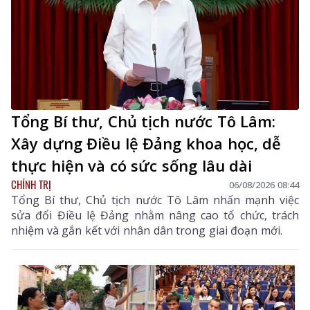
Tổng Bí thư, Chủ tịch nước Tô Lâm:
Xây dựng Điều lệ Đảng khoa học, dễ
thực hiện và có sức sống lâu dài
CHÍNH TRỊ
06/08/2026 08:44
Tổng Bí thư, Chủ tịch nước Tô Lâm nhấn mạnh việc
sửa đổi Điều lệ Đảng nhằm nâng cao tổ chức, trách
nhiệm và gắn kết với nhân dân trong giai đoạn mới.