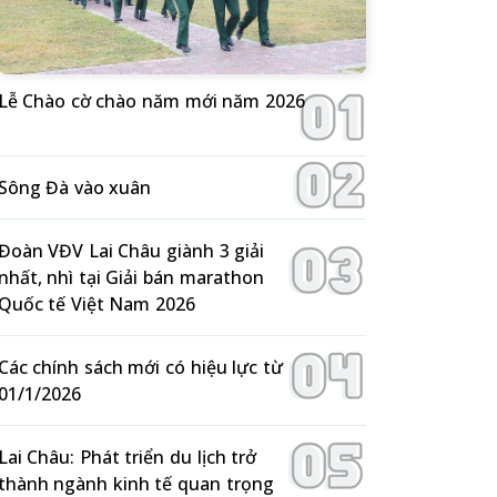
Lễ Chào cờ chào năm mới năm 2026
Sông Đà vào xuân
Đoàn VĐV Lai Châu giành 3 giải
nhất, nhì tại Giải bán marathon
Quốc tế Việt Nam 2026
Các chính sách mới có hiệu lực từ
01/1/2026
Lai Châu: Phát triển du lịch trở
thành ngành kinh tế quan trọng