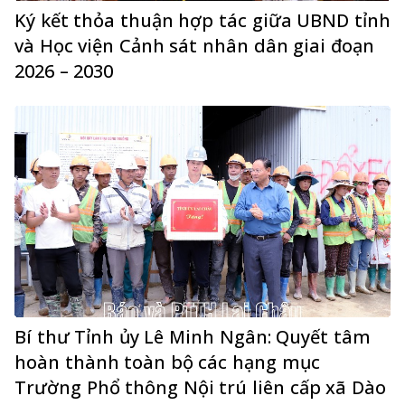
Ký kết thỏa thuận hợp tác giữa UBND tỉnh
và Học viện Cảnh sát nhân dân giai đoạn
2026 – 2030
Bí thư Tỉnh ủy Lê Minh Ngân: Quyết tâm
hoàn thành toàn bộ các hạng mục
Trường Phổ thông Nội trú liên cấp xã Dào