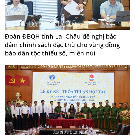
Đoàn ĐBQH tỉnh Lai Châu đề nghị bảo
đảm chính sách đặc thù cho vùng đồng
bào dân tộc thiểu số, miền núi