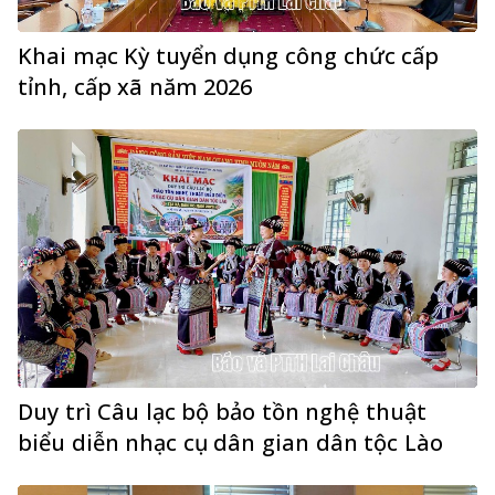
Khai mạc Kỳ tuyển dụng công chức cấp
tỉnh, cấp xã năm 2026
Duy trì Câu lạc bộ bảo tồn nghệ thuật
biểu diễn nhạc cụ dân gian dân tộc Lào