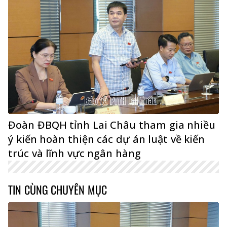
Đoàn ĐBQH tỉnh Lai Châu tham gia nhiều
ý kiến hoàn thiện các dự án luật về kiến
trúc và lĩnh vực ngân hàng
TIN CÙNG CHUYÊN MỤC