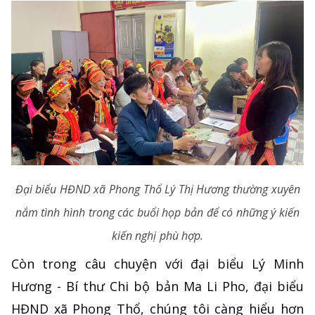
Đại biểu HĐND xã Phong Thổ Lý Thị Hương thường xuyên
nắm tình hình trong các buổi họp bản để có những ý kiến
kiến nghị phù hợp.
Còn trong câu chuyện với đại biểu Lý Minh
Hương - Bí thư Chi bộ bản Ma Li Pho, đại biểu
HĐND xã Phong Thổ, chúng tôi càng hiểu hơn