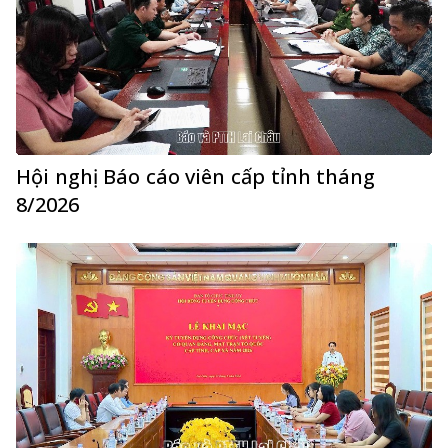
Hội nghị Báo cáo viên cấp tỉnh tháng
8/2026