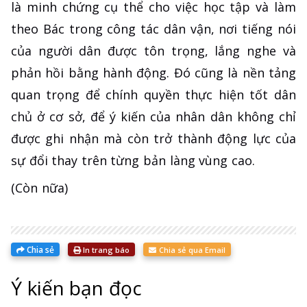
là minh chứng cụ thể cho việc học tập và làm
theo Bác trong công tác dân vận, nơi tiếng nói
của người dân được tôn trọng, lắng nghe và
phản hồi bằng hành động. Đó cũng là nền tảng
quan trọng để chính quyền thực hiện tốt dân
chủ ở cơ sở, để ý kiến của nhân dân không chỉ
được ghi nhận mà còn trở thành động lực của
sự đổi thay trên từng bản làng vùng cao.
(Còn nữa)
Chia sẻ
In trang báo
Chia sẻ qua Email
Ý kiến bạn đọc