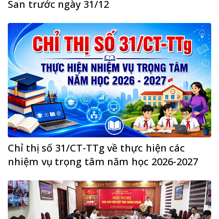
San trước ngày 31/12
Chỉ thị số 31/CT-TTg về thực hiện các
nhiệm vụ trọng tâm năm học 2026-2027