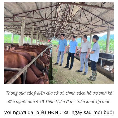
Thông qua các ý kiến của cử tri, chính sách hỗ trợ sinh kế
đến người dân ở xã Than Uyên được triển khai kịp thời.
Với người đại biểu HĐND xã, ngay sau mỗi buổi