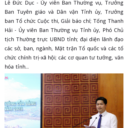
Lê Đức Dục - Ủy viên Ban Thường vụ, Trưởng
Ban Tuyên giáo và Dân vận Tỉnh ủy, Trưởng
ban Tổ chức Cuộc thi, Giải báo chí; Tống Thanh
Hải - Ủy viên Ban Thường vụ Tỉnh ủy, Phó Chủ
tịch Thường trực UBND tỉnh; đại diện lãnh đạo
các sở, ban, ngành, Mặt trận Tổ quốc và các tổ
chức chính trị-xã hội; các cơ quan tư tưởng, văn
hóa tỉnh...