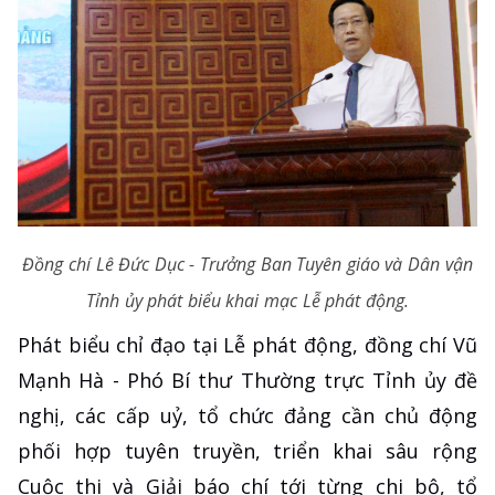
Đồng chí Lê Đức Dục - Trưởng Ban Tuyên giáo và Dân vận
Tỉnh ủy phát biểu khai mạc Lễ phát động.
Phát biểu chỉ đạo tại Lễ phát động, đồng chí Vũ
Mạnh Hà - Phó Bí thư Thường trực Tỉnh ủy đề
nghị, các cấp uỷ, tổ chức đảng cần chủ động
phối hợp tuyên truyền, triển khai sâu rộng
Cuộc thi và Giải báo chí tới từng chi bộ, tổ