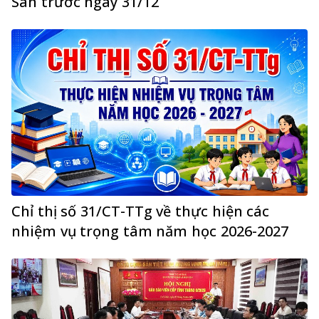
San trước ngày 31/12
Chỉ thị số 31/CT-TTg về thực hiện các
nhiệm vụ trọng tâm năm học 2026-2027