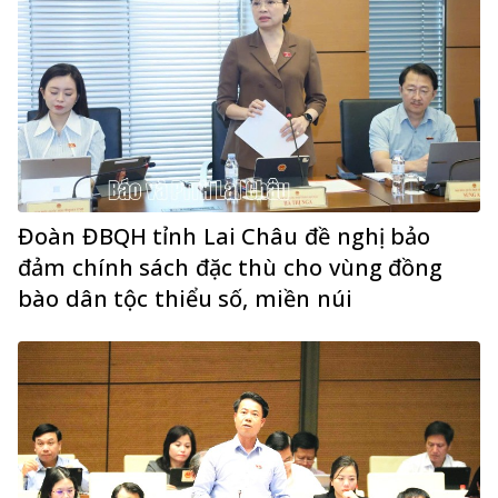
Đoàn ĐBQH tỉnh Lai Châu đề nghị bảo
đảm chính sách đặc thù cho vùng đồng
bào dân tộc thiểu số, miền núi