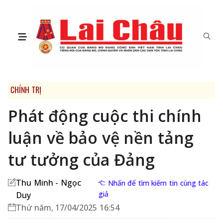
CHÍNH TRỊ
Phát động cuộc thi chính
luận về bảo vệ nền tảng
tư tưởng của Đảng
Thu Minh - Ngọc
Nhấn để tìm kiếm tin cùng tác
giả
Duy
Thứ năm, 17/04/2025 16:54