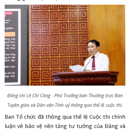
Đồng chí Lê Chí Công - Phó Trưởng ban Thường trực Ban
Tuyên giáo và Dân vận Tỉnh uỷ thông qua thể lệ cuộc thi.
Ban Tổ chức đã thông qua thể lệ Cuộc thi chính
luận về bảo vệ nền tảng tư tưởng của Đảng và