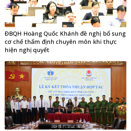
ĐBQH Hoàng Quốc Khánh đề nghị bổ sung
cơ chế thẩm định chuyên môn khi thực
hiện nghị quyết