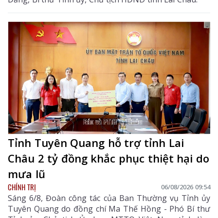
Tỉnh Tuyên Quang hỗ trợ tỉnh Lai
Châu 2 tỷ đồng khắc phục thiệt hại do
mưa lũ
CHÍNH TRỊ
06/08/2026 09:54
Sáng 6/8, Đoàn công tác của Ban Thường vụ Tỉnh ủy
Tuyên Quang do đồng chí Ma Thế Hồng - Phó Bí thư