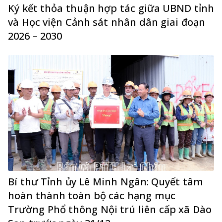
Ký kết thỏa thuận hợp tác giữa UBND tỉnh
và Học viện Cảnh sát nhân dân giai đoạn
2026 – 2030
Bí thư Tỉnh ủy Lê Minh Ngân: Quyết tâm
hoàn thành toàn bộ các hạng mục
Trường Phổ thông Nội trú liên cấp xã Dào