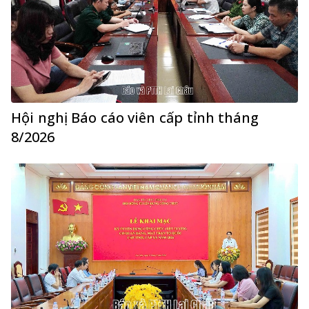
Hội nghị Báo cáo viên cấp tỉnh tháng
8/2026