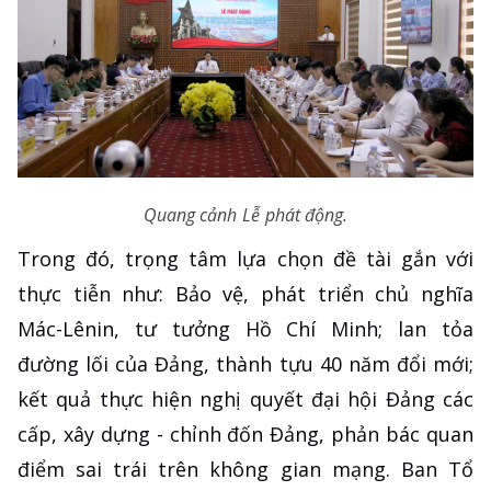
Quang cảnh Lễ phát động.
Trong đó, trọng tâm lựa chọn đề tài gắn với
thực tiễn như: Bảo vệ, phát triển chủ nghĩa
Mác-Lênin, tư tưởng Hồ Chí Minh; lan tỏa
đường lối của Đảng, thành tựu 40 năm đổi mới;
kết quả thực hiện nghị quyết đại hội Đảng các
cấp, xây dựng - chỉnh đốn Đảng, phản bác quan
điểm sai trái trên không gian mạng. Ban Tổ