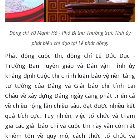
Đồng chí Vũ Mạnh Hà - Phó Bí thư Thường trực Tỉnh ủy
phát biểu chỉ đạo tại Lễ phát động.
Phát động cuộc thi, đồng chí Lê Đức Dục -
Trưởng Ban Tuyên giáo và Dân vận Tỉnh ủy
khẳng định Cuộc thi chính luận bảo vệ nền tảng
tư tưởng của Đảng và Giải báo chí tỉnh Lai
Châu về xây dựng Đảng ngày càng phát triển cả
về chiều rộng lẫn chiều sâu, đạt được nhiều kết
quả tích cực. Tuy nhiên, việc tổ chức và tham
gia các giải báo chí và cuộc thi này vẫn còn rất
khiêm tốn về quy mô, cách thức tổ chức và