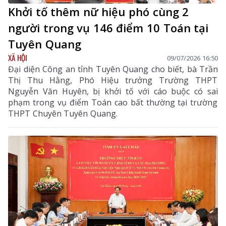
Khởi tố thêm nữ hiệu phó cùng 2
người trong vụ 146 điểm 10 Toán tại
Tuyên Quang
XÃ HỘI
09/07/2026 16:50
Đại diện Công an tỉnh Tuyên Quang cho biết, bà Trần
Thị Thu Hằng, Phó Hiệu trưởng Trường THPT
Nguyễn Văn Huyên, bị khởi tố với cáo buộc có sai
phạm trong vụ điểm Toán cao bất thường tại trường
THPT Chuyên Tuyên Quang.