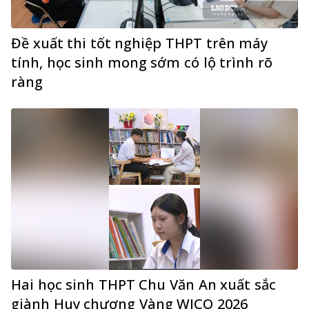
Đề xuất thi tốt nghiệp THPT trên máy
tính, học sinh mong sớm có lộ trình rõ
ràng
Hai học sinh THPT Chu Văn An xuất sắc
giành Huy chương Vàng WICO 2026