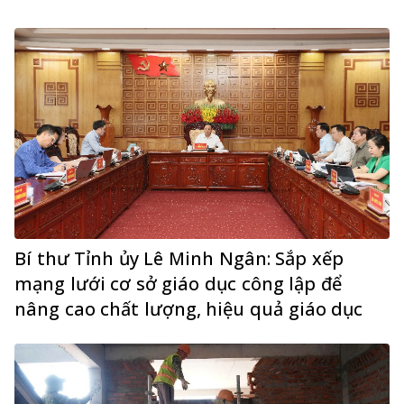
Bí thư Tỉnh ủy Lê Minh Ngân: Sắp xếp
mạng lưới cơ sở giáo dục công lập để
nâng cao chất lượng, hiệu quả giáo dục