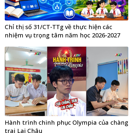
Chỉ thị số 31/CT-TTg về thực hiện các
nhiệm vụ trọng tâm năm học 2026-2027
Hành trình chinh phục Olympia của chàng
trai Lai Châu