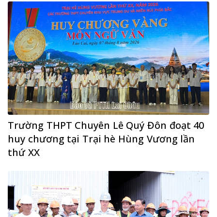
Trường THPT Chuyên Lê Quý Đôn đoạt 40
huy chương tại Trại hè Hùng Vương lần
thứ XX