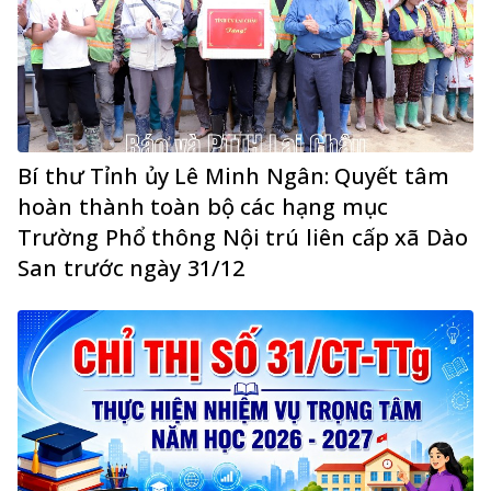
Bí thư Tỉnh ủy Lê Minh Ngân: Quyết tâm
hoàn thành toàn bộ các hạng mục
Trường Phổ thông Nội trú liên cấp xã Dào
San trước ngày 31/12