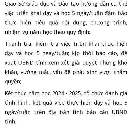
Giao Sở Giáo dục và Đào tạo hướng dẫn cụ thể
việc triển khai dạy và học 5 ngày/tuần đảm bảo
thực hiện hiệu quả nội dung, chương trình,
nhiệm vụ năm học theo quy định;
Thanh tra, kiểm tra việc triển khai thực hiện
dạy và học 5 ngày/tuần; kịp thời báo cáo, đề
xuất UBND tỉnh xem xét giải quyết những khó
khăn, vướng mắc, vấn đề phát sinh vượt thẩm
quyền;
Kết thúc năm học 2024 - 2025, tổ chức đánh giá
tình hình, kết quả việc thực hiện dạy và học 5
ngày/tuần trên địa bàn tỉnh báo cáo UBND
tỉnh.