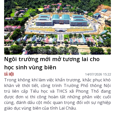
Ngôi trường mới mở tương lai cho
học sinh vùng biên
XÃ HỘI
14/07/2026 15:22
Trong không khí làm việc khẩn trương, khắc phục khó
khăn về thời tiết, công trình Trường Phổ thông Nội
trú liên cấp Tiểu học và THCS xã Phong Thổ đang
được đơn vị thi công hoàn tất những phần việc cuối
cùng, đánh dấu cột mốc quan trọng đối với sự nghiệp
giáo dục vùng biên của tỉnh Lai Châu.