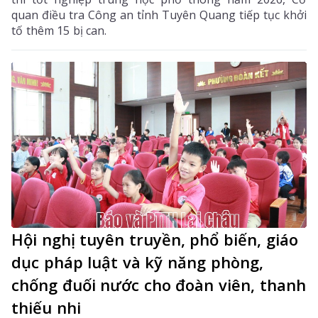
quan điều tra Công an tỉnh Tuyên Quang tiếp tục khởi
tố thêm 15 bị can.
Hội nghị tuyên truyền, phổ biến, giáo
dục pháp luật và kỹ năng phòng,
chống đuối nước cho đoàn viên, thanh
thiếu nhi