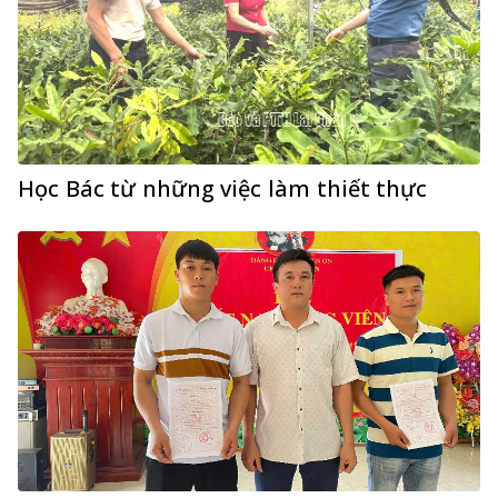
Học Bác từ những việc làm thiết thực