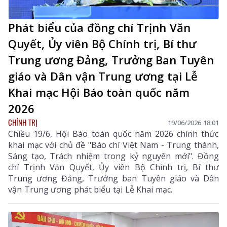
Phát biểu của đồng chí Trịnh Văn
Quyết, Ủy viên Bộ Chính trị, Bí thư
Trung ương Đảng, Trưởng Ban Tuyên
giáo và Dân vận Trung ương tại Lễ
Khai mạc Hội Báo toàn quốc năm
2026
CHÍNH TRỊ
19/06/2026 18:01
Chiều 19/6, Hội Báo toàn quốc năm 2026 chính thức
khai mạc với chủ đề "Báo chí Việt Nam - Trung thành,
Sáng tạo, Trách nhiệm trong kỷ nguyên mới". Đồng
chí Trịnh Văn Quyết, Ủy viên Bộ Chính trị, Bí thư
Trung ương Đảng, Trưởng ban Tuyên giáo và Dân
vận Trung ương phát biểu tại Lễ Khai mạc.