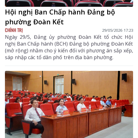
Hội nghị Ban Chấp hành Đảng bộ
phường Đoàn Kết
CHÍNH TRỊ
29/05/2026 17:23
Ngày 29/5, Đảng ủy phường Đoàn Kết tổ chức Hội
nghị Ban Chấp hành (BCH) Đảng bộ phường Đoàn Kết
(mở rộng) nhằm cho ý kiến đối với phương án sắp xếp,
sáp nhập các tổ dân phố trên địa bàn phường.