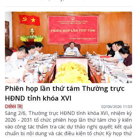
Phiên họp lần thứ tám Thường trực
HĐND tỉnh khóa XVI
CHÍNH TRỊ
02/06/2026 11:03
Sáng 2/6, Thường trực HĐND tỉnh khóa XVI, nhiệm kỳ
2026 - 2031 tổ chức phiên họp lần thứ tám cho ý kiến
vào công tác thẩm tra các dự thảo nghị quyết; kết quả
chuẩn bị nội dung và các điều kiện tổ chức Kỳ họp thứ