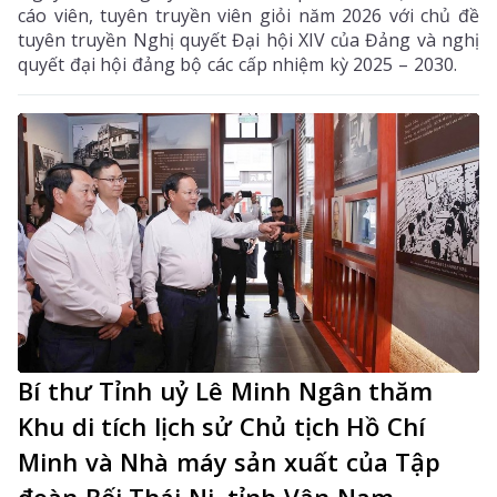
cáo viên, tuyên truyền viên giỏi năm 2026 với chủ đề
tuyên truyền Nghị quyết Đại hội XIV của Đảng và nghị
quyết đại hội đảng bộ các cấp nhiệm kỳ 2025 – 2030.
Bí thư Tỉnh uỷ Lê Minh Ngân thăm
Khu di tích lịch sử Chủ tịch Hồ Chí
Minh và Nhà máy sản xuất của Tập