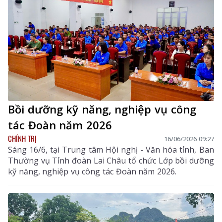
Bồi dưỡng kỹ năng, nghiệp vụ công
tác Đoàn năm 2026
CHÍNH TRỊ
16/06/2026 09:27
Sáng 16/6, tại Trung tâm Hội nghị - Văn hóa tỉnh, Ban
Thường vụ Tỉnh đoàn Lai Châu tổ chức Lớp bồi dưỡng
kỹ năng, nghiệp vụ công tác Đoàn năm 2026.