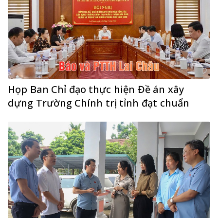
Họp Ban Chỉ đạo thực hiện Đề án xây
dựng Trường Chính trị tỉnh đạt chuẩn