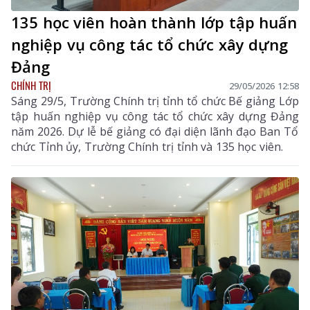
135 học viên hoàn thành lớp tập huấn
nghiệp vụ công tác tổ chức xây dựng
Đảng
CHÍNH TRỊ
29/05/2026 12:58
Sáng 29/5, Trường Chính trị tỉnh tổ chức Bế giảng Lớp
tập huấn nghiệp vụ công tác tổ chức xây dựng Đảng
năm 2026. Dự lễ bế giảng có đại diện lãnh đạo Ban Tổ
chức Tỉnh ủy, Trường Chính trị tỉnh và 135 học viên.