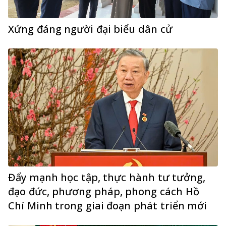
Xứng đáng người đại biểu dân cử
Đẩy mạnh học tập, thực hành tư tưởng,
đạo đức, phương pháp, phong cách Hồ
Chí Minh trong giai đoạn phát triển mới