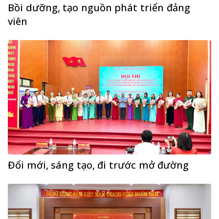
Bồi dưỡng, tạo nguồn phát triển đảng
viên
Đổi mới, sáng tạo, đi trước mở đường