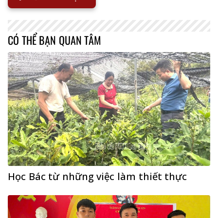
CÓ THỂ BẠN QUAN TÂM
Học Bác từ những việc làm thiết thực