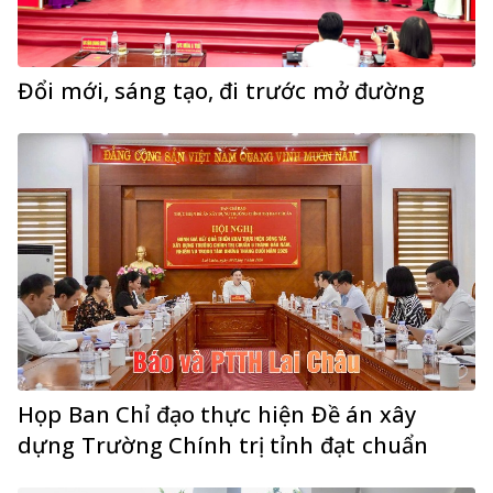
Đổi mới, sáng tạo, đi trước mở đường
Họp Ban Chỉ đạo thực hiện Đề án xây
dựng Trường Chính trị tỉnh đạt chuẩn