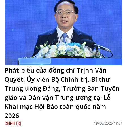
Phát biểu của đồng chí Trịnh Văn
Quyết, Ủy viên Bộ Chính trị, Bí thư
Trung ương Đảng, Trưởng Ban Tuyên
giáo và Dân vận Trung ương tại Lễ
Khai mạc Hội Báo toàn quốc năm
2026
CHÍNH TRỊ
19/06/2026 18:01