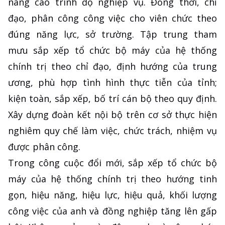
nâng cao trình độ nghiệp vụ. Đồng thời, chỉ
đạo, phân công công việc cho viên chức theo
đúng năng lực, sở trường. Tập trung tham
mưu sắp xếp tổ chức bộ máy của hệ thống
chính trị theo chỉ đạo, định hướng của trung
ương, phù hợp tình hình thực tiễn của tỉnh;
kiện toàn, sắp xếp, bố trí cán bộ theo quy định.
Xây dựng đoàn kết nội bộ trên cơ sở thực hiện
nghiêm quy chế làm việc, chức trách, nhiệm vụ
được phân công.
Trong công cuộc đổi mới, sắp xếp tổ chức bộ
máy của hệ thống chính trị theo hướng tinh
gọn, hiệu năng, hiệu lực, hiệu quả, khối lượng
công việc của anh và đồng nghiệp tăng lên gấp