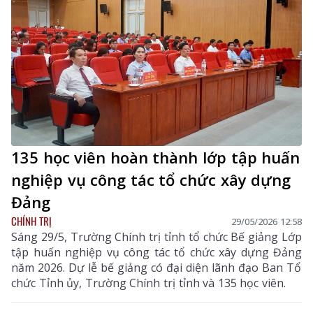
135 học viên hoàn thành lớp tập huấn
nghiệp vụ công tác tổ chức xây dựng
Đảng
CHÍNH TRỊ
29/05/2026 12:58
Sáng 29/5, Trường Chính trị tỉnh tổ chức Bế giảng Lớp
tập huấn nghiệp vụ công tác tổ chức xây dựng Đảng
năm 2026. Dự lễ bế giảng có đại diện lãnh đạo Ban Tổ
chức Tỉnh ủy, Trường Chính trị tỉnh và 135 học viên.