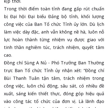
kịp thời.
Trong thời điểm toàn tỉnh đang gấp rút chuẩn
bị Đại hội Đại biểu Đảng bộ tỉnh, khối lượng
công việc của Ban Tổ chức Tỉnh ủy lớn. Dù lịch
làm việc dày đặc, anh vẫn không nề hà, luôn nỗ
lực hoàn thành từng nhiệm vụ được giao với
tinh thần nghiêm túc, trách nhiệm, quyết tâm
cao.
Đồng chí Sùng A Nủ - Phó Trưởng Ban Thường
trực Ban Tổ chức Tỉnh ủy nhận xét: “Đồng chí
Bùi Thanh Tuân tận tâm, trách nhiệm trong
công việc, luôn chủ động, sâu sát, có nhiều đề
xuất, sáng kiến thiết thực, đóng góp hiệu quả
vào công tác tổ chức của đơn vị. Là lãnh đạo