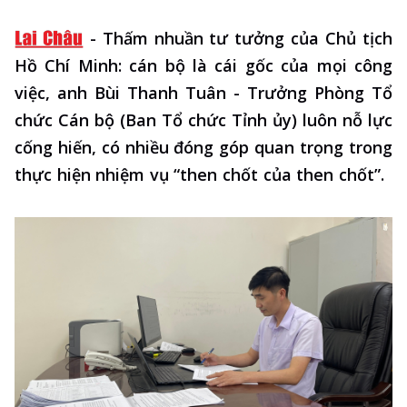
-
Thấm nhuần tư tưởng của Chủ tịch
Hồ Chí Minh: cán bộ là cái gốc của mọi công
việc, anh Bùi Thanh Tuân - Trưởng Phòng Tổ
chức Cán bộ (Ban Tổ chức Tỉnh ủy) luôn nỗ lực
cống hiến, có nhiều đóng góp quan trọng trong
thực hiện nhiệm vụ “then chốt của then chốt”.