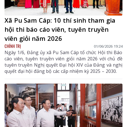
Xã Pu Sam Cáp: 10 thí sinh tham gia
hội thi báo cáo viên, tuyên truyền
viên giỏi năm 2026
CHÍNH TRỊ
01/06/2026 19:24
Ngày 1/6, Đảng ủy xã Pu Sam Cáp tổ chức Hội thi Báo
cáo viên, tuyên truyền viên giỏi năm 2026 với chủ đề
tuyên truyền Nghị quyết Đại hội XIV của Đảng và nghị
quyết đại hội đảng bộ các cấp nhiệm kỳ 2025 – 2030.