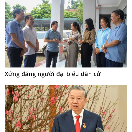
Xứng đáng người đại biểu dân cử