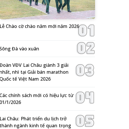
Lễ Chào cờ chào năm mới năm 2026
Sông Đà vào xuân
Đoàn VĐV Lai Châu giành 3 giải
nhất, nhì tại Giải bán marathon
Quốc tế Việt Nam 2026
Các chính sách mới có hiệu lực từ
01/1/2026
Lai Châu: Phát triển du lịch trở
thành ngành kinh tế quan trọng