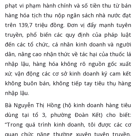
phạt vi phạm hành chính và số tiền thu từ bán
hàng hóa tịch thu nộp ngân sách nhà nước đạt
trên 139,7 triệu đồng. Đơn vị đẩy mạnh tuyên
truyền, phổ biến các quy định của pháp luật
đến các tổ chức, cá nhân kinh doanh và người
dân, nâng cao nhận thức về tác hại của thuốc lá
nhập lậu, hàng hóa không rõ nguồn gốc xuất
xứ; vận động các cơ sở kinh doanh ký cam kết
không buôn bán, không tiếp tay tiêu thụ hàng
nhập lậu.
Bà Nguyễn Thị Hồng (hộ kinh doanh hàng tiêu
dùng tại tổ 3, phường Đoàn Kết) cho biết:
“Trong quá trình kinh doanh, tôi được các cơ
quan chức năng thường xuyên tuyên truyền,