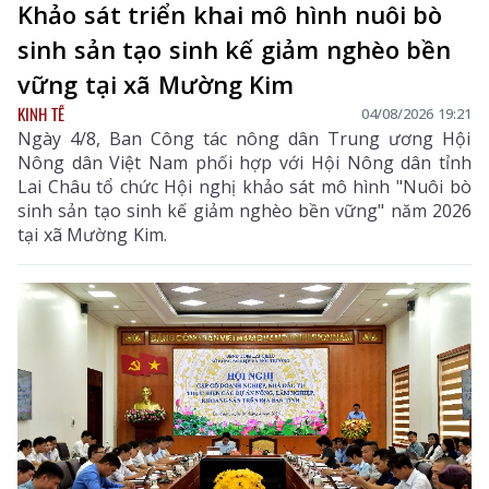
Khảo sát triển khai mô hình nuôi bò
sinh sản tạo sinh kế giảm nghèo bền
vững tại xã Mường Kim
KINH TẾ
04/08/2026 19:21
Ngày 4/8, Ban Công tác nông dân Trung ương Hội
Nông dân Việt Nam phối hợp với Hội Nông dân tỉnh
Lai Châu tổ chức Hội nghị khảo sát mô hình "Nuôi bò
sinh sản tạo sinh kế giảm nghèo bền vững" năm 2026
tại xã Mường Kim.