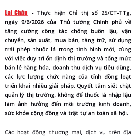
-
Thực hiện Chỉ thị số 25/CT-TTg,
ngày 9/6/2026 của Thủ tướng Chính phủ về
tăng cường công tác chống buôn lậu, vận
chuyển, sản xuất, mua bán, tàng trữ, sử dụng
trái phép thuốc lá trong tình hình mới, cùng
với việc duy trì ổn định thị trường và tổng mức
bán lẻ hàng hóa, doanh thu dịch vụ tiêu dùng,
các lực lượng chức năng của tỉnh đồng loạt
triển khai nhiều giải pháp. Quyết tâm siết chặt
quản lý thị trường, không để thuốc lá nhập lậu
làm ảnh hưởng đến môi trường kinh doanh,
sức khỏe cộng đồng và trật tự an toàn xã hội.
Các hoạt động thương mại, dịch vụ trên địa