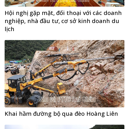
Hội nghị gặp mặt, đối thoại với các doanh
nghiệp, nhà đầu tư, cơ sở kinh doanh du
lịch
Khai hầm đường bộ qua đèo Hoàng Liên