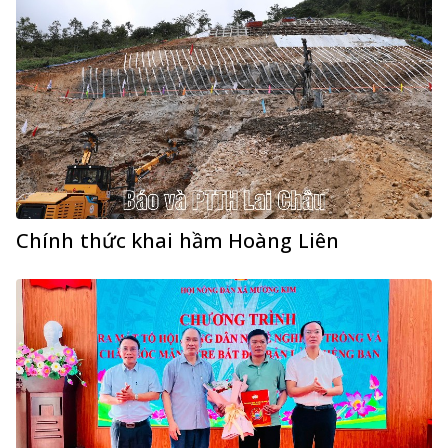
Chính thức khai hầm Hoàng Liên