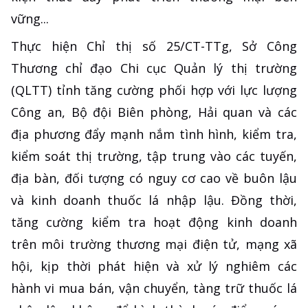
vững...
Thực hiện Chỉ thị số 25/CT-TTg, Sở Công
Thương chỉ đạo Chi cục Quản lý thị trường
(QLTT) tỉnh tăng cường phối hợp với lực lượng
Công an, Bộ đội Biên phòng, Hải quan và các
địa phương đẩy mạnh nắm tình hình, kiểm tra,
kiểm soát thị trường, tập trung vào các tuyến,
địa bàn, đối tượng có nguy cơ cao về buôn lậu
và kinh doanh thuốc lá nhập lậu. Đồng thời,
tăng cường kiểm tra hoạt động kinh doanh
trên môi trường thương mại điện tử, mạng xã
hội, kịp thời phát hiện và xử lý nghiêm các
hành vi mua bán, vận chuyển, tàng trữ thuốc lá