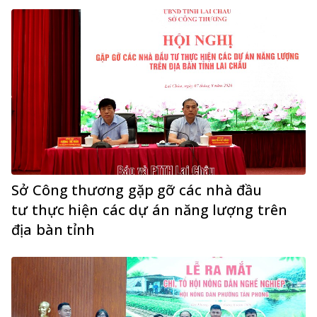
Sở Công thương gặp gỡ các nhà đầu
tư thực hiện các dự án năng lượng trên
địa bàn tỉnh