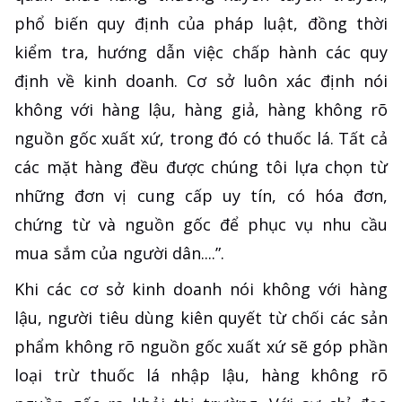
phổ biến quy định của pháp luật, đồng thời
kiểm tra, hướng dẫn việc chấp hành các quy
định về kinh doanh. Cơ sở luôn xác định nói
không với hàng lậu, hàng giả, hàng không rõ
nguồn gốc xuất xứ, trong đó có thuốc lá. Tất cả
các mặt hàng đều được chúng tôi lựa chọn từ
những đơn vị cung cấp uy tín, có hóa đơn,
chứng từ và nguồn gốc để phục vụ nhu cầu
mua sắm của người dân....”.
Khi các cơ sở kinh doanh nói không với hàng
lậu, người tiêu dùng kiên quyết từ chối các sản
phẩm không rõ nguồn gốc xuất xứ sẽ góp phần
loại trừ thuốc lá nhập lậu, hàng không rõ