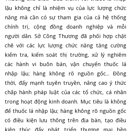
lậu không chỉ là nhiệm vụ của lực lượng chức
năng mà cần có sự tham gia của cả hệ thống
chính trị, cộng đồng doanh nghiệp và mỗi
người dân. Sở Công Thương đã phối hợp chặt
chẽ với các lực lượng chức năng tăng cường
kiểm tra, kiểm soát thị trường, xử lý nghiêm
các hành vi buôn bán, vận chuyển thuốc lá
nhập lậu; hàng không rõ nguồn gốc... Đồng
thời, đẩy mạnh tuyên truyền, nâng cao ý thức
chấp hành pháp luật của các tổ chức, cá nhân
trong hoạt động kinh doanh. Mục tiêu là không
để thuốc lá nhập lậu; hàng không rõ nguồn gốc
có điều kiện lưu thông trên địa bàn, tạo điều
kiện thúc đẩy phát triển thương mại bền