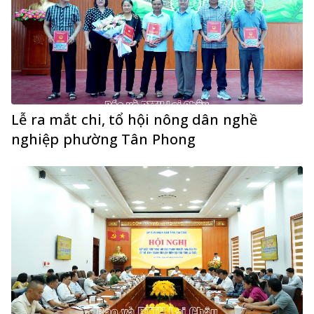
Lễ ra mắt chi, tổ hội nông dân nghề
nghiệp phường Tân Phong