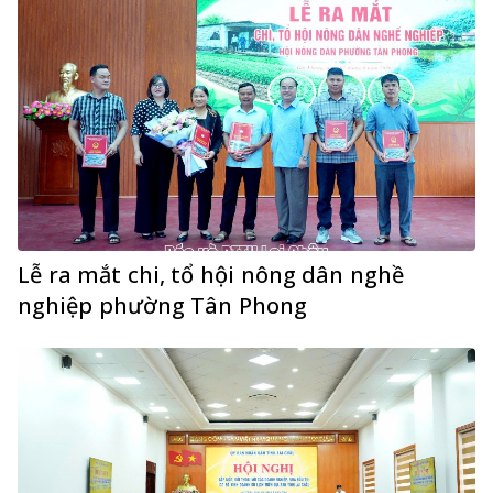
Lễ ra mắt chi, tổ hội nông dân nghề
nghiệp phường Tân Phong