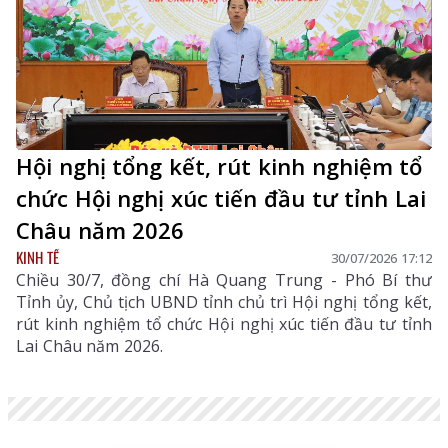
Hội nghị tổng kết, rút kinh nghiệm tổ
chức Hội nghị xúc tiến đầu tư tỉnh Lai
Châu năm 2026
KINH TẾ
30/07/2026 17:12
Chiều 30/7, đồng chí Hà Quang Trung - Phó Bí thư
Tỉnh ủy, Chủ tịch UBND tỉnh chủ trì Hội nghị tổng kết,
rút kinh nghiệm tổ chức Hội nghị xúc tiến đầu tư tỉnh
Lai Châu năm 2026.