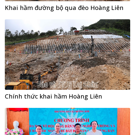
Khai hầm đường bộ qua đèo Hoàng Liên
Chính thức khai hầm Hoàng Liên