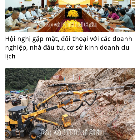
Hội nghị gặp mặt, đối thoại với các doanh
nghiệp, nhà đầu tư, cơ sở kinh doanh du
lịch