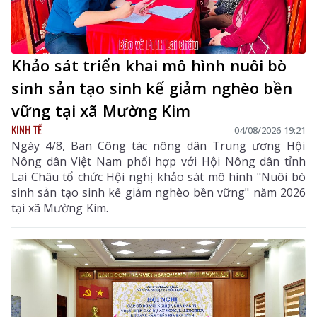
Khảo sát triển khai mô hình nuôi bò
sinh sản tạo sinh kế giảm nghèo bền
vững tại xã Mường Kim
KINH TẾ
04/08/2026 19:21
Ngày 4/8, Ban Công tác nông dân Trung ương Hội
Nông dân Việt Nam phối hợp với Hội Nông dân tỉnh
Lai Châu tổ chức Hội nghị khảo sát mô hình "Nuôi bò
sinh sản tạo sinh kế giảm nghèo bền vững" năm 2026
tại xã Mường Kim.