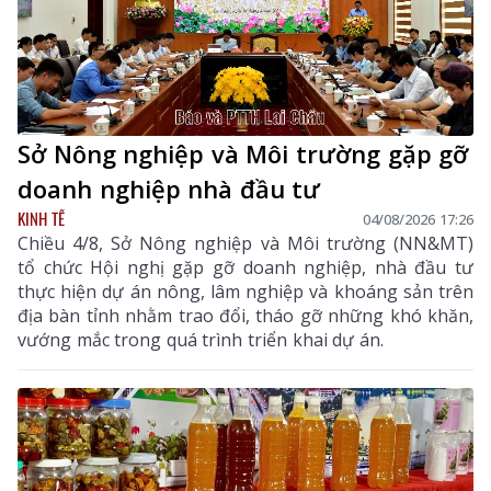
Sở Nông nghiệp và Môi trường gặp gỡ
doanh nghiệp nhà đầu tư
KINH TẾ
04/08/2026 17:26
Chiều 4/8, Sở Nông nghiệp và Môi trường (NN&MT)
tổ chức Hội nghị gặp gỡ doanh nghiệp, nhà đầu tư
thực hiện dự án nông, lâm nghiệp và khoáng sản trên
địa bàn tỉnh nhằm trao đổi, tháo gỡ những khó khăn,
vướng mắc trong quá trình triển khai dự án.