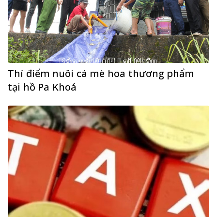
Thí điểm nuôi cá mè hoa thương phẩm
tại hồ Pa Khoá