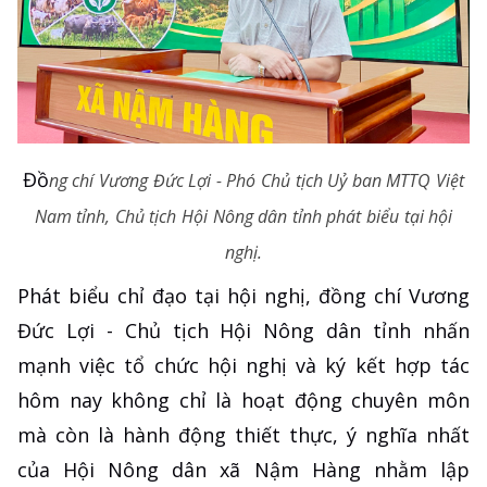
Đồ
ng chí Vương Đức Lợi - Phó Chủ tịch Uỷ ban MTTQ Việt
Nam tỉnh, Chủ tịch Hội Nông dân tỉnh phát biểu tại hội
nghị.
Phát biểu chỉ đạo tại hội nghị, đồng chí Vương
Đức Lợi - Chủ tịch Hội Nông dân tỉnh nhấn
mạnh việc tổ chức hội nghị và ký kết hợp tác
hôm nay không chỉ là hoạt động chuyên môn
mà còn là hành động thiết thực, ý nghĩa nhất
của Hội Nông dân xã Nậm Hàng nhằm lập