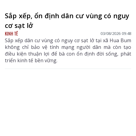
Sắp xếp, ổn định dân cư vùng có nguy
cơ sạt lở
KINH TẾ
03/08/2026 09:48
Sắp xếp dân cư vùng có nguy cơ sạt lở tại xã Hua Bum
không chỉ bảo vệ tính mạng người dân mà còn tạo
điều kiện thuận lợi để bà con ổn định đời sống, phát
triển kinh tế bền vững.