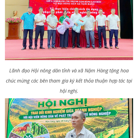
Lãnh đạo Hội nông dân tỉnh và xã Nậm Hàng tặng hoa
chúc mừng các bên tham gia ký kết thỏa thuận hợp tác tại
hội nghị.