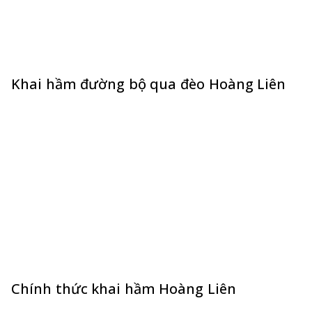
Khai hầm đường bộ qua đèo Hoàng Liên
Chính thức khai hầm Hoàng Liên