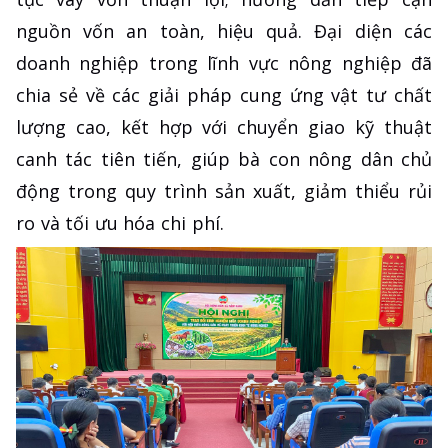
nguồn vốn an toàn, hiệu quả. Đại diện các
doanh nghiệp trong lĩnh vực nông nghiệp đã
chia sẻ về các giải pháp cung ứng vật tư chất
lượng cao, kết hợp với chuyển giao kỹ thuật
canh tác tiên tiến, giúp bà con nông dân chủ
động trong quy trình sản xuất, giảm thiểu rủi
ro và tối ưu hóa chi phí.