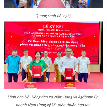
Quang cảnh hội nghị.
Lãnh đạo Hội Nông dân xã Nậm Hàng và Agribank Chi
nhánh Nậm Hàng ký kết thỏa thuận hợp tác.