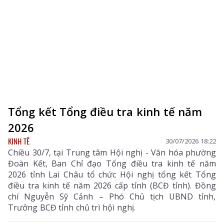
Tổng kết Tổng điều tra kinh tế năm
2026
KINH TẾ
30/07/2026 18:22
Chiều 30/7, tại Trung tâm Hội nghị - Văn hóa phường
Đoàn Kết, Ban Chỉ đạo Tổng điều tra kinh tế năm
2026 tỉnh Lai Châu tổ chức Hội nghị tổng kết Tổng
điều tra kinh tế năm 2026 cấp tỉnh (BCĐ tỉnh). Đồng
chí Nguyễn Sỹ Cảnh – Phó Chủ tịch UBND tỉnh,
Trưởng BCĐ tỉnh chủ trì hội nghị.