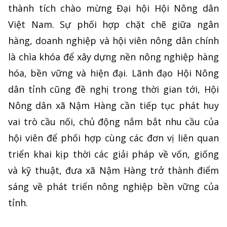
thành tích chào mừng Đại hội Hội Nông dân
Việt Nam. Sự phối hợp chặt chẽ giữa ngân
hàng, doanh nghiệp và hội viên nông dân chính
là chìa khóa để xây dựng nền nông nghiệp hàng
hóa, bền vững và hiện đại. Lãnh đạo Hội Nông
dân tỉnh cũng đề nghị trong thời gian tới, Hội
Nông dân xã Nậm Hàng cần tiếp tục phát huy
vai trò cầu nối, chủ động nắm bắt nhu cầu của
hội viên để phối hợp cùng các đơn vị liên quan
triển khai kịp thời các giải pháp về vốn, giống
và kỹ thuật, đưa xã Nậm Hàng trở thành điểm
sáng về phát triển nông nghiệp bền vững của
tỉnh.