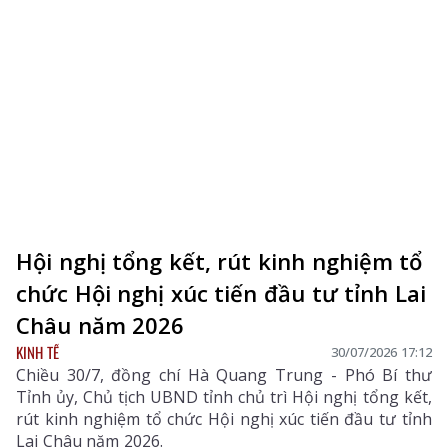
Hội nghị tổng kết, rút kinh nghiệm tổ
chức Hội nghị xúc tiến đầu tư tỉnh Lai
Châu năm 2026
KINH TẾ
30/07/2026 17:12
Chiều 30/7, đồng chí Hà Quang Trung - Phó Bí thư
Tỉnh ủy, Chủ tịch UBND tỉnh chủ trì Hội nghị tổng kết,
rút kinh nghiệm tổ chức Hội nghị xúc tiến đầu tư tỉnh
Lai Châu năm 2026.