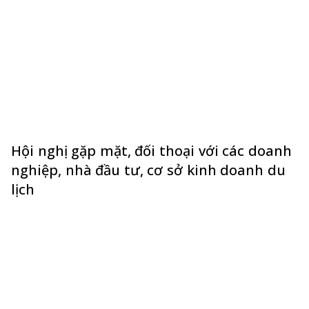
Hội nghị gặp mặt, đối thoại với các doanh
nghiệp, nhà đầu tư, cơ sở kinh doanh du
lịch