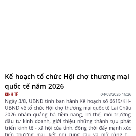
Kế hoạch tổ chức Hội chợ thương mại
quốc tế năm 2026
KINH TẾ
04/08/2026 16:26
Ngày 3/8, UBND tỉnh ban hành Kế hoạch số 6619/KH-
UBND về tổ chức Hội chợ thương mại quốc tế Lai Châu
2026 nhằm quảng bá tiềm năng, lợi thế, môi trường
đầu tư kinh doanh, giới thiệu những thành tựu phát
triển kinh tế - xã hội của tỉnh, đồng thời đẩy mạnh xúc
tiến thương mại, kết nối cung cầu và mở rộng thị