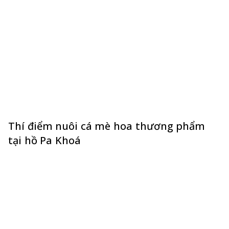
Thí điểm nuôi cá mè hoa thương phẩm
tại hồ Pa Khoá