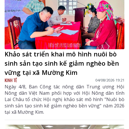
Khảo sát triển khai mô hình nuôi bò
sinh sản tạo sinh kế giảm nghèo bền
vững tại xã Mường Kim
KINH TẾ
04/08/2026 19:21
Ngày 4/8, Ban Công tác nông dân Trung ương Hội
Nông dân Việt Nam phối hợp với Hội Nông dân tỉnh
Lai Châu tổ chức Hội nghị khảo sát mô hình "Nuôi bò
sinh sản tạo sinh kế giảm nghèo bền vững" năm 2026
tại xã Mường Kim.