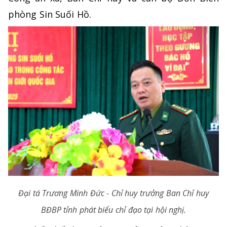
phòng Sin Suối Hồ.
Đại tá Trương Minh Đức - Chỉ huy trưởng Ban Chỉ huy
BĐBP tỉnh phát biểu chỉ đạo tại hội nghị.