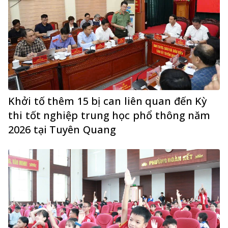
Khởi tố thêm 15 bị can liên quan đến Kỳ
thi tốt nghiệp trung học phổ thông năm
2026 tại Tuyên Quang