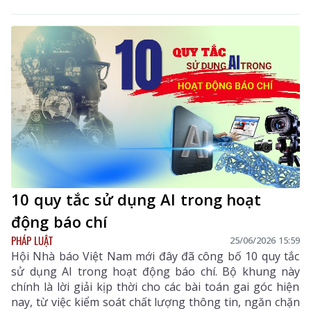
10 quy tắc sử dụng AI trong hoạt
động báo chí
PHÁP LUẬT
25/06/2026 15:59
Hội Nhà báo Việt Nam mới đây đã công bố 10 quy tắc
sử dụng AI trong hoạt động báo chí. Bộ khung này
chính là lời giải kịp thời cho các bài toán gai góc hiện
nay, từ việc kiểm soát chất lượng thông tin, ngăn chặn