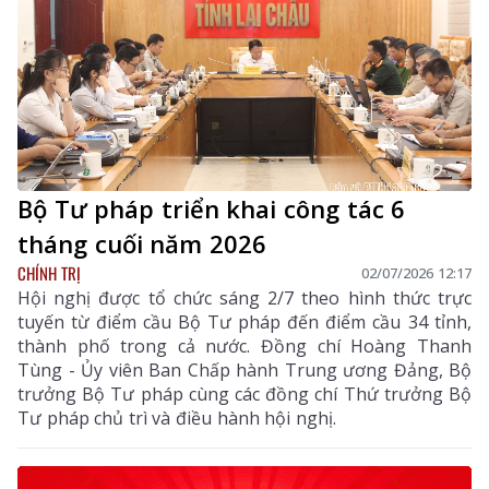
Bộ Tư pháp triển khai công tác 6
tháng cuối năm 2026
CHÍNH TRỊ
02/07/2026 12:17
Hội nghị được tổ chức sáng 2/7 theo hình thức trực
tuyến từ điểm cầu Bộ Tư pháp đến điểm cầu 34 tỉnh,
thành phố trong cả nước. Đồng chí Hoàng Thanh
Tùng - Ủy viên Ban Chấp hành Trung ương Đảng, Bộ
trưởng Bộ Tư pháp cùng các đồng chí Thứ trưởng Bộ
Tư pháp chủ trì và điều hành hội nghị.