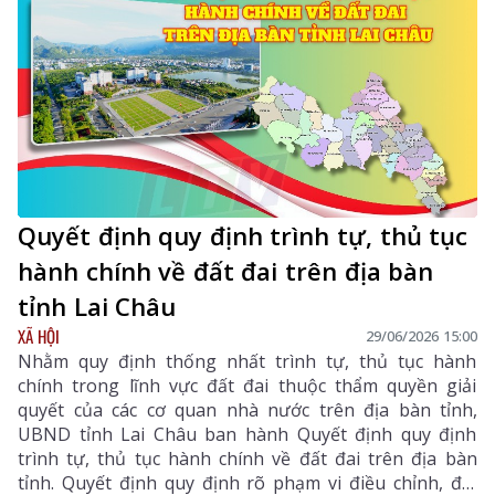
Quyết định quy định trình tự, thủ tục
hành chính về đất đai trên địa bàn
tỉnh Lai Châu
XÃ HỘI
29/06/2026 15:00
Nhằm quy định thống nhất trình tự, thủ tục hành
chính trong lĩnh vực đất đai thuộc thẩm quyền giải
quyết của các cơ quan nhà nước trên địa bàn tỉnh,
UBND tỉnh Lai Châu ban hành Quyết định quy định
trình tự, thủ tục hành chính về đất đai trên địa bàn
tỉnh. Quyết định quy định rõ phạm vi điều chỉnh, đối