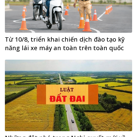
Từ 10/8, triển khai chiến dịch đào tạo kỹ
năng lái xe máy an toàn trên toàn quốc