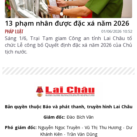
13 phạm nhân được đặc xá năm 2026
PHÁP LUẬT
01/06/2026 10:52
Sáng 1/6, Trại Tạm giam Công an tỉnh Lai Châu tổ
chức Lễ công bố Quyết định đặc xá năm 2026 của Chủ
tịch nước.
Bản quyền thuộc Báo và phát thanh, truyền hình Lai Châu
Giám đốc:
Đào Bích Vân
Phó giám đốc:
Nguyễn Ngọc Truyền - Vũ Thị Thu Hương - Dư
Khánh Kiên - Trần Văn Dũng