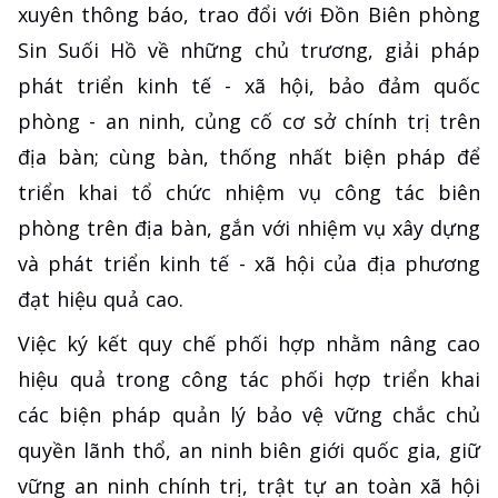
xuyên thông báo, trao đổi với Đồn Biên phòng
Sin Suối Hồ về những chủ trương, giải pháp
phát triển kinh tế - xã hội, bảo đảm quốc
phòng - an ninh, củng cố cơ sở chính trị trên
địa bàn; cùng bàn, thống nhất biện pháp để
triển khai tổ chức nhiệm vụ công tác biên
phòng trên địa bàn, gắn với nhiệm vụ xây dựng
và phát triển kinh tế - xã hội của địa phương
đạt hiệu quả cao.
Việc ký kết quy chế phối hợp nhằm nâng cao
hiệu quả trong công tác phối hợp triển khai
các biện pháp quản lý bảo vệ vững chắc chủ
quyền lãnh thổ, an ninh biên giới quốc gia, giữ
vững an ninh chính trị, trật tự an toàn xã hội