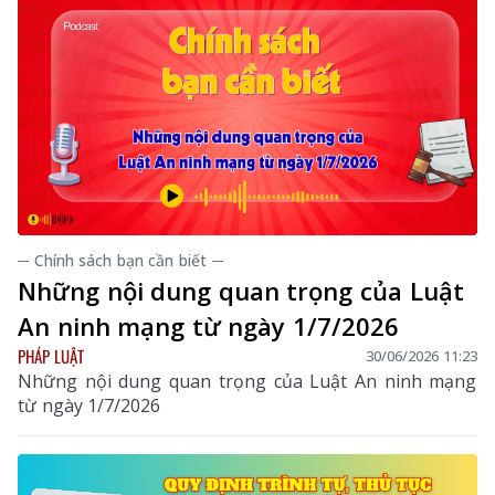
─ Chính sách bạn cần biết ─
Những nội dung quan trọng của Luật
An ninh mạng từ ngày 1/7/2026
PHÁP LUẬT
30/06/2026 11:23
Những nội dung quan trọng của Luật An ninh mạng
từ ngày 1/7/2026