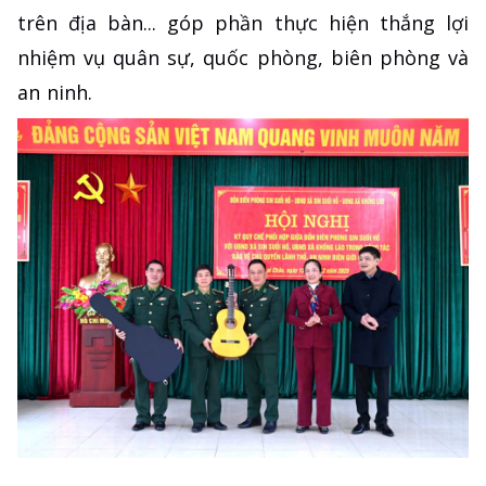
trên địa bàn... góp phần thực hiện thắng lợi
nhiệm vụ quân sự, quốc phòng, biên phòng và
an ninh.