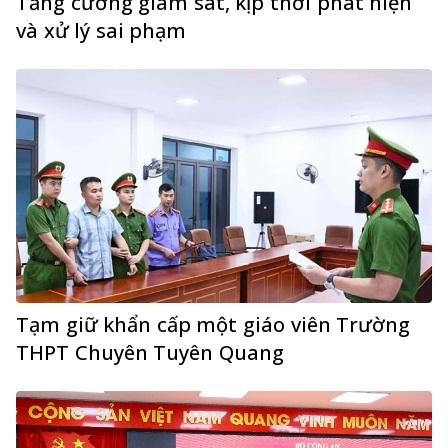
Tăng cường giám sát, kịp thời phát hiện
và xử lý sai phạm
Tạm giữ khẩn cấp một giáo viên Trường
THPT Chuyên Tuyên Quang