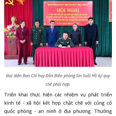
Đại diện Ban Chỉ huy Đồn Biên phòng Sin Suối Hồ ký quy
chế phối hợp.
Triển khai thực hiện các nhiệm vụ phát triển
kinh tế - xã hội kết hợp chặt chẽ với củng cố
quốc phòng - an ninh ở địa phương. Thường