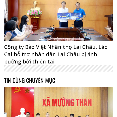
Công ty Bảo Việt Nhân thọ Lai Châu, Lào
Cai hỗ trợ nhân dân Lai Châu bị ảnh
bưởng bởi thiên tai
TIN CÙNG CHUYÊN MỤC