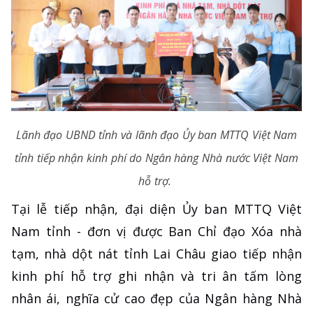
Lãnh đạo UBND tỉnh và lãnh đạo Ủy ban MTTQ Việt Nam
tỉnh tiếp nhận kinh phí do Ngân hàng Nhà nước Việt Nam
hỗ trợ.
Tại lễ tiếp nhận, đại diện Ủy ban MTTQ Việt
Nam tỉnh - đơn vị được Ban Chỉ đạo Xóa nhà
tạm, nhà dột nát tỉnh Lai Châu giao tiếp nhận
kinh phí hỗ trợ ghi nhận và tri ân tấm lòng
nhân ái, nghĩa cử cao đẹp của Ngân hàng Nhà