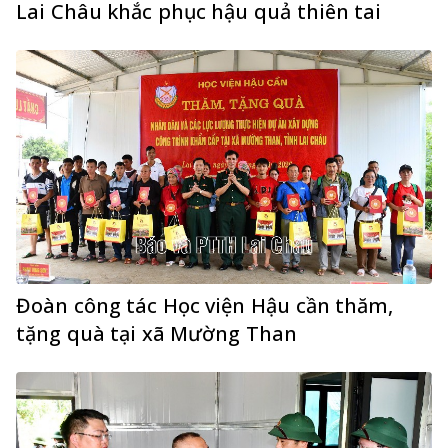
Lai Châu khắc phục hậu quả thiên tai
Đoàn công tác Học viện Hậu cần thăm,
tặng quà tại xã Mường Than