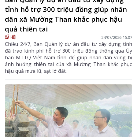
tỉnh hỗ trợ 300 triệu đồng giúp nhân
dân xã Mường Than khắc phục hậu
quả thiên tai
XÃ HỘI
24/07/2026 15:07
Chiều 24/7, Ban Quản lý dự án đầu tư xây dựng tỉnh
đã trao kinh phí hỗ trợ 300 triệu đồng thông qua Ủy
ban MTTQ Việt Nam tỉnh để giúp nhân dân vùng bị
ảnh hưởng thiên tai của xã Mường Than khắc phục
hậu quả mưa lũ, sạt lở đất.