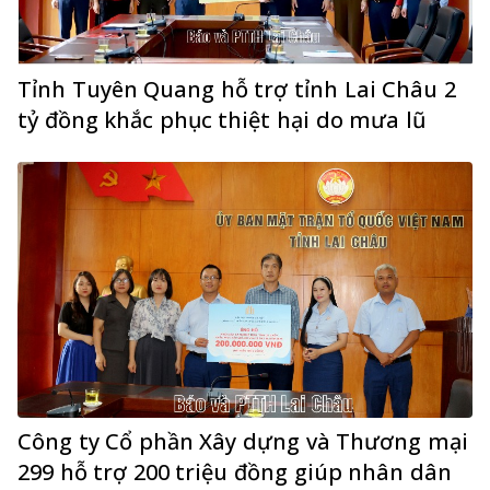
Tỉnh Tuyên Quang hỗ trợ tỉnh Lai Châu 2
tỷ đồng khắc phục thiệt hại do mưa lũ
Công ty Cổ phần Xây dựng và Thương mại
299 hỗ trợ 200 triệu đồng giúp nhân dân