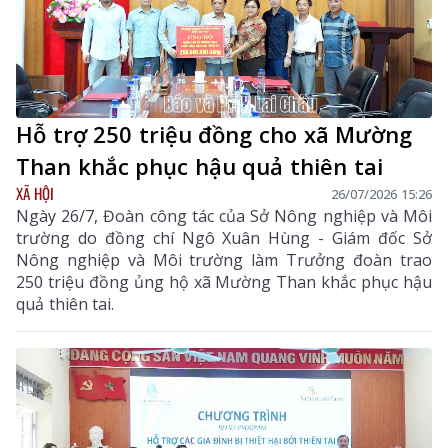
Hỗ trợ 250 triệu đồng cho xã Mường
Than khắc phục hậu quả thiên tai
XÃ HỘI
26/07/2026 15:26
Ngày 26/7, Đoàn công tác của Sở Nông nghiệp và Môi
trường do đồng chí Ngô Xuân Hùng - Giám đốc Sở
Nông nghiệp và Môi trường làm Trưởng đoàn trao
250 triệu đồng ủng hộ xã Mường Than khắc phục hậu
quả thiên tai.