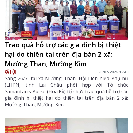
Trao quà hỗ trợ các gia đình bị thiệt
hại do thiên tai trên địa bàn 2 xã:
Mường Than, Mường Kim
XÃ HỘI
26/07/2026 12:43
Sáng 26/7, tại xã Mường Than, Hội Liên hiệp Phụ nữ
(LHPN) tỉnh Lai Châu phối hợp với Tổ chức
Samaritan’s Purse (Hoa Kỳ) tổ chức trao quà hỗ trợ các
gia đình bị thiệt hại do thiên tai trên địa bàn 2 xã:
Mường Than, Mường Kim.