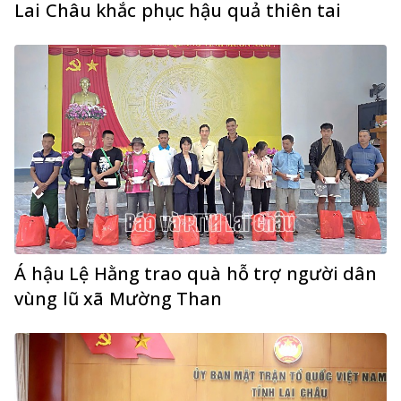
Lai Châu khắc phục hậu quả thiên tai
Á hậu Lệ Hằng trao quà hỗ trợ người dân
vùng lũ xã Mường Than