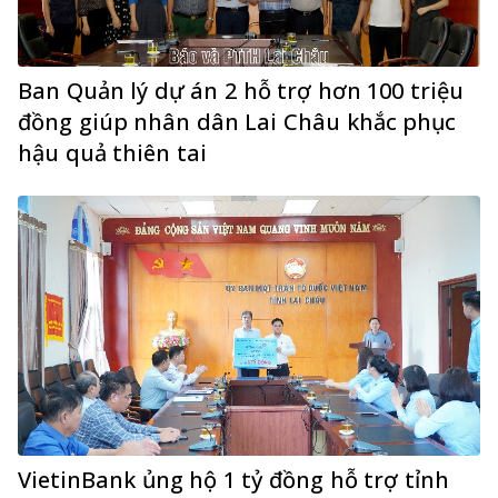
Ban Quản lý dự án 2 hỗ trợ hơn 100 triệu
đồng giúp nhân dân Lai Châu khắc phục
hậu quả thiên tai
VietinBank ủng hộ 1 tỷ đồng hỗ trợ tỉnh