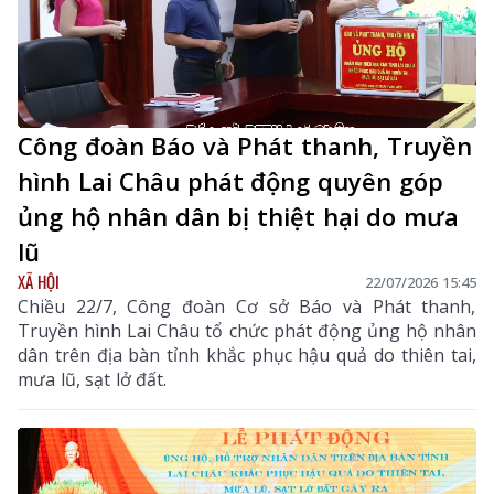
Công đoàn Báo và Phát thanh, Truyền
hình Lai Châu phát động quyên góp
ủng hộ nhân dân bị thiệt hại do mưa
lũ
XÃ HỘI
22/07/2026 15:45
Chiều 22/7, Công đoàn Cơ sở Báo và Phát thanh,
Truyền hình Lai Châu tổ chức phát động ủng hộ nhân
dân trên địa bàn tỉnh khắc phục hậu quả do thiên tai,
mưa lũ, sạt lở đất.