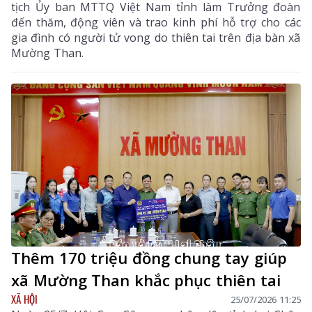
tịch Ủy ban MTTQ Việt Nam tỉnh làm Trưởng đoàn
đến thăm, động viên và trao kinh phí hỗ trợ cho các
gia đình có người tử vong do thiên tai trên địa bàn xã
Mường Than.
Thêm 170 triệu đồng chung tay giúp
xã Mường Than khắc phục thiên tai
XÃ HỘI
25/07/2026 11:25