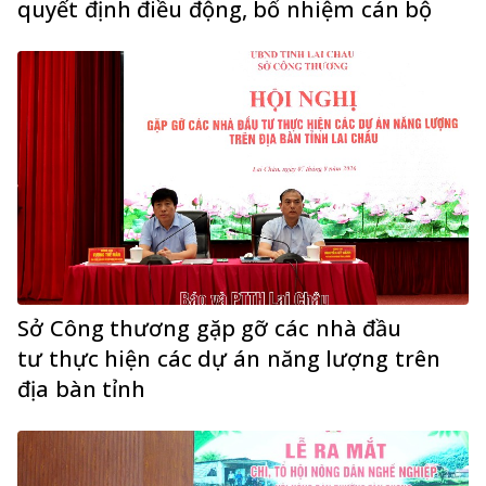
quyết định điều động, bổ nhiệm cán bộ
Sở Công thương gặp gỡ các nhà đầu
tư thực hiện các dự án năng lượng trên
địa bàn tỉnh