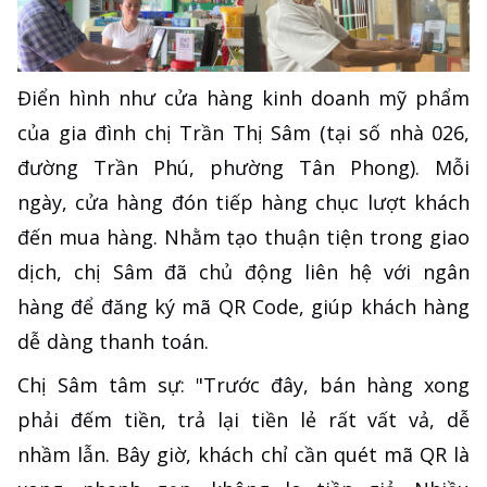
Điển hình như cửa hàng kinh doanh mỹ phẩm
của gia đình chị Trần Thị Sâm (tại số nhà 026,
đường Trần Phú, phường Tân Phong). Mỗi
ngày, cửa hàng đón tiếp hàng chục lượt khách
đến mua hàng. Nhằm tạo thuận tiện trong giao
dịch, chị Sâm đã chủ động liên hệ với ngân
hàng để đăng ký mã QR Code, giúp khách hàng
dễ dàng thanh toán.
Chị Sâm tâm sự: "Trước đây, bán hàng xong
phải đếm tiền, trả lại tiền lẻ rất vất vả, dễ
nhầm lẫn. Bây giờ, khách chỉ cần quét mã QR là