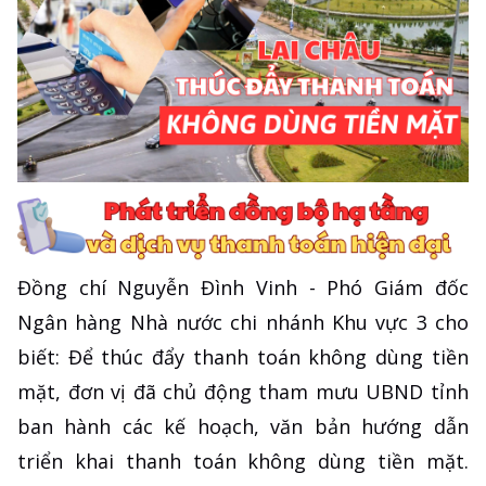
Đồng chí Nguyễn Đình Vinh - Phó Giám đốc
Ngân hàng Nhà nước chi nhánh Khu vực 3 cho
biết: Để thúc đẩy thanh toán không dùng tiền
mặt, đơn vị đã chủ động tham mưu UBND tỉnh
ban hành các kế hoạch, văn bản hướng dẫn
triển khai thanh toán không dùng tiền mặt.