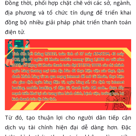
Đồng thời, phối hợp chặt chẽ với các sở, ngành,
địa phương và tổ chức tín dụng để triển khai
đồng bộ nhiều giải pháp phát triển thanh toán
điện tử.
Từ đó, tạo thuận lợi cho người dân tiếp cận
dịch vụ tài chính hiện đại dễ dàng hơn. Đặc