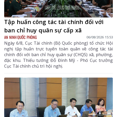
Tập huấn công tác tài chính đối với
ban chỉ huy quân sự cấp xã
AN NINH QUỐC PHÒNG
06/08/2026 15:53
Ngày 6/8, Cục Tài chính (Bộ Quốc phòng) tổ chức Hội
nghị tập huấn trực tuyến toàn quân về công tác tài
chính đối với ban chỉ huy quân sự (CHQS) xã, phường,
đặc khu. Thiếu tướng Đỗ Đình Mỹ - Phó Cục trưởng
Cục Tài chính chủ trì hội nghị.