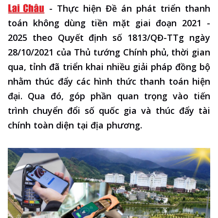
-
Thực hiện Đề án phát triển thanh
toán không dùng tiền mặt giai đoạn 2021 -
2025 theo Quyết định số 1813/QĐ-TTg ngày
28/10/2021 của Thủ tướng Chính phủ, thời gian
qua, tỉnh đã triển khai nhiều giải pháp đồng bộ
nhằm thúc đẩy các hình thức thanh toán hiện
đại. Qua đó, góp phần quan trọng vào tiến
trình chuyển đổi số quốc gia và thúc đẩy tài
chính toàn diện tại địa phương.