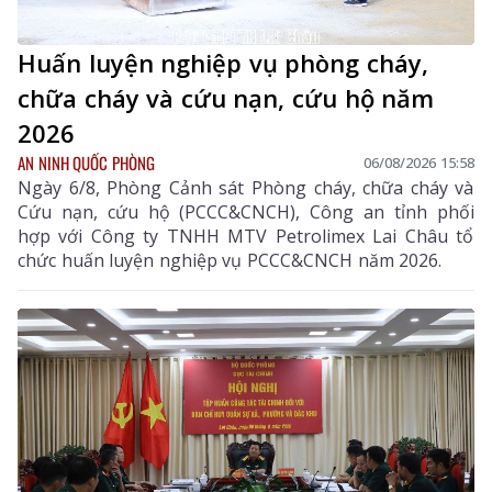
Huấn luyện nghiệp vụ phòng cháy,
chữa cháy và cứu nạn, cứu hộ năm
2026
AN NINH QUỐC PHÒNG
06/08/2026 15:58
Ngày 6/8, Phòng Cảnh sát Phòng cháy, chữa cháy và
Cứu nạn, cứu hộ (PCCC&CNCH), Công an tỉnh phối
hợp với Công ty TNHH MTV Petrolimex Lai Châu tổ
chức huấn luyện nghiệp vụ PCCC&CNCH năm 2026.