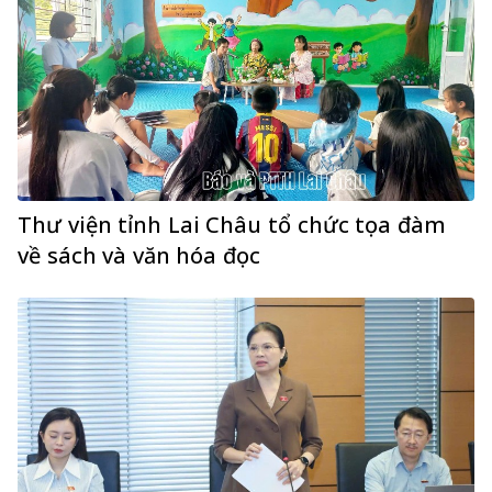
Thư viện tỉnh Lai Châu tổ chức tọa đàm
về sách và văn hóa đọc