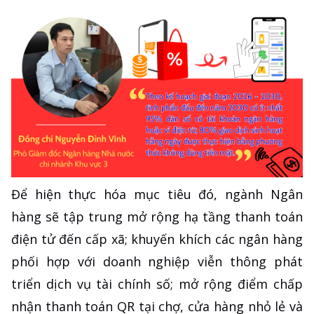
Để hiện thực hóa mục tiêu đó, ngành Ngân
hàng sẽ tập trung mở rộng hạ tầng thanh toán
điện tử đến cấp xã; khuyến khích các ngân hàng
phối hợp với doanh nghiệp viễn thông phát
triển dịch vụ tài chính số; mở rộng điểm chấp
nhận thanh toán QR tại chợ, cửa hàng nhỏ lẻ và