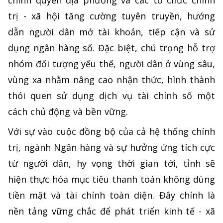
trị - xã hội tăng cường tuyên truyền, hướng
dẫn người dân mở tài khoản, tiếp cận và sử
dụng ngân hàng số. Đặc biệt, chú trọng hỗ trợ
nhóm đối tượng yếu thế, người dân ở vùng sâu,
vùng xa nhằm nâng cao nhận thức, hình thành
thói quen sử dụng dịch vụ tài chính số một
cách chủ động và bền vững.
Với sự vào cuộc đồng bộ của cả hệ thống chính
trị, ngành Ngân hàng và sự hưởng ứng tích cực
từ người dân, hy vọng thời gian tới, tỉnh sẽ
hiện thực hóa mục tiêu thanh toán không dùng
tiền mặt và tài chính toàn diện. Đây chính là
nền tảng vững chắc để phát triển kinh tế - xã