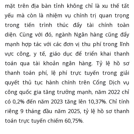
mặt trên địa bàn tỉnh không chỉ là xu thế tất
yếu mà còn là nhiệm vụ chính trị quan trọng
trong tiến trình thúc đẩy tài chính toàn
diện. Cùng với đó, ngành Ngân hàng cũng đẩy
mạnh hợp tác với các đơn vị thu phí trong lĩnh
vực công, y tế, giáo dục để triển khai thanh
toán qua tài khoản ngân hàng. Tỷ lệ hồ sơ
thanh toán phí, lệ phí trực tuyến trong giải
quyết thủ tục hành chính trên Cổng Dịch vụ
công quốc gia tăng trưởng mạnh, năm 2022 chỉ
có 0,2% đến năm 2023 tăng lên 10,37%. Chỉ tính
riêng 9 tháng đầu năm 2025, tỷ lệ hồ sơ thanh
toán trực tuyến chiếm 60,75%.