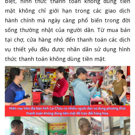
biệt, hình thức thanh toán không dùng tiền
mặt không chỉ giới hạn trong các giao dịch
hành chính mà ngày càng phổ biến trong đời
sống thường nhật của người dân. Từ mua bán
tại chợ, cửa hàng nhỏ đến thanh toán các dịch
vụ thiết yếu đều được nhân dân sử dụng hình
thức thanh toán không dùng tiền mặt.