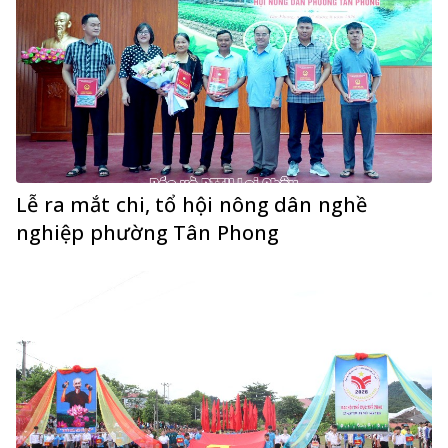
Lễ ra mắt chi, tổ hội nông dân nghề
nghiệp phường Tân Phong