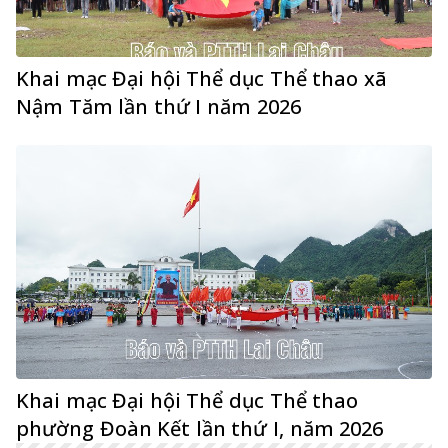
Khai mạc Đại hội Thể dục Thể thao xã
Nậm Tăm lần thứ I năm 2026
Khai mạc Đại hội Thể dục Thể thao
phường Đoàn Kết lần thứ I, năm 2026