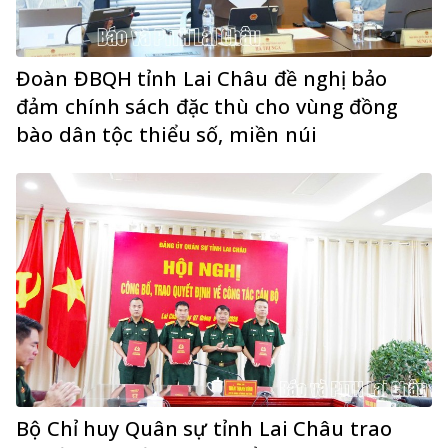
Đoàn ĐBQH tỉnh Lai Châu đề nghị bảo
đảm chính sách đặc thù cho vùng đồng
bào dân tộc thiểu số, miền núi
Bộ Chỉ huy Quân sự tỉnh Lai Châu trao