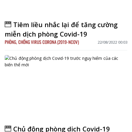
Tiêm liều nhắc lại để tăng cường
miễn dịch phòng Covid-19
PHÒNG, CHỐNG VIRUS CORONA (2019-NCOV)
22/08/2022 00:03
Chủ động phòng dịch Covid-19