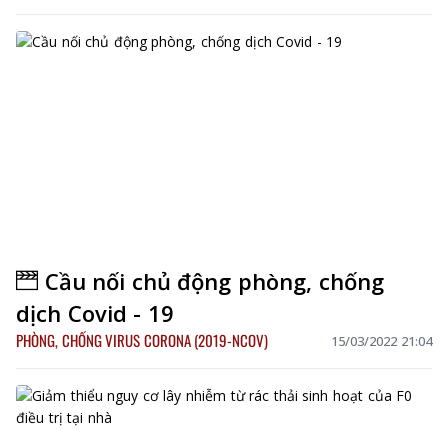
Cầu nối chủ động phòng, chống
dịch Covid - 19
PHÒNG, CHỐNG VIRUS CORONA (2019-NCOV)
15/03/2022 21:04