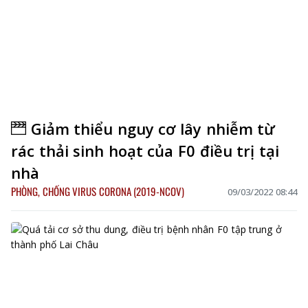
Giảm thiểu nguy cơ lây nhiễm từ
rác thải sinh hoạt của F0 điều trị tại
nhà
PHÒNG, CHỐNG VIRUS CORONA (2019-NCOV)
09/03/2022 08:44