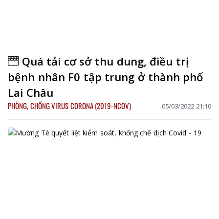
Quá tải cơ sở thu dung, điều trị
bệnh nhân F0 tập trung ở thành phố
Lai Châu
PHÒNG, CHỐNG VIRUS CORONA (2019-NCOV)
05/03/2022 21:10