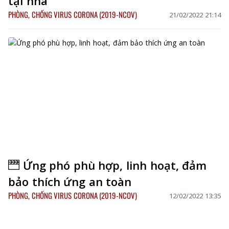
tại nhà
PHÒNG, CHỐNG VIRUS CORONA (2019-NCOV)
21/02/2022 21:14
Ứng phó phù hợp, linh hoạt, đảm
bảo thích ứng an toàn
PHÒNG, CHỐNG VIRUS CORONA (2019-NCOV)
12/02/2022 13:35