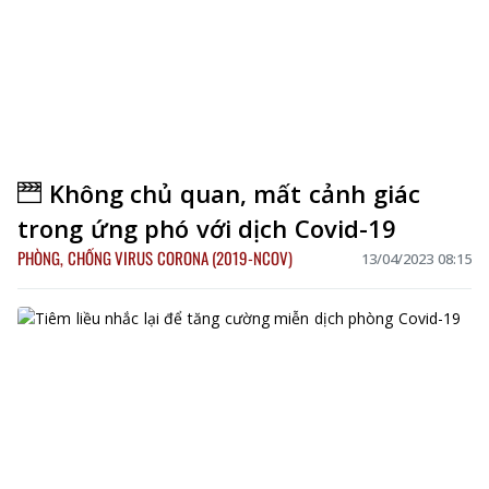
Không chủ quan, mất cảnh giác
trong ứng phó với dịch Covid-19
PHÒNG, CHỐNG VIRUS CORONA (2019-NCOV)
13/04/2023 08:15