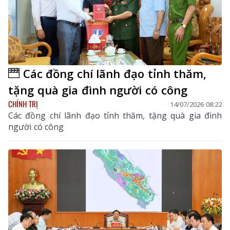
Các đồng chí lãnh đạo tỉnh thăm,
tặng quà gia đình người có công
CHÍNH TRỊ
14/07/2026 08:22
Các đồng chí lãnh đạo tỉnh thăm, tặng quà gia đình
người có công