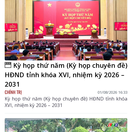
Kỳ họp thứ năm (Kỳ họp chuyên đề)
HĐND tỉnh khóa XVI, nhiệm kỳ 2026 –
2031
CHÍNH TRỊ
01/08/2026 16:33
Kỳ họp thứ năm (Kỳ họp chuyên đề) HĐND tỉnh khóa
XVI, nhiệm kỳ 2026 – 2031