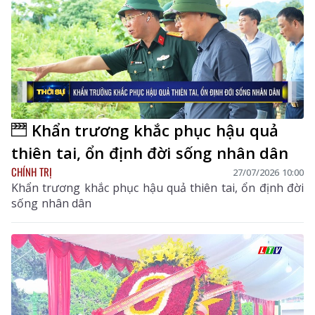
Khẩn trương khắc phục hậu quả
thiên tai, ổn định đời sống nhân dân
CHÍNH TRỊ
27/07/2026 10:00
Khẩn trương khắc phục hậu quả thiên tai, ổn định đời
sống nhân dân