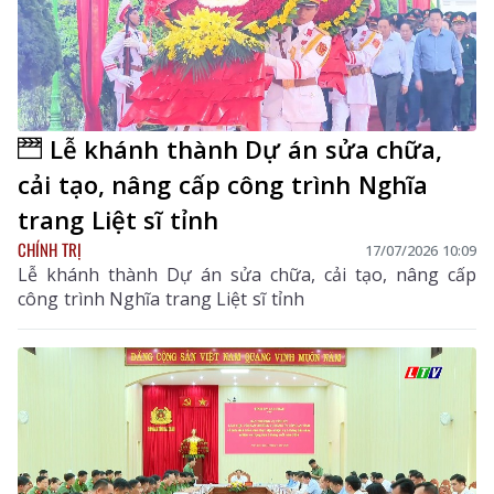
Lễ khánh thành Dự án sửa chữa,
cải tạo, nâng cấp công trình Nghĩa
trang Liệt sĩ tỉnh
CHÍNH TRỊ
17/07/2026 10:09
Lễ khánh thành Dự án sửa chữa, cải tạo, nâng cấp
công trình Nghĩa trang Liệt sĩ tỉnh