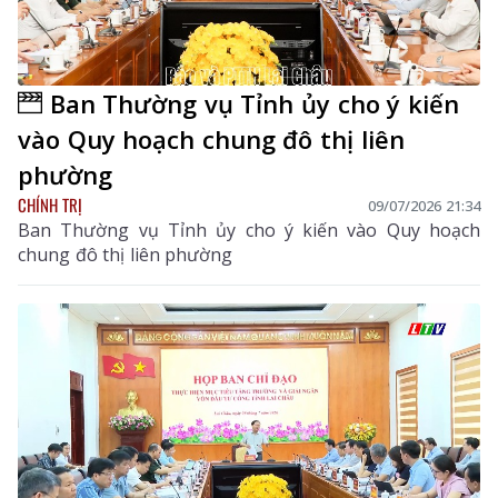
Ban Thường vụ Tỉnh ủy cho ý kiến
vào Quy hoạch chung đô thị liên
phường
CHÍNH TRỊ
09/07/2026 21:34
Ban Thường vụ Tỉnh ủy cho ý kiến vào Quy hoạch
chung đô thị liên phường