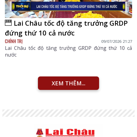
Lai Châu tốc độ tăng trưởng GRDP
đứng thứ 10 cả nước
CHÍNH TRỊ
09/07/2026 21:27
Lai Châu tốc độ tăng trưởng GRDP đứng thứ 10 cả
nước
XEM THÊM...