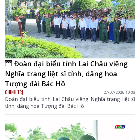
Đoàn đại biểu tỉnh Lai Châu viếng
Nghĩa trang liệt sĩ tỉnh, dâng hoa
Tượng đài Bác Hồ
CHÍNH TRỊ
27/07/2026 10:03
Đoàn đại biểu tỉnh Lai Châu viếng Nghĩa trang liệt sĩ
tỉnh, dâng hoa Tượng đài Bác Hồ