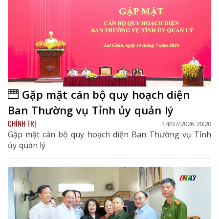
Gặp mặt cán bộ quy hoạch diện
Ban Thường vụ Tỉnh ủy quản lý
CHÍNH TRỊ
14/07/2026 20:20
Gặp mặt cán bộ quy hoạch diện Ban Thường vụ Tỉnh
ủy quản lý