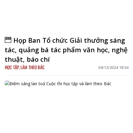
Họp Ban Tổ chức Giải thưởng sáng
tác, quảng bá tác phẩm văn học, nghệ
thuật, báo chí
HỌC TẬP, LÀM THEO BÁC
04/12/2024 18:54