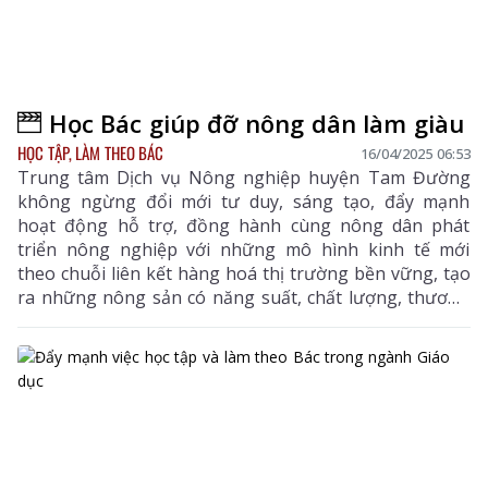
Học Bác giúp đỡ nông dân làm giàu
HỌC TẬP, LÀM THEO BÁC
16/04/2025 06:53
Trung tâm Dịch vụ Nông nghiệp huyện Tam Đường
không ngừng đổi mới tư duy, sáng tạo, đẩy mạnh
hoạt động hỗ trợ, đồng hành cùng nông dân phát
triển nông nghiệp với những mô hình kinh tế mới
theo chuỗi liên kết hàng hoá thị trường bền vững, tạo
ra những nông sản có năng suất, chất lượng, thương
hiệu.