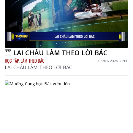
LAI CHÂU LÀM THEO LỜI BÁC
HỌC TẬP, LÀM THEO BÁC
05/03/2026 23:00
LAI CHÂU LÀM THEO LỜI BÁC