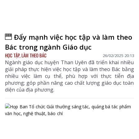
Đẩy mạnh việc học tập và làm theo
Bác trong ngành Giáo dục
HỌC TẬP, LÀM THEO BÁC
26/02/2025 20:13
Ngành giáo dục huyện Than Uyên đã triển khai nhiều
giải pháp thực hiện việc học tập và làm theo Bác bằng
nhiều việc làm cụ thể, phù hợp với thực tiễn địa
phương; góp phần nâng cao chất lượng giáo dục toàn
diện của địa phương.