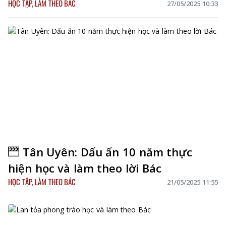
HỌC TẬP, LÀM THEO BÁC
27/05/2025 10:33
Tân Uyên: Dấu ấn 10 năm thực
hiện học và làm theo lời Bác
HỌC TẬP, LÀM THEO BÁC
21/05/2025 11:55