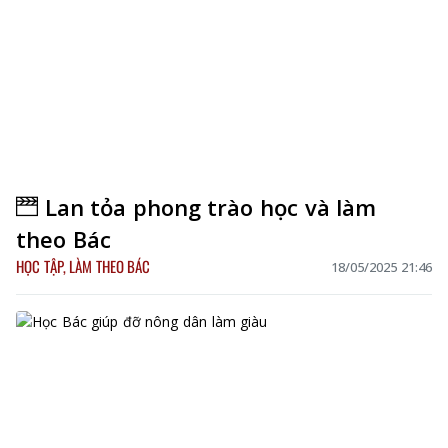
Lan tỏa phong trào học và làm
theo Bác
HỌC TẬP, LÀM THEO BÁC
18/05/2025 21:46