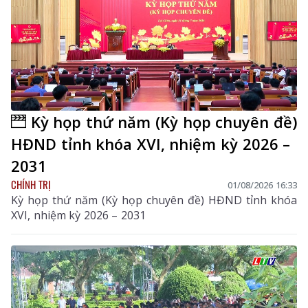
Kỳ họp thứ năm (Kỳ họp chuyên đề)
HĐND tỉnh khóa XVI, nhiệm kỳ 2026 –
2031
CHÍNH TRỊ
01/08/2026 16:33
Kỳ họp thứ năm (Kỳ họp chuyên đề) HĐND tỉnh khóa
XVI, nhiệm kỳ 2026 – 2031