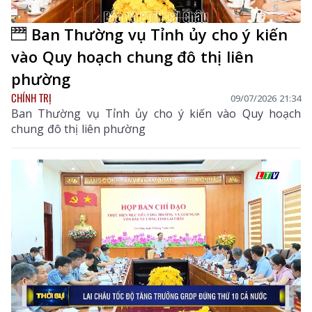
Ban Thường vụ Tỉnh ủy cho ý kiến
vào Quy hoạch chung đô thị liên
phường
CHÍNH TRỊ
09/07/2026 21:34
Ban Thường vụ Tỉnh ủy cho ý kiến vào Quy hoạch
chung đô thị liên phường