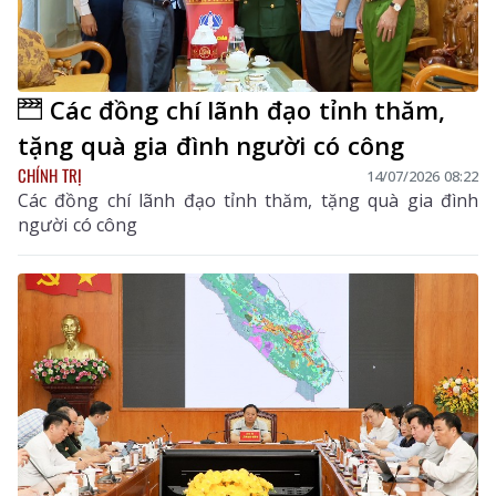
Các đồng chí lãnh đạo tỉnh thăm,
tặng quà gia đình người có công
CHÍNH TRỊ
14/07/2026 08:22
Các đồng chí lãnh đạo tỉnh thăm, tặng quà gia đình
người có công