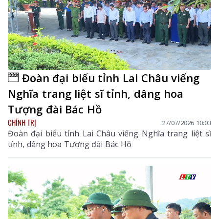
Đoàn đại biểu tỉnh Lai Châu viếng
Nghĩa trang liệt sĩ tỉnh, dâng hoa
Tượng đài Bác Hồ
CHÍNH TRỊ
27/07/2026 10:03
Đoàn đại biểu tỉnh Lai Châu viếng Nghĩa trang liệt sĩ
tỉnh, dâng hoa Tượng đài Bác Hồ