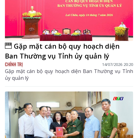
Gặp mặt cán bộ quy hoạch diện
Ban Thường vụ Tỉnh ủy quản lý
CHÍNH TRỊ
14/07/2026 20:20
Gặp mặt cán bộ quy hoạch diện Ban Thường vụ Tỉnh
ủy quản lý