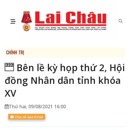
CHÍNH TRỊ
Bên lề kỳ họp thứ 2, Hội
đồng Nhân dân tỉnh khóa
XV
Thứ hai, 09/08/2021 16:00
Chia sẻ qua Email