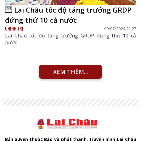
Lai Châu tốc độ tăng trưởng GRDP
đứng thứ 10 cả nước
CHÍNH TRỊ
09/07/2026 21:27
Lai Châu tốc độ tăng trưởng GRDP đứng thứ 10 cả
nước
XEM THÊM...
Bản quyền thuộc Báo và phát thanh, truyền hình Lai Châu