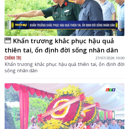
Khẩn trương khắc phục hậu quả
thiên tai, ổn định đời sống nhân dân
CHÍNH TRỊ
27/07/2026 10:00
Khẩn trương khắc phục hậu quả thiên tai, ổn định đời
sống nhân dân