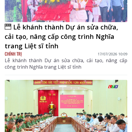
Lễ khánh thành Dự án sửa chữa,
cải tạo, nâng cấp công trình Nghĩa
trang Liệt sĩ tỉnh
CHÍNH TRỊ
17/07/2026 10:09
Lễ khánh thành Dự án sửa chữa, cải tạo, nâng cấp
công trình Nghĩa trang Liệt sĩ tỉnh