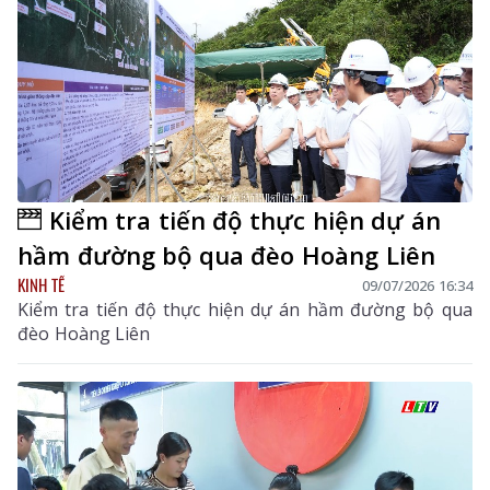
Kiểm tra tiến độ thực hiện dự án
hầm đường bộ qua đèo Hoàng Liên
KINH TẾ
09/07/2026 16:34
Kiểm tra tiến độ thực hiện dự án hầm đường bộ qua
đèo Hoàng Liên