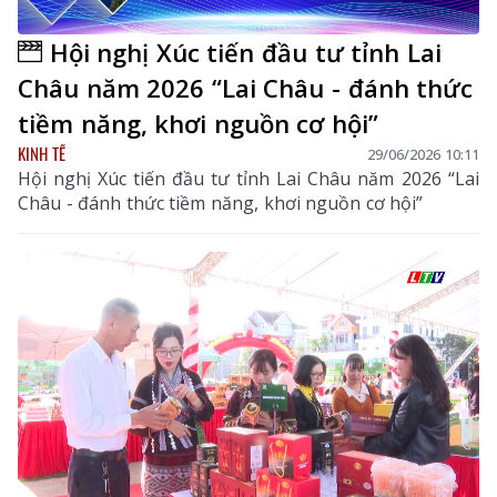
Hội nghị Xúc tiến đầu tư tỉnh Lai
Châu năm 2026 “Lai Châu - đánh thức
tiềm năng, khơi nguồn cơ hội”
KINH TẾ
29/06/2026 10:11
Hội nghị Xúc tiến đầu tư tỉnh Lai Châu năm 2026 “Lai
Châu - đánh thức tiềm năng, khơi nguồn cơ hội”