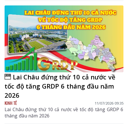
Lai Châu đứng thứ 10 cả nước về
tốc độ tăng GRDP 6 tháng đầu năm
2026
KINH TẾ
11/07/2026 09:35
Lai Châu đứng thứ 10 cả nước về tốc độ tăng GRDP 6
tháng đầu năm 2026