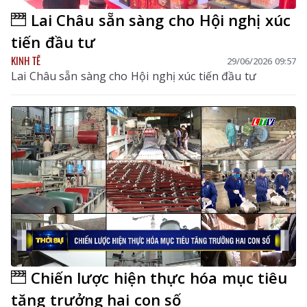
Lai Châu sẵn sàng cho Hội nghị xúc
tiến đầu tư
KINH TẾ
29/06/2026 09:57
Lai Châu sẵn sàng cho Hội nghị xúc tiến đầu tư
Chiến lược hiện thực hóa mục tiêu
tăng trưởng hai con số