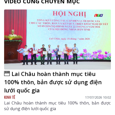
VIDEO CÙNG CHUYÊN MỤC
Lai Châu hoàn thành mục tiêu
100% thôn, bản được sử dụng điện
lưới quốc gia
KINH TẾ
17/07/2026 10:02
Lai Châu hoàn thành mục tiêu 100% thôn, bản được
sử dụng điện lưới quốc gia