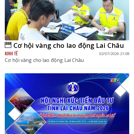
Cơ hội vàng cho lao động Lai Châu
KINH TẾ
02/07/2026 21:08
Cơ hội vàng cho lao động Lai Châu