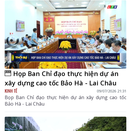
Họp Ban Chỉ đạo thực hiện dự án
xây dựng cao tốc Bảo Hà - Lai Châu
KINH TẾ
09/07/2026 21:31
Bọp Ban Chỉ đạo thực hiện dự án xây dựng cao tốc
Bảo Hà - Lai Châu