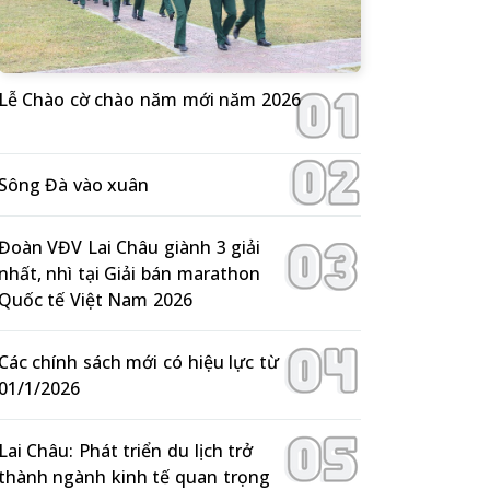
Lễ Chào cờ chào năm mới năm 2026
Sông Đà vào xuân
Đoàn VĐV Lai Châu giành 3 giải
nhất, nhì tại Giải bán marathon
Quốc tế Việt Nam 2026
Các chính sách mới có hiệu lực từ
01/1/2026
Lai Châu: Phát triển du lịch trở
thành ngành kinh tế quan trọng