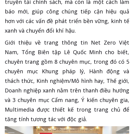
truyền tải chính sách, mà còn là một cách làm
báo mới, giúp công chúng tiếp cận hiệu quả
hơn với các vấn đề phát triển bền vững, kinh tế
xanh và chuyển đổi khí hậu.
Giới thiệu về trang thông tin Net Zero Việt
Nam, Tổng Biên tập Lê Quốc Minh cho biết,
chuyên trang gồm 8 chuyên mục, trong đó có 5
chuyên mục Khung pháp lý, Hành động và
thách thức, Kinh nghiệm/Mô hình hay, Thế giới,
Doanh nghiệp xanh nằm trên thanh điều hướng
và 3 chuyên mục Cẩm nang, Ý kiến chuyên gia,
Multimedia được thiết kế trong trang chủ để
tăng tính tương tác với độc giả.