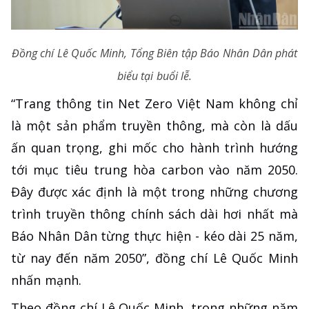
Đồng chí Lê Quốc Minh, Tổng Biên tập Báo Nhân Dân phát
biểu tại buổi lễ.
“Trang thông tin Net Zero Việt Nam không chỉ
là một sản phẩm truyền thông, mà còn là dấu
ấn quan trọng, ghi mốc cho hành trình hướng
tới mục tiêu trung hòa carbon vào năm 2050.
Đây được xác định là một trong những chương
trình truyền thông chính sách dài hơi nhất mà
Báo Nhân Dân từng thực hiện - kéo dài 25 năm,
từ nay đến năm 2050”, đồng chí Lê Quốc Minh
nhấn mạnh.
Theo đồng chí Lê Quốc Minh, trong những năm