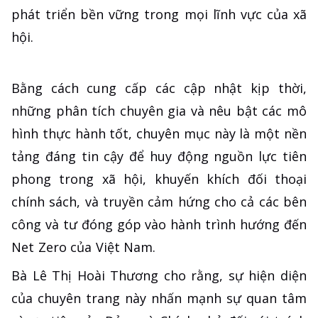
phát triển bền vững trong mọi lĩnh vực của xã
hội.
Bằng cách cung cấp các cập nhật kịp thời,
những phân tích chuyên gia và nêu bật các mô
hình thực hành tốt, chuyên mục này là một nền
tảng đáng tin cậy để huy động nguồn lực tiên
phong trong xã hội, khuyến khích đối thoại
chính sách, và truyền cảm hứng cho cả các bên
công và tư đóng góp vào hành trình hướng đến
Net Zero của Việt Nam.
Bà Lê Thị Hoài Thương cho rằng, sự hiện diện
của chuyên trang này nhấn mạnh sự quan tâm