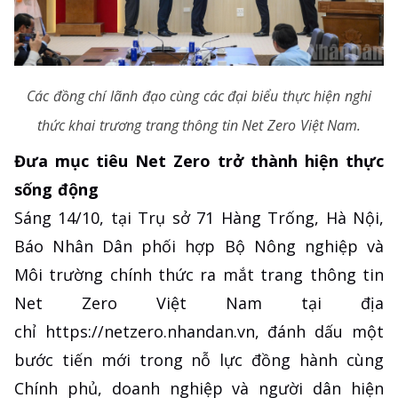
Các đồng chí lãnh đạo cùng các đại biểu thực hiện nghi
thức khai trương trang thông tin Net Zero Việt Nam.
Đưa mục tiêu Net Zero trở thành hiện thực
sống động
Sáng 14/10, tại Trụ sở 71 Hàng Trống, Hà Nội,
Báo Nhân Dân phối hợp Bộ Nông nghiệp và
Môi trường chính thức ra mắt trang thông tin
Net Zero Việt Nam tại địa
chỉ https://netzero.nhandan.vn, đánh dấu một
bước tiến mới trong nỗ lực đồng hành cùng
Chính phủ, doanh nghiệp và người dân hiện