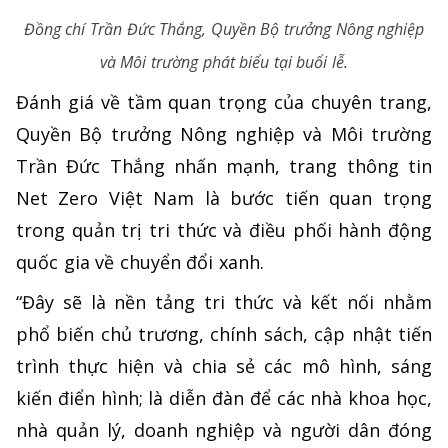
Đồng chí Trần Đức Thắng, Quyền Bộ trưởng Nông nghiệp
và Môi trường phát biểu tại buổi lễ.
Đánh giá về tầm quan trọng của chuyên trang,
Quyền Bộ trưởng Nông nghiệp và Môi trường
Trần Đức Thắng nhấn mạnh, trang thông tin
Net Zero Việt Nam là bước tiến quan trọng
trong quản trị tri thức và điều phối hành động
quốc gia về chuyển đổi xanh.
“Đây sẽ là nền tảng tri thức và kết nối nhằm
phổ biến chủ trương, chính sách, cập nhật tiến
trình thực hiện và chia sẻ các mô hình, sáng
kiến điển hình; là diễn đàn để các nhà khoa học,
nhà quản lý, doanh nghiệp và người dân đóng