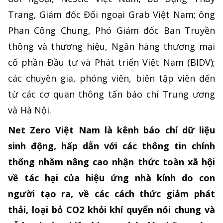
Trang, Giám đốc Đối ngoại Grab Việt Nam; ông
Phan Công Chung, Phó Giám đốc Ban Truyền
thông và thương hiệu, Ngân hàng thương mại
cổ phần Đầu tư và Phát triển Việt Nam (BIDV);
các chuyên gia, phóng viên, biên tập viên đến
từ các cơ quan thông tấn báo chí Trung ương
và Hà Nội.
Net Zero Việt Nam là kênh báo chí dữ liệu
sinh động, hấp dẫn với các thông tin chính
thống nhằm nâng cao nhận thức toàn xã hội
về tác hại của hiệu ứng nhà kính do con
người tạo ra, về các cách thức giảm phát
thải, loại bỏ CO2 khỏi khí quyển nói chung và