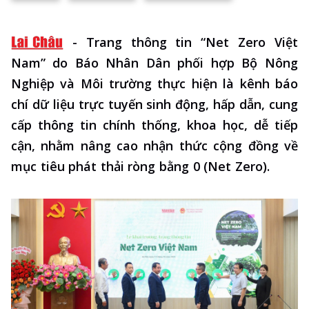
-
Trang thông tin “Net Zero Việt
Nam” do Báo Nhân Dân phối hợp Bộ Nông
Nghiệp và Môi trường thực hiện là kênh báo
chí dữ liệu trực tuyến sinh động, hấp dẫn, cung
cấp thông tin chính thống, khoa học, dễ tiếp
cận, nhằm nâng cao nhận thức cộng đồng về
mục tiêu phát thải ròng bằng 0 (Net Zero).