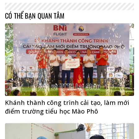
CÓ THỂ BẠN QUAN TÂM
Khánh thành công trình cải tạo, làm mới
điểm trường tiểu học Mào Phô