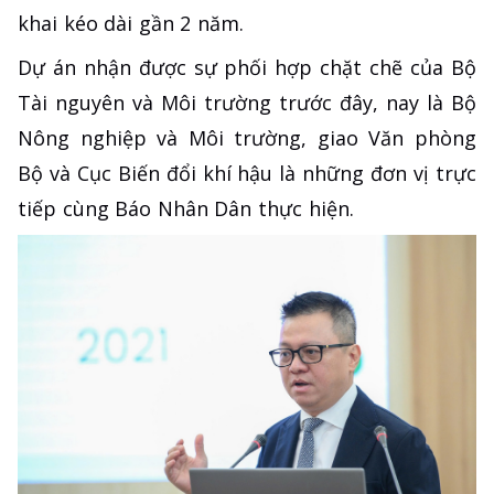
khai kéo dài gần 2 năm.
Dự án nhận được sự phối hợp chặt chẽ của Bộ
Tài nguyên và Môi trường trước đây, nay là Bộ
Nông nghiệp và Môi trường, giao Văn phòng
Bộ và Cục Biến đổi khí hậu là những đơn vị trực
tiếp cùng Báo Nhân Dân thực hiện.