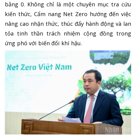
bằng 0. Không chỉ là một chuyên mục tra cứu
kiến thức, Cẩm nang Net Zero hướng đến việc
nâng cao nhận thức, thúc đẩy hành động và lan
tỏa tinh thần trách nhiệm cộng đồng trong
ứng phó với biến đổi khí hậu.