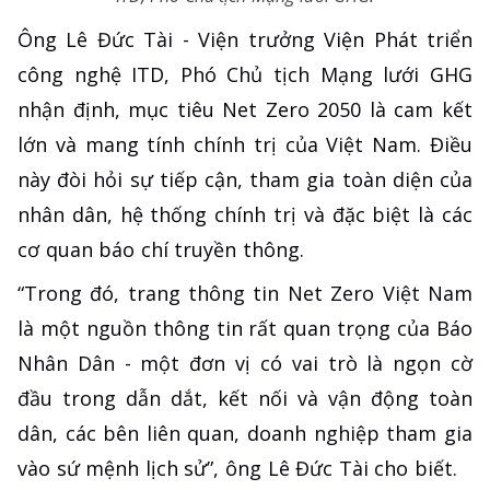
Ông Lê Đức Tài - Viện trưởng Viện Phát triển
công nghệ ITD, Phó Chủ tịch Mạng lưới GHG
nhận định, mục tiêu Net Zero 2050 là cam kết
lớn và mang tính chính trị của Việt Nam. Điều
này đòi hỏi sự tiếp cận, tham gia toàn diện của
nhân dân, hệ thống chính trị và đặc biệt là các
cơ quan báo chí truyền thông.
“Trong đó, trang thông tin Net Zero Việt Nam
là một nguồn thông tin rất quan trọng của Báo
Nhân Dân - một đơn vị có vai trò là ngọn cờ
đầu trong dẫn dắt, kết nối và vận động toàn
dân, các bên liên quan, doanh nghiệp tham gia
vào sứ mệnh lịch sử”, ông Lê Đức Tài cho biết.