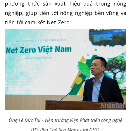
phương thức sản xuất hiệu quả trong nông
nghiệp, giúp tiến tới nông nghiệp bền vững và
tiến tới cam kết Net Zero.
Ông Lê Đức Tài - Viện trưởng Viện Phát triển công nghệ
ITD, Phó Chủ tịch Mạng lưới GHG.