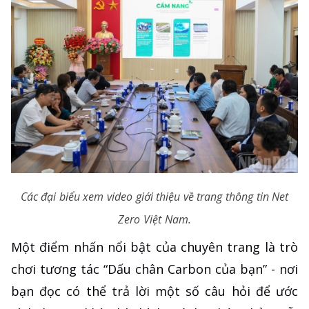
Các đại biểu xem video giới thiệu về trang thông tin Net
Zero Việt Nam.
Một điểm nhấn nổi bật của chuyên trang là trò
chơi tương tác “Dấu chân Carbon của bạn” - nơi
bạn đọc có thể trả lời một số câu hỏi để ước