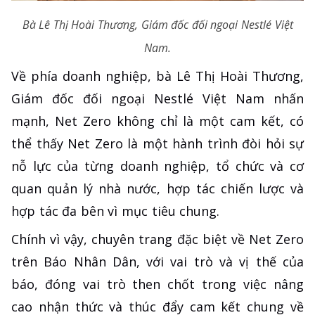
Bà Lê Thị Hoài Thương, Giám đốc đối ngoại Nestlé Việt
Nam.
Về phía doanh nghiệp, bà Lê Thị Hoài Thương,
Giám đốc đối ngoại Nestlé Việt Nam nhấn
mạnh, Net Zero không chỉ là một cam kết, có
thể thấy Net Zero là một hành trình đòi hỏi sự
nỗ lực của từng doanh nghiệp, tổ chức và cơ
quan quản lý nhà nước, hợp tác chiến lược và
hợp tác đa bên vì mục tiêu chung.
Chính vì vậy, chuyên trang đặc biệt về Net Zero
trên Báo Nhân Dân, với vai trò và vị thế của
báo, đóng vai trò then chốt trong việc nâng
cao nhận thức và thúc đẩy cam kết chung về