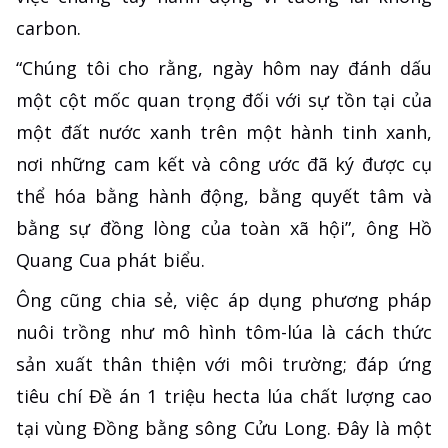
carbon.
“Chúng tôi cho rằng, ngày hôm nay đánh dấu
một cột mốc quan trọng đối với sự tồn tại của
một đất nước xanh trên một hành tinh xanh,
nơi những cam kết và công ước đã ký được cụ
thể hóa bằng hành động, bằng quyết tâm và
bằng sự đồng lòng của toàn xã hội”, ông Hồ
Quang Cua phát biểu.
Ông cũng chia sẻ, việc áp dụng phương pháp
nuôi trồng như mô hình tôm-lúa là cách thức
sản xuất thân thiện với môi trường; đáp ứng
tiêu chí Đề án 1 triệu hecta lúa chất lượng cao
tại vùng Đồng bằng sông Cửu Long. Đây là một