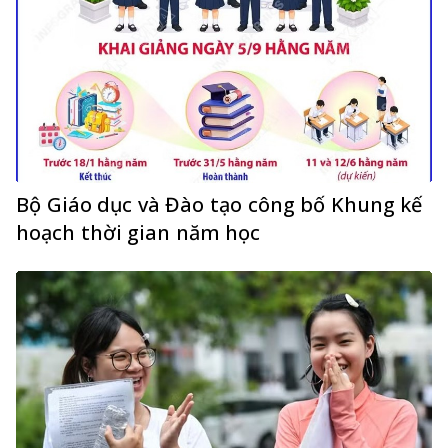
Bộ Giáo dục và Đào tạo công bố Khung kế
hoạch thời gian năm học