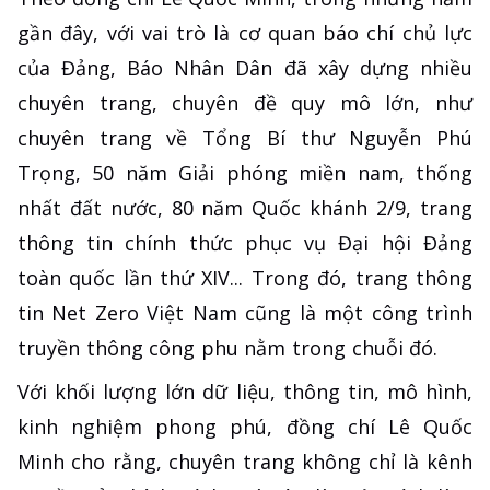
gần đây, với vai trò là cơ quan báo chí chủ lực
của Đảng, Báo Nhân Dân đã xây dựng nhiều
chuyên trang, chuyên đề quy mô lớn, như
chuyên trang về Tổng Bí thư Nguyễn Phú
Trọng, 50 năm Giải phóng miền nam, thống
nhất đất nước, 80 năm Quốc khánh 2/9, trang
thông tin chính thức phục vụ Đại hội Đảng
toàn quốc lần thứ XIV... Trong đó, trang thông
tin Net Zero Việt Nam cũng là một công trình
truyền thông công phu nằm trong chuỗi đó.
Với khối lượng lớn dữ liệu, thông tin, mô hình,
kinh nghiệm phong phú, đồng chí Lê Quốc
Minh cho rằng, chuyên trang không chỉ là kênh