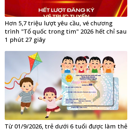
Hơn 5,7 triệu lượt yêu cầu, vé chương
trình "Tổ quốc trong tim" 2026 hết chỉ sau
1 phút 27 giây
Từ 01/9/2026, trẻ dưới 6 tuổi được làm thẻ