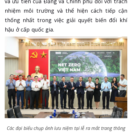
và ưu tiên của Đảng và Chính phủ đối với trách
nhiệm môi trường và thể hiện cách tiếp cận
thống nhất trong việc giải quyết biến đổi khí
hậu ở cấp quốc gia.
Các đại biểu chụp ảnh lưu niệm tại lễ ra mắt trang thông