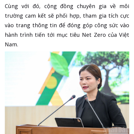
Cùng với đó, cộng đồng chuyên gia về môi
trường cam kết sẽ phối hợp, tham gia tích cực
vào trang thông tin để đóng góp công sức vào
hành trình tiến tới mục tiêu Net Zero của Việt
Nam.