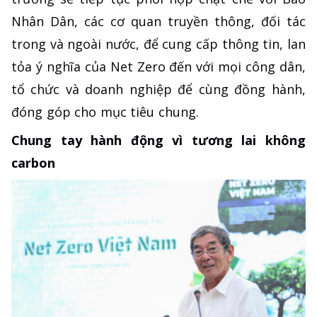
Nhân Dân, các cơ quan truyền thông, đối tác
trong và ngoài nước, để cung cấp thông tin, lan
tỏa ý nghĩa của Net Zero đến với mọi công dân,
tổ chức và doanh nghiệp để cùng đồng hành,
đóng góp cho mục tiêu chung.
Chung tay hành động vì tương lai không
carbon