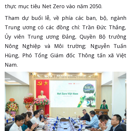
thực mục tiêu Net Zero vào năm 2050.
Tham dự buổi lễ, về phía các ban, bộ, ngành
Trung ương có các đồng chí: Trần Đức Thắng,
Ủy viên Trung ương Đảng, Quyền Bộ trưởng
Nông Nghiệp và Môi trường; Nguyễn Tuấn
Hùng, Phó Tổng Giám đốc Thông tấn xã Việt
Nam.