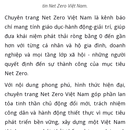
tin Net Zero Việt Nam.
Chuyên trang Net Zero Việt Nam là kênh báo
chí mang tính giáo dục-hành động-giải trí, giúp
đưa khái niệm phát thải ròng bằng 0 đến gần
hơn với từng cá nhân và hộ gia đình, doanh
nghiệp và mọi tầng lớp xã hội - những người
quyết định đến sự thành công của mục tiêu
Net Zero.
Với nội dung phong phú, hình thức hiện đại,
chuyên trang Net Zero Việt Nam góp phần lan
tỏa tinh thần chủ động đổi mới, trách nhiệm
công dân và hành động thiết thực vì mục tiêu
phát triển bền vững, xây dựng một Việt Nam