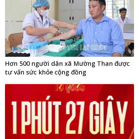
Hơn 500 người dân xã Mường Than được
tư vấn sức khỏe cộng đồng