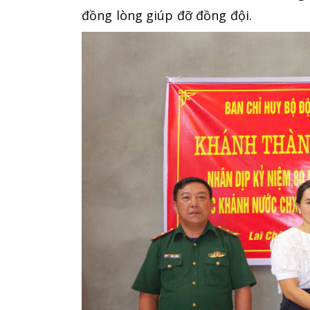
đồng lòng giúp đỡ đồng đội.