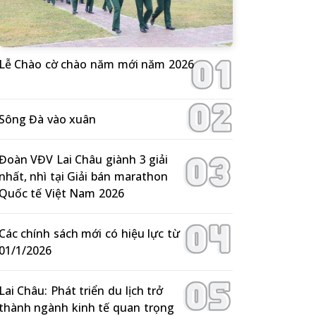
Lễ Chào cờ chào năm mới năm 2026
Sông Đà vào xuân
Đoàn VĐV Lai Châu giành 3 giải
nhất, nhì tại Giải bán marathon
Quốc tế Việt Nam 2026
Các chính sách mới có hiệu lực từ
01/1/2026
Lai Châu: Phát triển du lịch trở
thành ngành kinh tế quan trọng