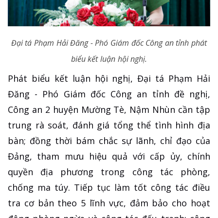
Đại tá Phạm Hải Đăng - Phó Giám đốc Công an tỉnh phát
biểu kết luận hội nghị.
Phát biểu kết luận hội nghị, Đại tá Phạm Hải
Đăng - Phó Giám đốc Công an tỉnh đề nghị,
Công an 2 huyện Mường Tè, Nậm Nhùn cần tập
trung rà soát, đánh giá tổng thể tình hình địa
bàn; đồng thời bám chắc sự lãnh, chỉ đạo của
Đảng, tham mưu hiệu quả với cấp ủy, chính
quyền địa phương trong công tác phòng,
chống ma túy. Tiếp tục làm tốt công tác điều
tra cơ bản theo 5 lĩnh vực, đảm bảo cho hoạt