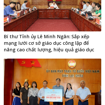
Bí thư Tỉnh ủy Lê Minh Ngân: Sắp xếp
mạng lưới cơ sở giáo dục công lập để
nâng cao chất lượng, hiệu quả giáo dục