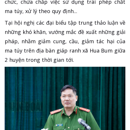
chức, chứa chấp việc sử dụng trái phép chất
ma túy, xử lý theo quy định...
Tại hội nghị các đại biểu tập trung thảo luận về
những khó khăn, vướng mắc đề xuất những giải
pháp, nhằm giảm cung, cầu, giảm tác hại của
ma túy trên địa bàn giáp ranh xã Hua Bum giữa
2 huyện trong thời gian tới.