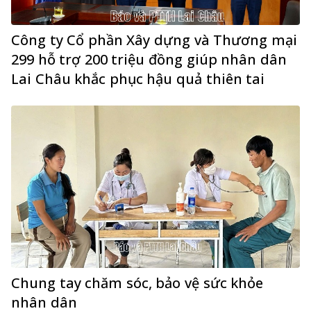
Công ty Cổ phần Xây dựng và Thương mại
299 hỗ trợ 200 triệu đồng giúp nhân dân
Lai Châu khắc phục hậu quả thiên tai
Chung tay chăm sóc, bảo vệ sức khỏe
nhân dân