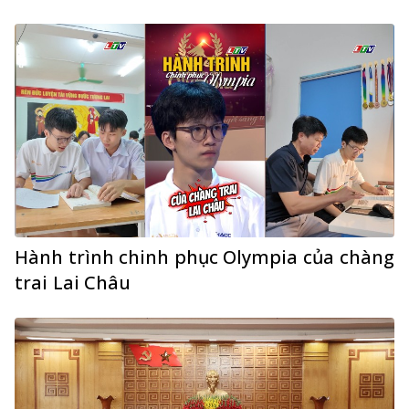
Hành trình chinh phục Olympia của chàng
trai Lai Châu