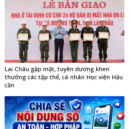
Lai Châu gặp mặt, tuyên dương khen
thưởng các tập thể, cá nhân Học viện Hậu
cần