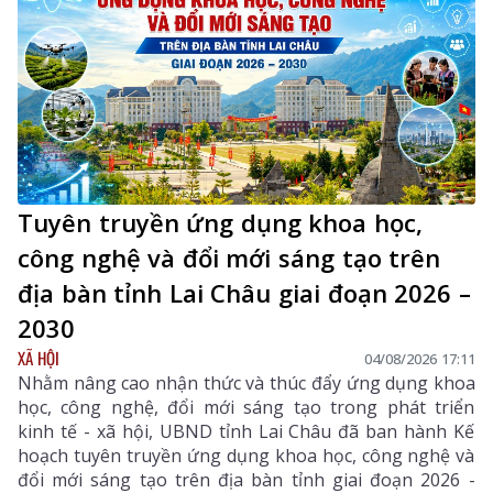
Tuyên truyền ứng dụng khoa học,
công nghệ và đổi mới sáng tạo trên
địa bàn tỉnh Lai Châu giai đoạn 2026 –
2030
XÃ HỘI
04/08/2026 17:11
Nhằm nâng cao nhận thức và thúc đẩy ứng dụng khoa
học, công nghệ, đổi mới sáng tạo trong phát triển
kinh tế - xã hội, UBND tỉnh Lai Châu đã ban hành Kế
hoạch tuyên truyền ứng dụng khoa học, công nghệ và
đổi mới sáng tạo trên địa bàn tỉnh giai đoạn 2026 -