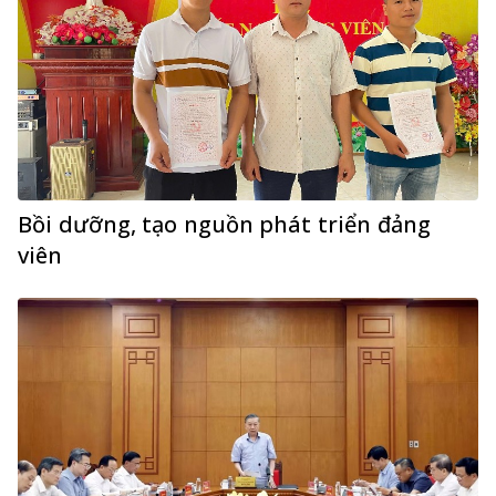
Bồi dưỡng, tạo nguồn phát triển đảng
viên