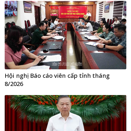
Hội nghị Báo cáo viên cấp tỉnh tháng
8/2026