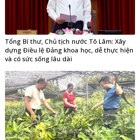
Tổng Bí thư, Chủ tịch nước Tô Lâm: Xây
dựng Điều lệ Đảng khoa học, dễ thực hiện
và có sức sống lâu dài