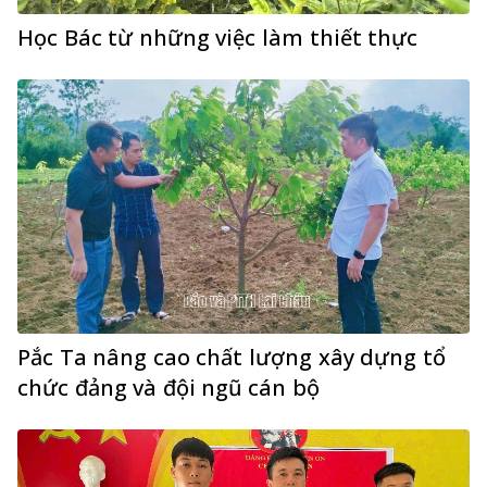
Học Bác từ những việc làm thiết thực
Pắc Ta nâng cao chất lượng xây dựng tổ
chức đảng và đội ngũ cán bộ