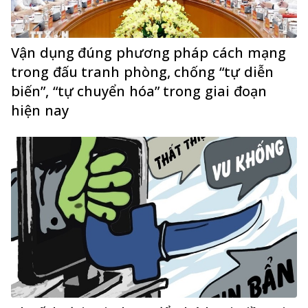
Vận dụng đúng phương pháp cách mạng
trong đấu tranh phòng, chống “tự diễn
biến”, “tự chuyển hóa” trong giai đoạn
hiện nay