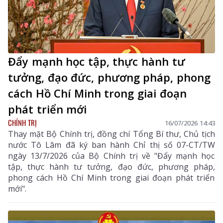
Đẩy mạnh học tập, thực hành tư
tưởng, đạo đức, phương pháp, phong
cách Hồ Chí Minh trong giai đoạn
phát triển mới
CHÍNH TRỊ
16/07/2026 14:43
Thay mặt Bộ Chính trị, đồng chí Tổng Bí thư, Chủ tịch
nước Tô Lâm đã ký ban hành Chỉ thị số 07-CT/TW
ngày 13/7/2026 của Bộ Chính trị về "Đẩy mạnh học
tập, thực hành tư tưởng, đạo đức, phương pháp,
phong cách Hồ Chí Minh trong giai đoạn phát triển
mới".