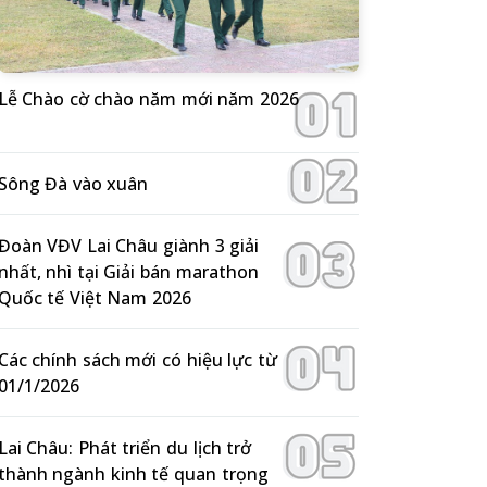
Lễ Chào cờ chào năm mới năm 2026
Sông Đà vào xuân
Đoàn VĐV Lai Châu giành 3 giải
nhất, nhì tại Giải bán marathon
Quốc tế Việt Nam 2026
Các chính sách mới có hiệu lực từ
01/1/2026
Lai Châu: Phát triển du lịch trở
thành ngành kinh tế quan trọng