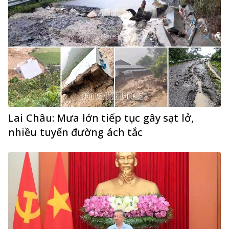
Lai Châu: Mưa lớn tiếp tục gây sạt lở,
nhiều tuyến đường ách tắc