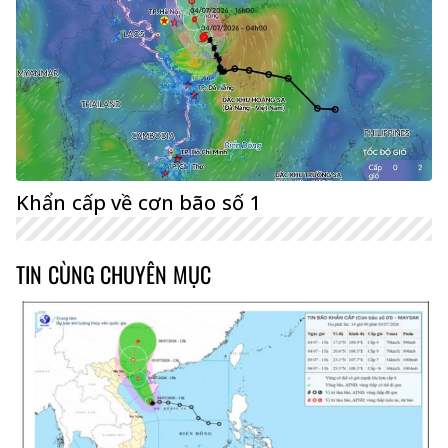
Khẩn cấp về cơn bão số 1
TIN CÙNG CHUYÊN MỤC