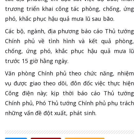
trương triển khai công tác phòng, chống, ứng
phó, khắc phục hậu quả mưa lũ sau bão.
Các bộ, ngành, địa phương báo cáo Thủ tướng
Chính phủ về tình hình và kết quả phòng,
chống, ứng phó, khắc phục hậu quả mưa lũ
trước 15 giờ hằng ngày.
Văn phòng Chính phủ theo chức năng, nhiệm
vụ được giao theo dõi, đôn đốc việc thực hiện
Công điện này; kịp thời báo cáo Thủ tướng
Chính phủ, Phó Thủ tướng Chính phủ phụ trách
những vấn đề đột xuất, phát sinh.