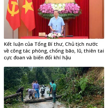
Kết luận của Tổng Bí thư, Chủ tịch nước
về công tác phòng, chống bão, lũ, thiên tai
cực đoan và biến đổi khí hậu