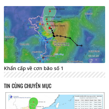
Khẩn cấp về cơn bão số 1
TIN CÙNG CHUYÊN MỤC