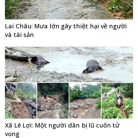
Lai Châu: Mưa lớn gây thiệt hại về người
và tài sản
Xã Lê Lợi: Một người dân bị lũ cuốn tử
vong