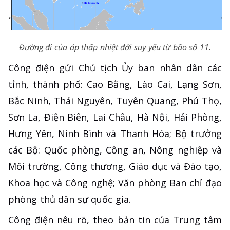
Đường đi của áp thấp nhiệt đới suy yếu từ bão số 11.
Công điện gửi Chủ tịch Ủy ban nhân dân các
tỉnh, thành phố: Cao Bằng, Lào Cai, Lạng Sơn,
Bắc Ninh, Thái Nguyên, Tuyên Quang, Phú Thọ,
Sơn La, Điện Biên, Lai Châu, Hà Nội, Hải Phòng,
Hưng Yên, Ninh Bình và Thanh Hóa; Bộ trưởng
các Bộ: Quốc phòng, Công an, Nông nghiệp và
Môi trường, Công thương, Giáo dục và Đào tạo,
Khoa học và Công nghệ; Văn phòng Ban chỉ đạo
phòng thủ dân sự quốc gia.
Công điện nêu rõ, theo bản tin của Trung tâm