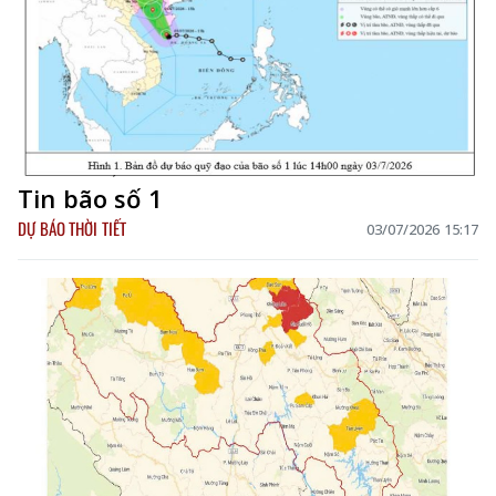
Tin bão số 1
DỰ BÁO THỜI TIẾT
03/07/2026 15:17