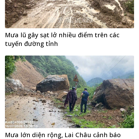
Mưa lũ gây sạt lở nhiều điểm trên các
tuyến đường tỉnh
Mưa lớn diện rộng, Lai Châu cảnh báo