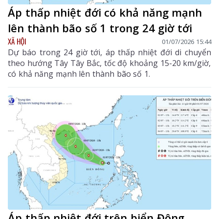
Áp thấp nhiệt đới có khả năng mạnh
lên thành bão số 1 trong 24 giờ tới
XÃ HỘI
01/07/2026 15:44
Dự báo trong 24 giờ tới, áp thấp nhiệt đới di chuyển
theo hướng Tây Tây Bắc, tốc độ khoảng 15-20 km/giờ,
có khả năng mạnh lên thành bão số 1.
Áp thấp nhiệt đới trên biển Đông