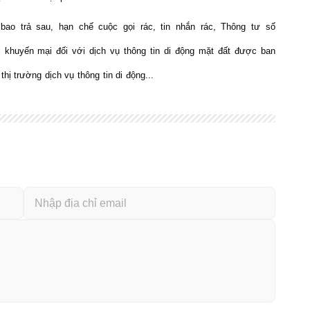
bao trả sau, hạn chế cuộc gọi rác, tin nhắn rác, Thông tư số
khuyến mại đối với dịch vụ thông tin di động mặt đất được ban
hị trường dịch vụ thông tin di động...