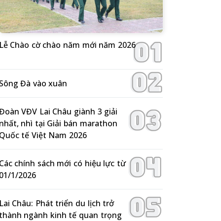
Lễ Chào cờ chào năm mới năm 2026
Sông Đà vào xuân
Đoàn VĐV Lai Châu giành 3 giải
nhất, nhì tại Giải bán marathon
Quốc tế Việt Nam 2026
Các chính sách mới có hiệu lực từ
01/1/2026
Lai Châu: Phát triển du lịch trở
thành ngành kinh tế quan trọng