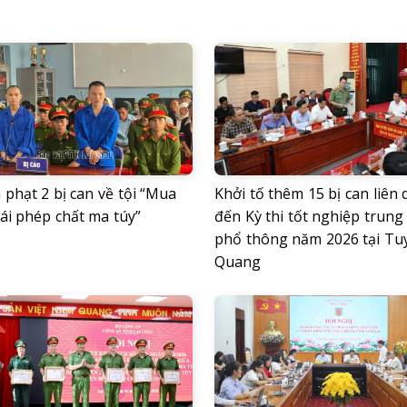
phạt 2 bị can về tội “Mua
Khởi tố thêm 15 bị can liên
ái phép chất ma túy”
đến Kỳ thi tốt nghiệp trung
phổ thông năm 2026 tại Tu
Quang