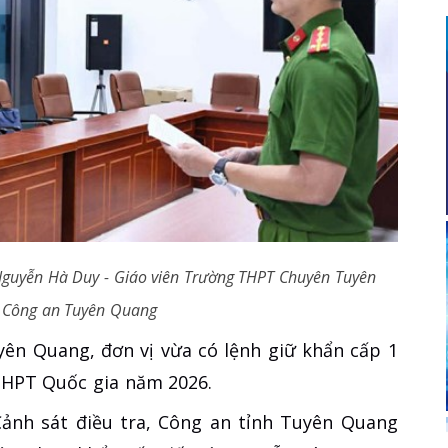
 Nguyễn Hà Duy - Giáo viên Trường THPT Chuyên Tuyên
 Công an Tuyên Quang
uyên Quang, đơn vị vừa có lệnh giữ khẩn cấp 1
 THPT Quốc gia năm 2026.
Cảnh sát điều tra, Công an tỉnh Tuyên Quang