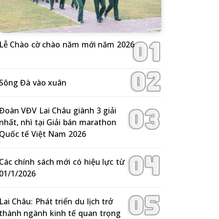
Lễ Chào cờ chào năm mới năm 2026
Sông Đà vào xuân
Đoàn VĐV Lai Châu giành 3 giải
nhất, nhì tại Giải bán marathon
Quốc tế Việt Nam 2026
Các chính sách mới có hiệu lực từ
01/1/2026
Lai Châu: Phát triển du lịch trở
thành ngành kinh tế quan trọng