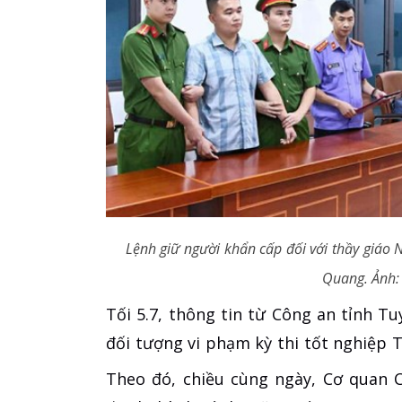
Lệnh giữ người khẩn cấp đối với thầy giáo
Quang. Ảnh:
Tối 5.7, thông tin từ Công an tỉnh T
đối tượng vi phạm kỳ thi tốt nghiệp
Theo đó, chiều cùng ngày, Cơ quan 