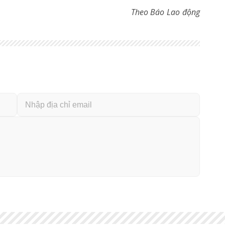
Theo Báo Lao động