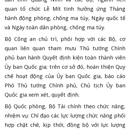
quan tổ chức Lễ Mít tinh hưởng ứng Tháng
hành động phòng, chống ma túy, Ngày quốc tế
và Ngày toàn dân phòng, chống ma túy.
Bộ Công an chủ trì, phối hợp với các Bộ, cơ
quan liên quan tham mưu Thủ tướng Chính
phủ ban hành Quyết định kiện toàn thành viên
Ủy ban Quốc gia; trên cơ sở đó, hoàn thiện Quy
chế hoạt động của Ủy ban Quốc gia, báo cáo
Phó Thủ tướng Chính phủ, Chủ tịch Ủy ban
Quốc gia xem xét, quyết định.
Bộ Quốc phòng, Bộ Tài chính theo chức năng,
nhiệm vụ: Chỉ đạo các lực lượng chức năng phối
hợp chặt chẽ, kịp thời, đồng bộ với lực lượng