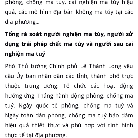
phòng, chống ma túy, cai nghiện ma túy hiệu
quả, các mô hình địa bàn không ma túy tại các
địa phương...
Tổng rà soát người nghiện ma túy, người sử
dụng trái phép chất ma túy và người sau cai
nghiện ma tuý
Phó Thủ tướng Chính phủ Lê Thành Long yêu
cầu Ủy ban nhân dân các tỉnh, thành phố trực
thuộc trung ương: Tổ chức các hoạt động
hưởng ứng Tháng hành động phòng, chống ma
tuý, Ngày quốc tế phòng, chống ma tuý và
Ngày toàn dân phòng, chống ma tuý bảo đảm
hiệu quả thiết thực và phù hợp với tình hình
thực tế tại địa phương.