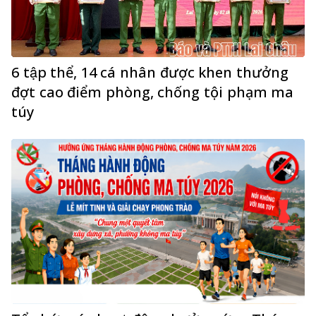
6 tập thể, 14 cá nhân được khen thưởng
đợt cao điểm phòng, chống tội phạm ma
túy