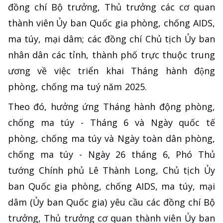
đồng chí Bộ trưởng, Thủ trưởng các cơ quan
thành viên Ủy ban Quốc gia phòng, chống AIDS,
ma túy, mại dâm; các đồng chí Chủ tịch Ủy ban
nhân dân các tỉnh, thành phố trực thuộc trung
ương về việc triển khai Tháng hành động
phòng, chống ma tuý năm 2025.
Theo đó, hưởng ứng Tháng hành động phòng,
chống ma túy - Tháng 6 và Ngày quốc tế
phòng, chống ma túy và Ngày toàn dân phòng,
chống ma túy - Ngày 26 tháng 6, Phó Thủ
tướng Chính phủ Lê Thành Long, Chủ tịch Ủy
ban Quốc gia phòng, chống AIDS, ma túy, mại
dâm (Ủy ban Quốc gia) yêu cầu các đồng chí Bộ
trưởng, Thủ trưởng cơ quan thành viên Ủy ban