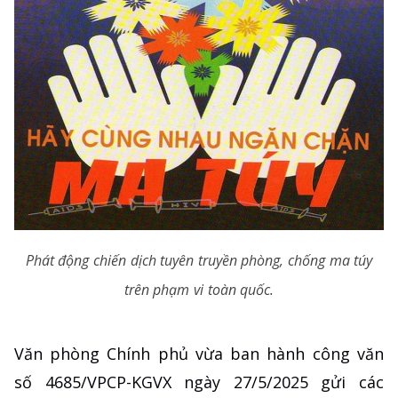
Phát động chiến dịch tuyên truyền phòng, chống ma túy
trên phạm vi toàn quốc.
Văn phòng Chính phủ vừa ban hành công văn
số 4685/VPCP-KGVX ngày 27/5/2025 gửi các