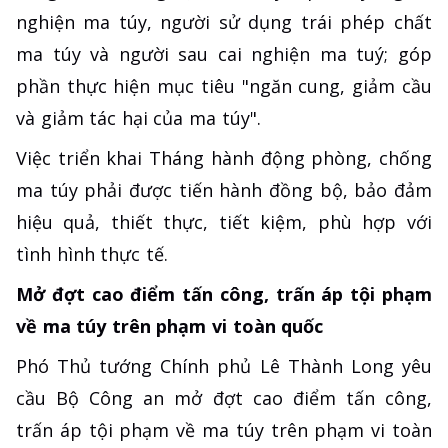
nghiện ma túy, người sử dụng trái phép chất
ma túy và người sau cai nghiện ma tuý; góp
phần thực hiện mục tiêu "ngăn cung, giảm cầu
và giảm tác hại của ma túy".
Việc triển khai Tháng hành động phòng, chống
ma túy phải được tiến hành đồng bộ, bảo đảm
hiệu quả, thiết thực, tiết kiệm, phù hợp với
tình hình thực tế.
Mở đợt cao điểm tấn công, trấn áp tội phạm
về ma túy trên phạm vi toàn quốc
Phó Thủ tướng Chính phủ Lê Thành Long yêu
cầu Bộ Công an mở đợt cao điểm tấn công,
trấn áp tội phạm về ma túy trên phạm vi toàn