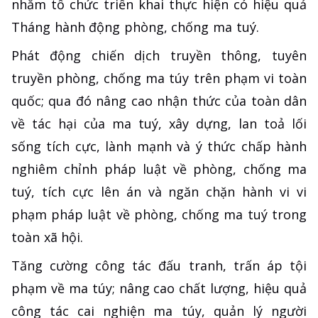
nhằm tổ chức triển khai thực hiện có hiệu quả
Tháng hành động phòng, chống ma tuý.
Phát động chiến dịch truyền thông, tuyên
truyền phòng, chống ma túy trên phạm vi toàn
quốc; qua đó nâng cao nhận thức của toàn dân
về tác hại của ma tuý, xây dựng, lan toả lối
sống tích cực, lành mạnh và ý thức chấp hành
nghiêm chỉnh pháp luật về phòng, chống ma
tuý, tích cực lên án và ngăn chặn hành vi vi
phạm pháp luật về phòng, chống ma tuý trong
toàn xã hội.
Tăng cường công tác đấu tranh, trấn áp tội
phạm về ma túy; nâng cao chất lượng, hiệu quả
công tác cai nghiện ma túy, quản lý người