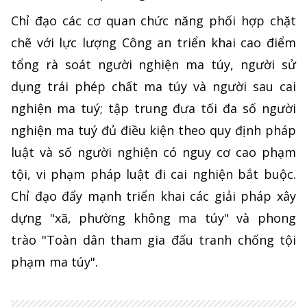
Chỉ đạo các cơ quan chức năng phối hợp chặt
chẽ với lực lượng Công an triển khai cao điểm
tổng rà soát người nghiện ma túy, người sử
dụng trái phép chất ma túy và người sau cai
nghiện ma tuý; tập trung đưa tối đa số người
nghiện ma tuý đủ điều kiện theo quy định pháp
luật và số người nghiện có nguy cơ cao phạm
tội, vi phạm pháp luật đi cai nghiện bắt buộc.
Chỉ đạo đẩy mạnh triển khai các giải pháp xây
dựng "xã, phường không ma túy" và phong
trào "Toàn dân tham gia đấu tranh chống tội
phạm ma túy".