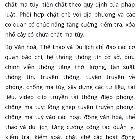
chất ma túy, tiền chất theo quy định của pháp
luật. Phối hợp chặt chẽ với địa phương và các
cơ quan có chức năng tăng cường kiểm tra, xóa
nhổ cây có chứa chất ma túy.
Bộ Văn hoá, Thể thao và Du lịch chỉ đạo các cơ
quan báo chí, hệ thống thông tin cơ sở, bưu
chính viễn thông tăng thời lượng, tần suất
thông tin, truyền thông, tuyên truyền về
phòng, chống ma túy; xây dựng các tư liệu, tài
liệu, video clip truyền tải thông điệp phòng,
chống ma túy; lồng ghép tuyên truyền phòng,
chống ma tuý vào các hoạt động văn hoá, thể
thao và du lịch; tăng cường công tác quản lý,
kiểm tra, kiểm soát chặt chẽ các hoạt động