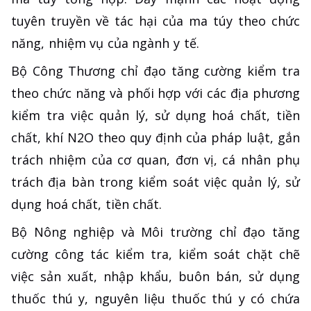
tuyên truyền về tác hại của ma túy theo chức
năng, nhiệm vụ của ngành y tế.
Bộ Công Thương chỉ đạo tăng cường kiểm tra
theo chức năng và phối hợp với các địa phương
kiểm tra việc quản lý, sử dụng hoá chất, tiền
chất, khí N2O theo quy định của pháp luật, gắn
trách nhiệm của cơ quan, đơn vị, cá nhân phụ
trách địa bàn trong kiểm soát việc quản lý, sử
dụng hoá chất, tiền chất.
Bộ Nông nghiệp và Môi trường chỉ đạo tăng
cường công tác kiểm tra, kiểm soát chặt chẽ
việc sản xuất, nhập khẩu, buôn bán, sử dụng
thuốc thú y, nguyên liệu thuốc thú y có chứa