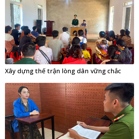
Xây dựng thế trận lòng dân vững chắc