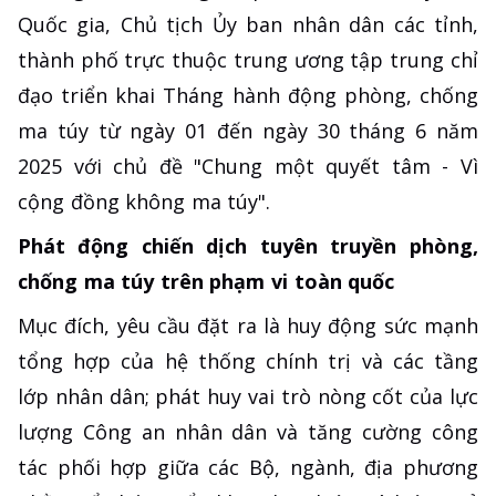
Quốc gia, Chủ tịch Ủy ban nhân dân các tỉnh,
thành phố trực thuộc trung ương tập trung chỉ
đạo triển khai Tháng hành động phòng, chống
ma túy từ ngày 01 đến ngày 30 tháng 6 năm
2025 với chủ đề "Chung một quyết tâm - Vì
cộng đồng không ma túy".
Phát động chiến dịch tuyên truyền phòng,
chống ma túy trên phạm vi toàn quốc
Mục đích, yêu cầu đặt ra là huy động sức mạnh
tổng hợp của hệ thống chính trị và các tầng
lớp nhân dân; phát huy vai trò nòng cốt của lực
lượng Công an nhân dân và tăng cường công
tác phối hợp giữa các Bộ, ngành, địa phương