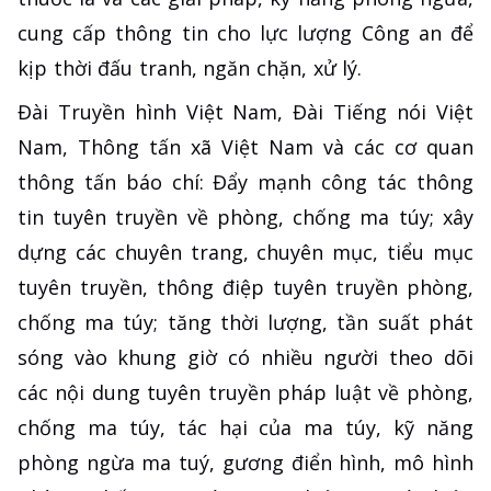
cung cấp thông tin cho lực lượng Công an để
kịp thời đấu tranh, ngăn chặn, xử lý.
Đài Truyền hình Việt Nam, Đài Tiếng nói Việt
Nam, Thông tấn xã Việt Nam và các cơ quan
thông tấn báo chí: Đẩy mạnh công tác thông
tin tuyên truyền về phòng, chống ma túy; xây
dựng các chuyên trang, chuyên mục, tiểu mục
tuyên truyền, thông điệp tuyên truyền phòng,
chống ma túy; tăng thời lượng, tần suất phát
sóng vào khung giờ có nhiều người theo dõi
các nội dung tuyên truyền pháp luật về phòng,
chống ma túy, tác hại của ma túy, kỹ năng
phòng ngừa ma tuý, gương điển hình, mô hình