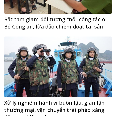
Bắt tạm giam đối tượng "nổ" công tác ở
Bộ Công an, lừa đảo chiếm đoạt tài sản
Xử lý nghiêm hành vi buôn lậu, gian lận
thương mại, vận chuyển trái phép xăng