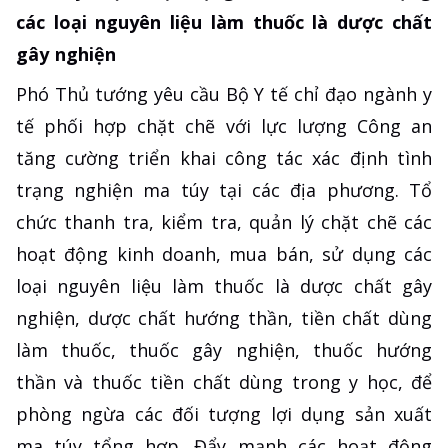
các loại nguyên liệu làm thuốc là dược chất
gây nghiện
Phó Thủ tướng yêu cầu Bộ Y tế chỉ đạo ngành y
tế phối hợp chặt chẽ với lực lượng Công an
tăng cường triển khai công tác xác định tình
trạng nghiện ma túy tại các địa phương. Tổ
chức thanh tra, kiểm tra, quản lý chặt chẽ các
hoạt động kinh doanh, mua bán, sử dụng các
loại nguyên liệu làm thuốc là dược chất gây
nghiện, dược chất hướng thần, tiền chất dùng
làm thuốc, thuốc gây nghiện, thuốc hướng
thần và thuốc tiền chất dùng trong y học, để
phòng ngừa các đối tượng lợi dụng sản xuất
ma túy tổng hợp. Đẩy mạnh các hoạt động