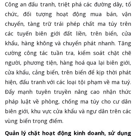
Công an đấu tranh, triệt phá các đường dây, tổ
chức, đối tượng hoạt động mua bán, vận
chuyển, tàng trữ trái phép chất ma túy trên
các tuyến biên giới đất liền, trên biển, cửa
khẩu, hàng không và chuyển phát nhanh. Tăng
cường công tác tuần tra, kiểm soát chặt chẽ
người, phương tiện, hàng hoá qua lại biên giới,
cửa khẩu, cảng biển, trên biển để kịp thời phát
hiện, đấu tranh với các loại tội phạm về ma tuý.
Đẩy mạnh tuyên truyền nâng cao nhận thức
pháp luật về phòng, chống ma túy cho cư dân
biên giới, khu vực cửa khẩu và ngư dân trên các
vùng biển trọng điểm.
Quản lý chặt hoạt động kinh doanh, sử dụng