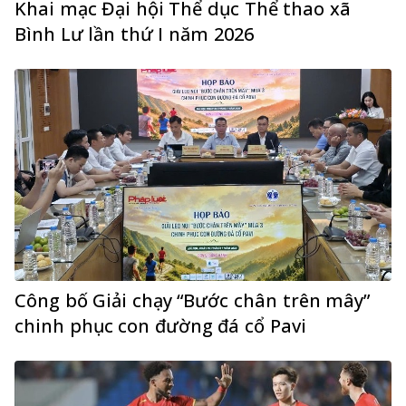
Khai mạc Đại hội Thể dục Thể thao xã
Bình Lư lần thứ I năm 2026
Công bố Giải chạy “Bước chân trên mây”
chinh phục con đường đá cổ Pavi