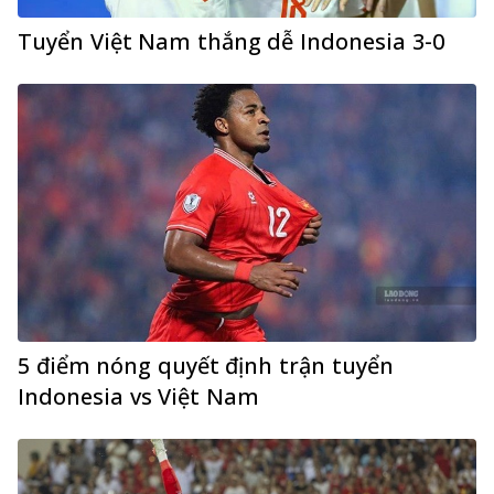
Tuyển Việt Nam thắng dễ Indonesia 3-0
5 điểm nóng quyết định trận tuyển
Indonesia vs Việt Nam