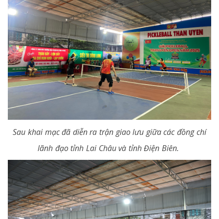
Sau khai mạc đã diễn ra trận giao lưu giữa các đồng chí
lãnh đạo tỉnh Lai Châu và tỉnh Điện Biên.