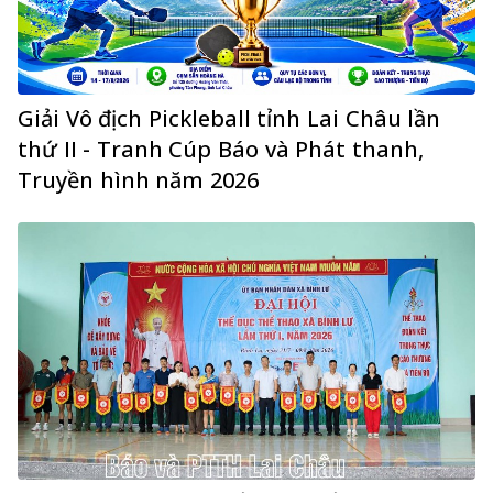
Giải Vô địch Pickleball tỉnh Lai Châu lần
thứ II - Tranh Cúp Báo và Phát thanh,
Truyền hình năm 2026