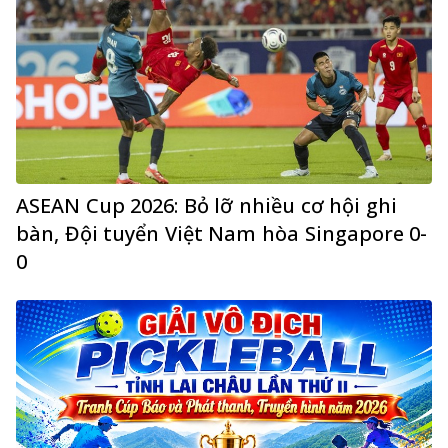
ASEAN Cup 2026: Bỏ lỡ nhiều cơ hội ghi
bàn, Đội tuyển Việt Nam hòa Singapore 0-
0