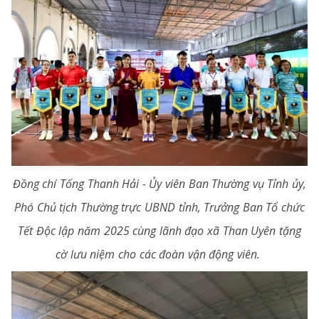
Đồng chí Tống Thanh Hải - Ủy viên Ban Thường vụ Tỉnh ủy,
Phó Chủ tịch Thường trực UBND tỉnh, Trưởng Ban Tổ chức
Tết Độc lập năm 2025 cùng lãnh đạo xã Than Uyên tặng
cờ lưu niệm cho các đoàn vận động viên.