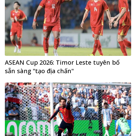
ASEAN Cup 2026: Timor Leste tuyên bố
sẵn sàng "tạo địa chấn"