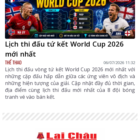
Lịch thi đấu tứ kết World Cup 2026
mới nhất
THỂ THAO
06/07/2026 11:32
Lịch thi đấu vòng tứ kết World Cup 2026 mới nhất với
những cặp đấu hấp dẫn giữa các ứng viên vô địch và
những hiện tượng của giải. Cập nhật đầy đủ thời gian,
địa điểm cùng lịch thi đấu mới nhất của 8 đội bóng
tranh vé vào bán kết.