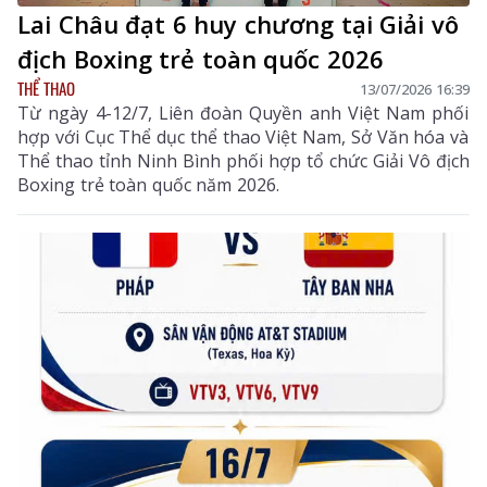
Lai Châu đạt 6 huy chương tại Giải vô
địch Boxing trẻ toàn quốc 2026
THỂ THAO
13/07/2026 16:39
Từ ngày 4-12/7, Liên đoàn Quyền anh Việt Nam phối
hợp với Cục Thể dục thể thao Việt Nam, Sở Văn hóa và
Thể thao tỉnh Ninh Bình phối hợp tổ chức Giải Vô địch
Boxing trẻ toàn quốc năm 2026.