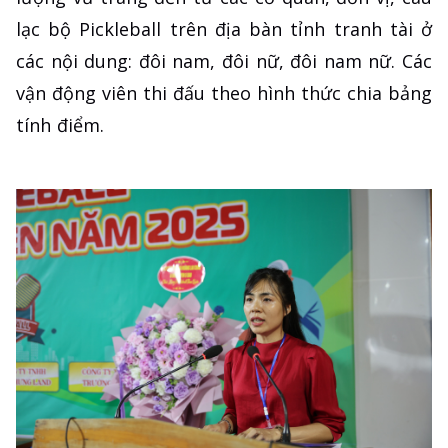
lạc bộ Pickleball trên địa bàn tỉnh tranh tài ở
các nội dung: đôi nam, đôi nữ, đôi nam nữ. Các
vận động viên thi đấu theo hình thức chia bảng
tính điểm.