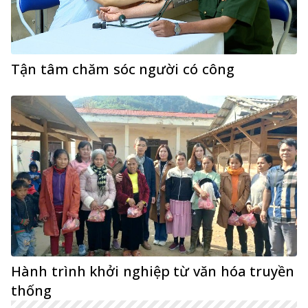
Tận tâm chăm sóc người có công
Hành trình khởi nghiệp từ văn hóa truyền
thống