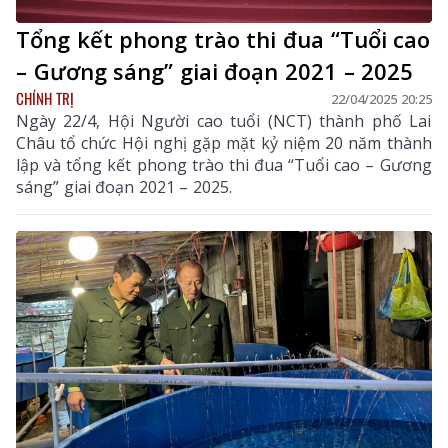
Tổng kết phong trào thi đua “Tuổi cao
– Gương sáng” giai đoạn 2021 – 2025
CHÍNH TRỊ
22/04/2025 20:25
Ngày 22/4, Hội Người cao tuổi (NCT) thành phố Lai
Châu tổ chức Hội nghị gặp mặt kỷ niệm 20 năm thành
lập và tổng kết phong trào thi đua “Tuổi cao – Gương
sáng” giai đoạn 2021 – 2025.