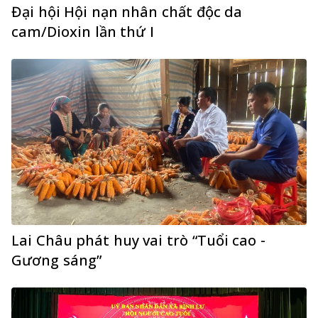
Đại hội Hội nạn nhân chất độc da
cam/Dioxin lần thứ I
Lai Châu phát huy vai trò “Tuổi cao -
Gương sáng”