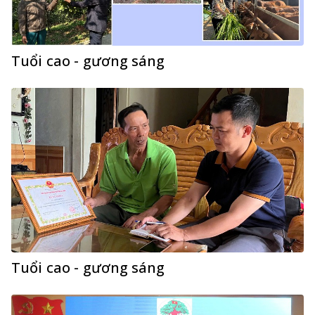
Tuổi cao - gương sáng
Tuổi cao - gương sáng