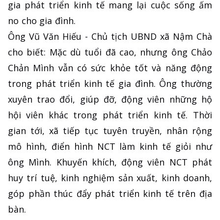
gia phát triển kinh tế mang lại cuộc sống ấm
no cho gia đình.
Ông Vũ Văn Hiếu - Chủ tịch UBND xã Nậm Chà
cho biết: Mặc dù tuổi đã cao, nhưng ông Chảo
Chản Mình vẫn có sức khỏe tốt và năng động
trong phát triển kinh tế gia đình. Ông thường
xuyên trao đổi, giúp đỡ, động viên những hộ
hội viên khác trong phát triển kinh tế. Thời
gian tới, xã tiếp tục tuyên truyền, nhân rộng
mô hình, điển hình NCT làm kinh tế giỏi như
ông Mình. Khuyến khích, động viên NCT phát
huy trí tuệ, kinh nghiệm sản xuất, kinh doanh,
góp phần thúc đẩy phát triển kinh tế trên địa
bàn.