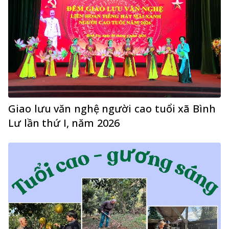
Giao lưu văn nghệ người cao tuổi xã Bình
Lư lần thứ I, năm 2026