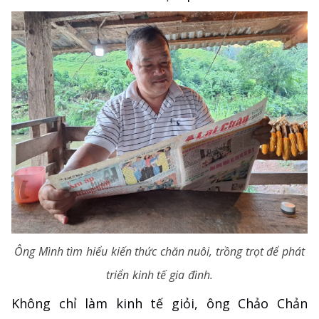
Ông Mình tìm hiểu kiến thức chăn nuôi, trồng trọt để phát
triển kinh tế gia đình.
Không chỉ làm kinh tế giỏi, ông Chảo Chản