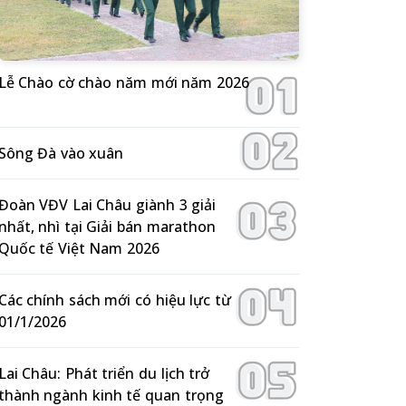
Lễ Chào cờ chào năm mới năm 2026
Sông Đà vào xuân
Đoàn VĐV Lai Châu giành 3 giải
nhất, nhì tại Giải bán marathon
Quốc tế Việt Nam 2026
Các chính sách mới có hiệu lực từ
01/1/2026
Lai Châu: Phát triển du lịch trở
thành ngành kinh tế quan trọng