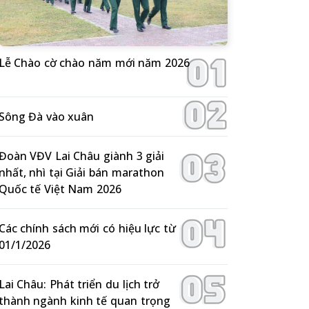
Lễ Chào cờ chào năm mới năm 2026
Sông Đà vào xuân
Đoàn VĐV Lai Châu giành 3 giải
nhất, nhì tại Giải bán marathon
Quốc tế Việt Nam 2026
Các chính sách mới có hiệu lực từ
01/1/2026
Lai Châu: Phát triển du lịch trở
thành ngành kinh tế quan trọng