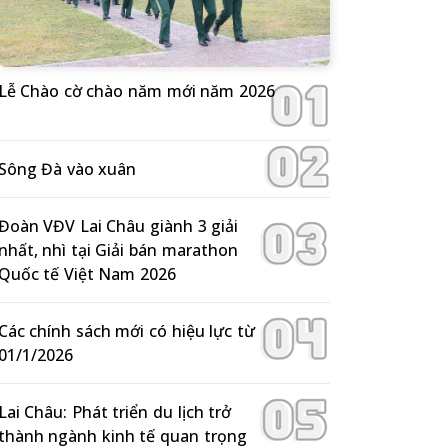
Lễ Chào cờ chào năm mới năm 2026
Sông Đà vào xuân
Đoàn VĐV Lai Châu giành 3 giải
nhất, nhì tại Giải bán marathon
Quốc tế Việt Nam 2026
Các chính sách mới có hiệu lực từ
01/1/2026
Lai Châu: Phát triển du lịch trở
thành ngành kinh tế quan trọng