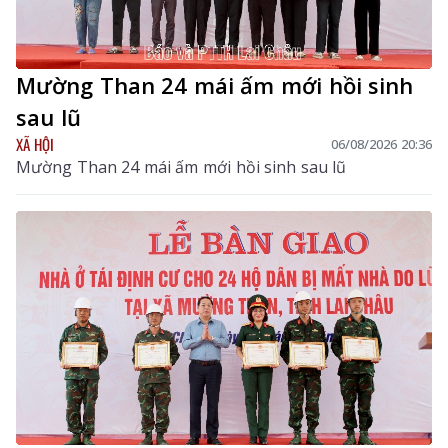
Mường Than 24 mái ấm mới hồi sinh
sau lũ
XÃ HỘI
06/08/2026 20:36
Mường Than 24 mái ấm mới hồi sinh sau lũ