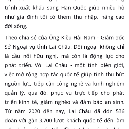
trình xuất khẩu sang Hàn Quốc giúp nhiều hộ
như gia đình tôi có thêm thu nhập, nâng cao
đời sống.
Theo chia sẻ của Ông Kiều Hải Nam - Giám đốc
Sở Ngoại vụ tỉnh Lai Châu: Đối ngoại không chỉ
là cầu nối hữu nghị, mà còn là động lực cho
phát triển. Với Lai Châu - một tỉnh biên giới,
việc mở rộng hợp tác quốc tế giúp tỉnh thu hút
nguồn lực, tiếp cận công nghệ và kinh nghiệm
quản lý, qua đó, phục vụ trực tiếp cho phát
triển kinh tế, giảm nghèo và đảm bảo an sinh.
Từ năm 2020 đến nay, Lai Châu đã đón 536
đoàn với gần 3.700 lượt khách quốc tế đến làm