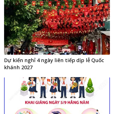
Dự kiến nghỉ 4 ngày liên tiếp dịp lễ Quốc
khánh 2027