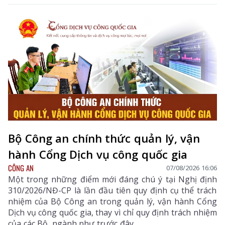
Bộ Công an chính thức quản lý, vận
hành Cổng Dịch vụ công quốc gia
CÔNG AN
07/08/2026 16:06
Một trong những điểm mới đáng chú ý tại Nghị định
310/2026/NĐ-CP là lần đầu tiên quy định cụ thể trách
nhiệm của Bộ Công an trong quản lý, vận hành Cổng
Dịch vụ công quốc gia, thay vì chỉ quy định trách nhiệm
của các Bộ, ngành như trước đây.