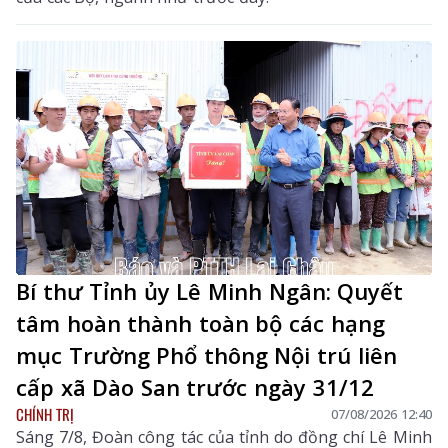
Bí thư Tỉnh ủy Lê Minh Ngân: Quyết
tâm hoàn thành toàn bộ các hạng
mục Trường Phổ thông Nội trú liên
cấp xã Dào San trước ngày 31/12
CHÍNH TRỊ
07/08/2026 12:40
Sáng 7/8, Đoàn công tác của tỉnh do đồng chí Lê Minh