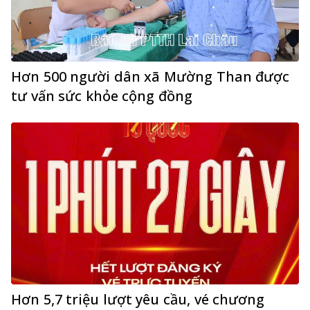
Hơn 500 người dân xã Mường Than được
tư vấn sức khỏe cộng đồng
Hơn 5,7 triệu lượt yêu cầu, vé chương