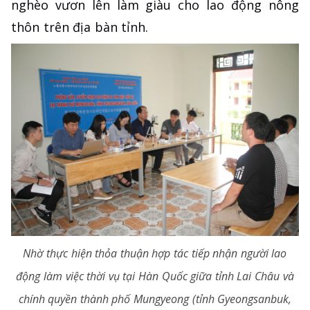
nghèo vươn lên làm giàu cho lao động nông
thôn trên địa bàn tỉnh.
Nhờ thực hiện thỏa thuận hợp tác tiếp nhận người lao
động làm việc thời vụ tại Hàn Quốc giữa tỉnh Lai Châu và
chính quyền thành phố Mungyeong (tỉnh Gyeongsanbuk,