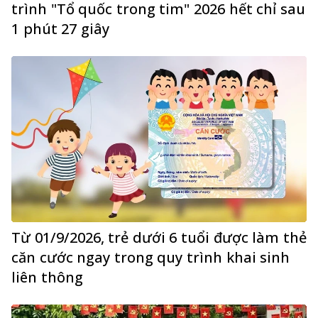
trình "Tổ quốc trong tim" 2026 hết chỉ sau
1 phút 27 giây
Từ 01/9/2026, trẻ dưới 6 tuổi được làm thẻ
căn cước ngay trong quy trình khai sinh
liên thông