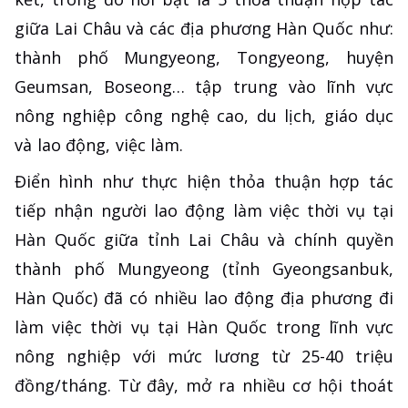
giữa Lai Châu và các địa phương Hàn Quốc như:
thành phố Mungyeong, Tongyeong, huyện
Geumsan, Boseong… tập trung vào lĩnh vực
nông nghiệp công nghệ cao, du lịch, giáo dục
và lao động, việc làm.
Điển hình như thực hiện thỏa thuận hợp tác
tiếp nhận người lao động làm việc thời vụ tại
Hàn Quốc giữa tỉnh Lai Châu và chính quyền
thành phố Mungyeong (tỉnh Gyeongsanbuk,
Hàn Quốc) đã có nhiều lao động địa phương đi
làm việc thời vụ tại Hàn Quốc trong lĩnh vực
nông nghiệp với mức lương từ 25-40 triệu
đồng/tháng. Từ đây, mở ra nhiều cơ hội thoát