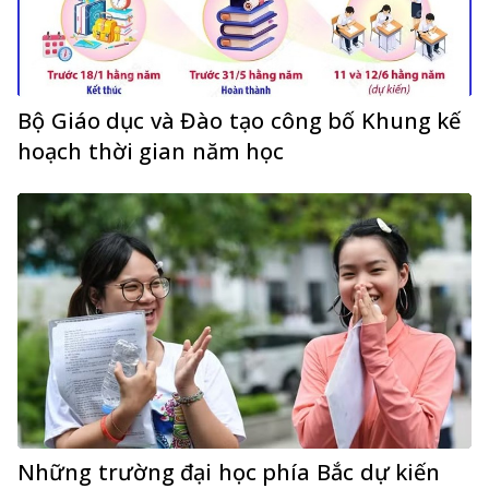
Bộ Giáo dục và Đào tạo công bố Khung kế
hoạch thời gian năm học
Những trường đại học phía Bắc dự kiến