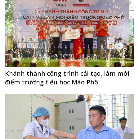
Khánh thành công trình cải tạo, làm mới
điểm trường tiểu học Mào Phô