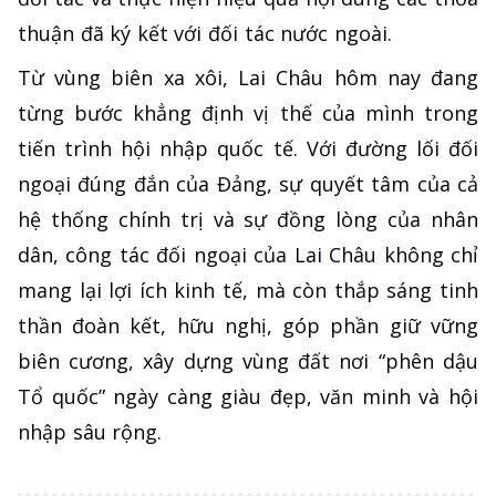
thuận đã ký kết với đối tác nước ngoài.
Từ vùng biên xa xôi, Lai Châu hôm nay đang
từng bước khẳng định vị thế của mình trong
tiến trình hội nhập quốc tế. Với đường lối đối
ngoại đúng đắn của Đảng, sự quyết tâm của cả
hệ thống chính trị và sự đồng lòng của nhân
dân, công tác đối ngoại của Lai Châu không chỉ
mang lại lợi ích kinh tế, mà còn thắp sáng tinh
thần đoàn kết, hữu nghị, góp phần giữ vững
biên cương, xây dựng vùng đất nơi “phên dậu
Tổ quốc” ngày càng giàu đẹp, văn minh và hội
nhập sâu rộng.