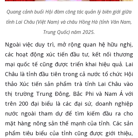
Quang cảnh buổi Hội đàm công tác quản lý biên giới giữa
tỉnh Lai Châu (Việt Nam) và châu Hồng Hà (tỉnh Vân Nam,
Trung Quốc) năm 2025.
Ngoài việc duy trì, mở rộng quan hệ hữu nghị,
các hoạt động xúc tiến đầu tư, kết nối thương
mại quốc tế cũng được triển khai hiệu quả. Lai
Châu là tỉnh đầu tiên trong cả nước tổ chức Hội
thảo Xúc tiến sản phẩm trà tỉnh Lai Châu vào
thị trường Trung Đông, Bắc Phi và Nam Á với
trên 200 đại biểu là các đại sứ, doanh nghiệp
nước ngoài tham dự để tìm kiếm đầu ra cho
mặt hàng nông sản thế mạnh của tỉnh. Các sản
phẩm tiêu biểu của tỉnh cũng được giới thiệu,