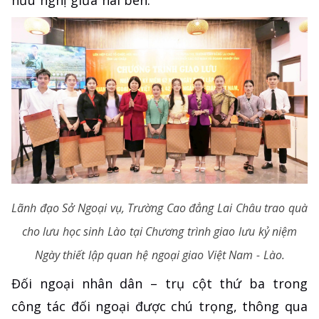
Lãnh đạo Sở Ngoại vụ, Trường Cao đẳng Lai Châu trao quà
cho lưu học sinh Lào tại Chương trình giao lưu kỷ niệm
Ngày thiết lập quan hệ ngoại giao Việt Nam - Lào.
Đối ngoại nhân dân – trụ cột thứ ba trong
công tác đối ngoại được chú trọng, thông qua