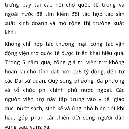
trưng bày tại các hội chợ quốc tế trong và
ngoài nước để tìm kiếm đối tác hợp tác sản
xuất kinh doanh và mở rộng thị trường xuất
khẩu.
Không chỉ hợp tác thương mại, công tác vận
động viện trợ quốc tế được triển khai hiệu quả.
Trong 5 năm qua, tổng giá trị viện trợ không
hoàn lại cho tỉnh đạt hơn 226 tỷ đồng, đến từ
các Đại sứ quán, Quỹ song phương, đa phương
và tổ chức phi chính phủ nước ngoài. Các
nguồn viện trợ này tập trung vào y tế, giáo
dục, nước sạch, sinh kế và ứng phó biến đổi khí
hậu, góp phần cải thiện đời sống người dân
vùng sâu, vùng xa.