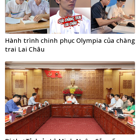
Hành trình chinh phục Olympia của chàng
trai Lai Châu