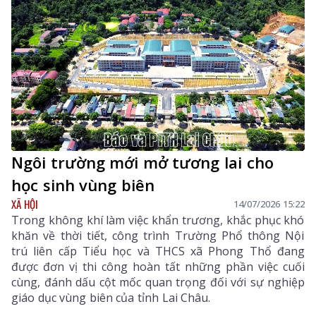
Ngôi trường mới mở tương lai cho
học sinh vùng biên
XÃ HỘI
14/07/2026 15:22
Trong không khí làm việc khẩn trương, khắc phục khó
khăn về thời tiết, công trình Trường Phổ thông Nội
trú liên cấp Tiểu học và THCS xã Phong Thổ đang
được đơn vị thi công hoàn tất những phần việc cuối
cùng, đánh dấu cột mốc quan trọng đối với sự nghiệp
giáo dục vùng biên của tỉnh Lai Châu.