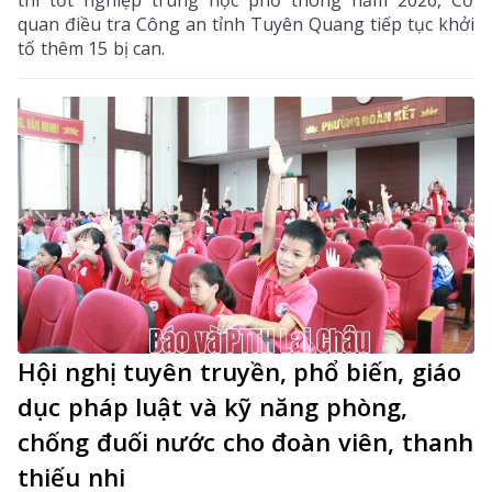
quan điều tra Công an tỉnh Tuyên Quang tiếp tục khởi
tố thêm 15 bị can.
Hội nghị tuyên truyền, phổ biến, giáo
dục pháp luật và kỹ năng phòng,
chống đuối nước cho đoàn viên, thanh
thiếu nhi