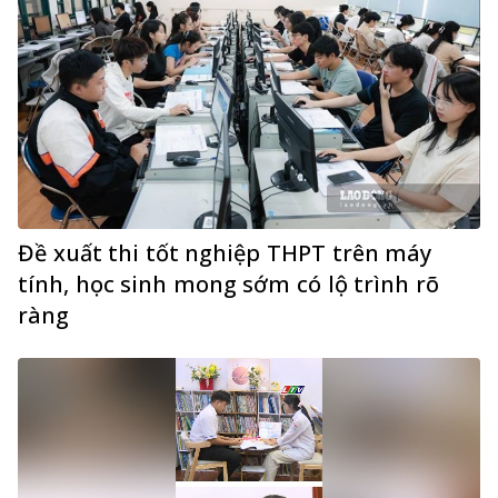
Đề xuất thi tốt nghiệp THPT trên máy
tính, học sinh mong sớm có lộ trình rõ
ràng