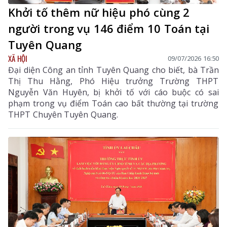
Khởi tố thêm nữ hiệu phó cùng 2
người trong vụ 146 điểm 10 Toán tại
Tuyên Quang
XÃ HỘI
09/07/2026 16:50
Đại diện Công an tỉnh Tuyên Quang cho biết, bà Trần
Thị Thu Hằng, Phó Hiệu trưởng Trường THPT
Nguyễn Văn Huyên, bị khởi tố với cáo buộc có sai
phạm trong vụ điểm Toán cao bất thường tại trường
THPT Chuyên Tuyên Quang.