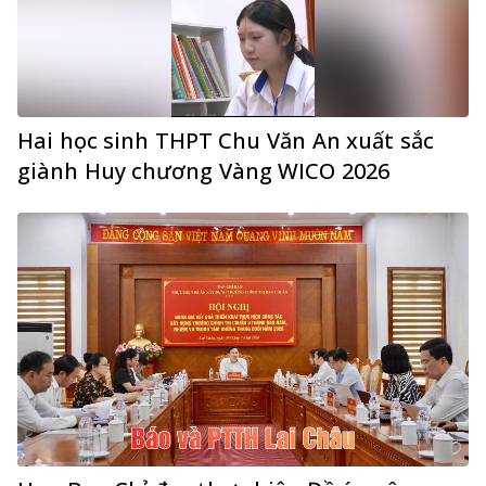
Hai học sinh THPT Chu Văn An xuất sắc
giành Huy chương Vàng WICO 2026