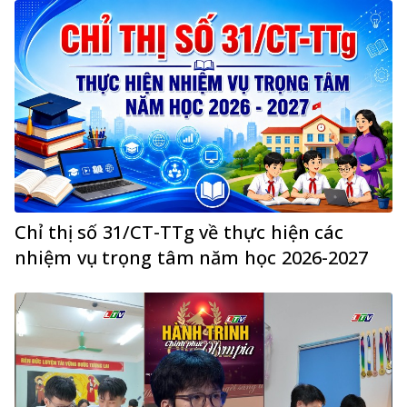
Chỉ thị số 31/CT-TTg về thực hiện các
nhiệm vụ trọng tâm năm học 2026-2027